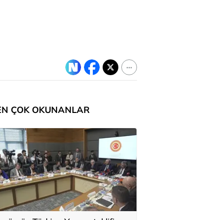
EN ÇOK OKUNANLAR