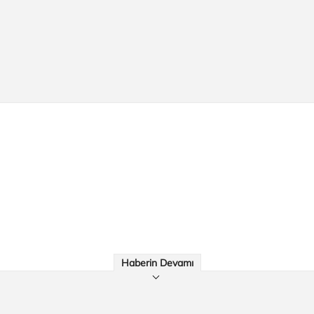
Haberin Devamı