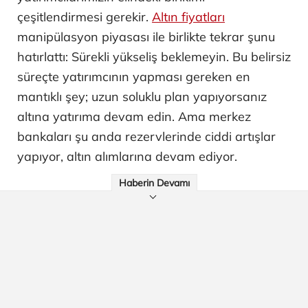
çeşitlendirmesi gerekir.
Altın fiyatları
manipülasyon piyasası ile birlikte tekrar şunu
hatırlattı: Sürekli yükseliş beklemeyin. Bu belirsiz
süreçte yatırımcının yapması gereken en
mantıklı şey; uzun soluklu plan yapıyorsanız
altına yatırıma devam edin. Ama merkez
bankaları şu anda rezervlerinde ciddi artışlar
yapıyor, altın alımlarına devam ediyor.
Haberin Devamı