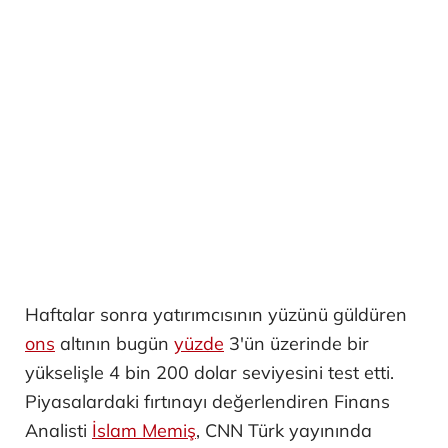
Haftalar sonra yatırımcısının yüzünü güldüren
ons
altının bugün
yüzde
3'ün üzerinde bir
yükselişle 4 bin 200 dolar seviyesini test etti.
Piyasalardaki fırtınayı değerlendiren Finans
Analisti
İslam Memiş
, CNN Türk yayınında