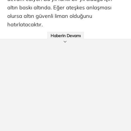
altın baskı altında. Eğer ateşkes anlaşması
olursa altın güvenli liman olduğunu
hatırlatacaktır.
Haberin Devamı