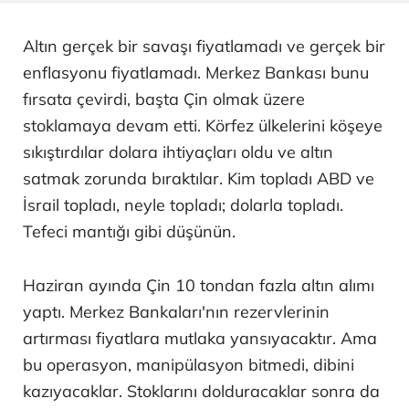
Altın gerçek bir savaşı fiyatlamadı ve gerçek bir
enflasyonu fiyatlamadı. Merkez Bankası bunu
fırsata çevirdi, başta Çin olmak üzere
stoklamaya devam etti. Körfez ülkelerini köşeye
sıkıştırdılar dolara ihtiyaçları oldu ve altın
satmak zorunda bıraktılar. Kim topladı ABD ve
İsrail topladı, neyle topladı; dolarla topladı.
Tefeci mantığı gibi düşünün.
Haziran ayında Çin 10 tondan fazla altın alımı
yaptı. Merkez Bankaları'nın rezervlerinin
artırması fiyatlara mutlaka yansıyacaktır. Ama
bu operasyon, manipülasyon bitmedi, dibini
kazıyacaklar. Stoklarını dolduracaklar sonra da