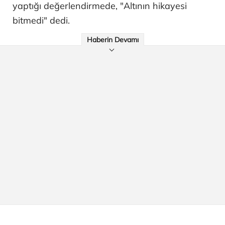
yaptığı değerlendirmede, "Altının hikayesi
bitmedi" dedi.
Haberin Devamı