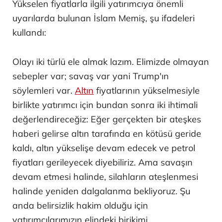
Yükselen fiyatlarla ilgili yatırımcıya önemli
uyarılarda bulunan İslam Memiş, şu ifadeleri
kullandı:
Olayı iki türlü ele almak lazım. Elimizde olmayan
sebepler var; savaş var yani Trump'ın
söylemleri var.
Altın
fiyatlarının yükselmesiyle
birlikte yatırımcı için bundan sonra iki ihtimali
değerlendireceğiz: Eğer gerçekten bir ateşkes
haberi gelirse altın tarafında en kötüsü geride
kaldı, altın yükselişe devam edecek ve petrol
fiyatları gerileyecek diyebiliriz. Ama savaşın
devam etmesi halinde, silahların ateşlenmesi
halinde yeniden dalgalanma bekliyoruz. Şu
anda belirsizlik hakim olduğu için
yatırımcılarımızın elindeki birikimi