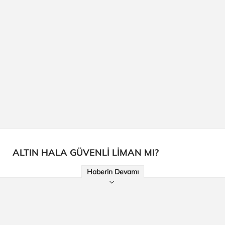
ALTIN HALA GÜVENLİ LİMAN MI?
Haberin Devamı