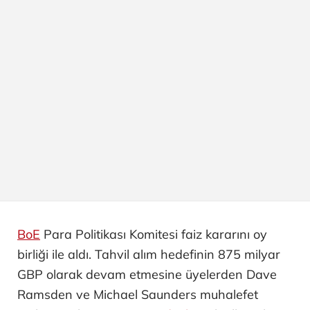
BoE
Para Politikası Komitesi faiz kararını oy
birliği ile aldı. Tahvil alım hedefinin 875 milyar
GBP olarak devam etmesine üyelerden Dave
Ramsden ve Michael Saunders muhalefet