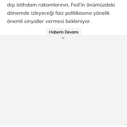
dışı istihdam rakamlarının, Fed’in önümüzdeki
dönemde izleyeceği faiz politikasına yönelik
önemli sinyaller vermesi bekleniyor.
Haberin Devamı