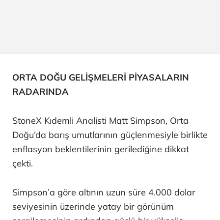
ORTA DOĞU GELİŞMELERİ PİYASALARIN
RADARINDA
StoneX Kıdemli Analisti Matt Simpson, Orta
Doğu’da barış umutlarının güçlenmesiyle birlikte
enflasyon beklentilerinin gerilediğine dikkat
çekti.
Simpson’a göre altının uzun süre 4.000 dolar
seviyesinin üzerinde yatay bir görünüm