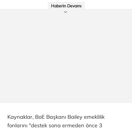
Haberin Devamı
Kaynaklar, BoE Başkanı Bailey emeklilik
fonlarını "destek sona ermeden önce 3