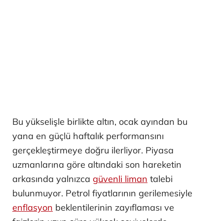
Bu yükselişle birlikte altın, ocak ayından bu
yana en güçlü haftalık performansını
gerçekleştirmeye doğru ilerliyor. Piyasa
uzmanlarına göre altındaki son hareketin
arkasında yalnızca
güvenli liman
talebi
bulunmuyor. Petrol fiyatlarının gerilemesiyle
enflasyon
beklentilerinin zayıflaması ve