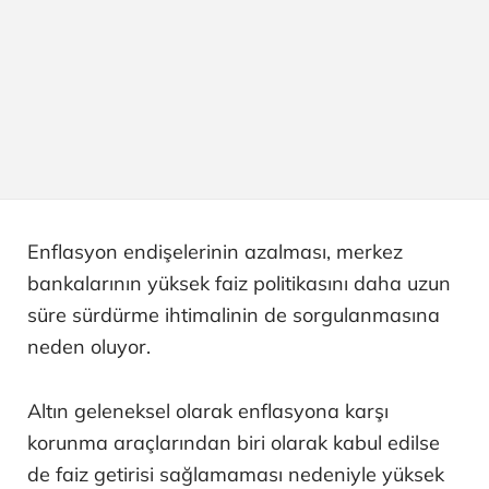
Enflasyon endişelerinin azalması, merkez
bankalarının yüksek faiz politikasını daha uzun
süre sürdürme ihtimalinin de sorgulanmasına
neden oluyor.
Altın geleneksel olarak enflasyona karşı
korunma araçlarından biri olarak kabul edilse
de faiz getirisi sağlamaması nedeniyle yüksek