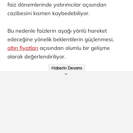
faiz dönemlerinde yatırımcılar açısından
cazibesini kısmen kaybedebiliyor.
Bu nedenle faizlerin aşağı yönlü hareket
edeceğine yönelik beklentilerin güçlenmesi,
altın fiyatları
açısından olumlu bir gelişme
olarak değerlendiriliyor.
Haberin Devamı