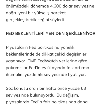
önümüzdeki dönemde 4.600 dolar seviyesine
doğru yeni bir yükseliş hareketi
gerçekleştirebileceğini söyledi.
FED BEKLENTİLERİ YENİDEN ŞEKİLLENİYOR
Piyasaların Fed politikasına yönelik
beklentilerinde de dikkat çekici değişimler
yaşanıyor. CME FedWatch verilerine göre
yatırımcılar Fed’in eylül ayında faiz artırma
ihtimalini yüzde 55 seviyesinde fiyatlıyor.
Söz konusu oran bir hafta önce yüzde 63
seviyesinde bulunuyordu. Bu değişim,
piyasalarda Fed’in faiz politikasında daha