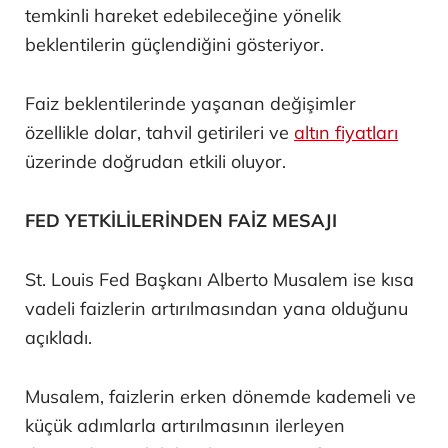
temkinli hareket edebileceğine yönelik
beklentilerin güçlendiğini gösteriyor.
Faiz beklentilerinde yaşanan değişimler
özellikle dolar, tahvil getirileri ve
altın fiyatları
üzerinde doğrudan etkili oluyor.
FED YETKİLİLERİNDEN FAİZ MESAJI
St. Louis Fed Başkanı Alberto Musalem ise kısa
vadeli faizlerin artırılmasından yana olduğunu
açıkladı.
Musalem, faizlerin erken dönemde kademeli ve
küçük adımlarla artırılmasının ilerleyen