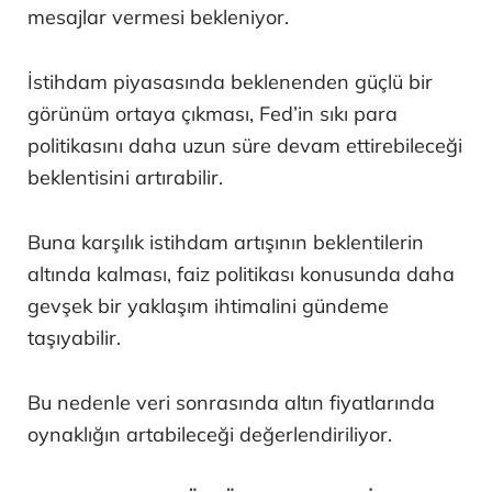
mesajlar vermesi bekleniyor.
İstihdam piyasasında beklenenden güçlü bir
görünüm ortaya çıkması, Fed’in sıkı para
politikasını daha uzun süre devam ettirebileceği
beklentisini artırabilir.
Buna karşılık istihdam artışının beklentilerin
altında kalması, faiz politikası konusunda daha
gevşek bir yaklaşım ihtimalini gündeme
taşıyabilir.
Bu nedenle veri sonrasında altın fiyatlarında
oynaklığın artabileceği değerlendiriliyor.