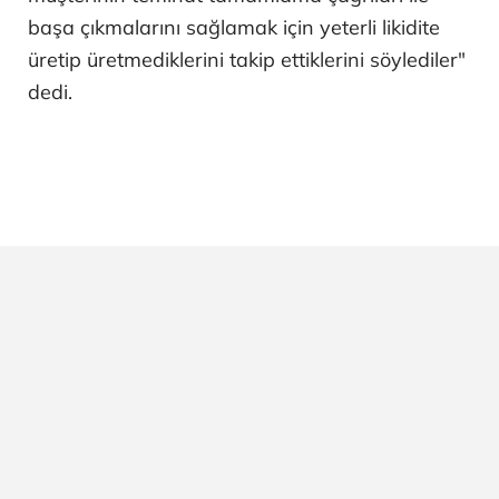
başa çıkmalarını sağlamak için yeterli likidite
üretip üretmediklerini takip ettiklerini söylediler"
dedi.