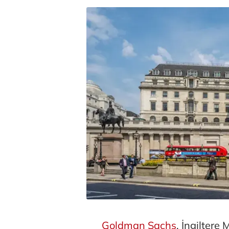
Goldman Sachs
, İngiltere