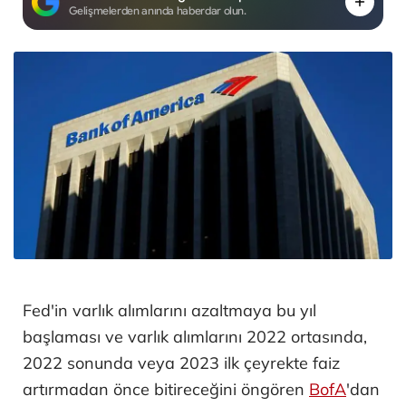
Gelişmelerden anında haberdar olun.
Fed'in varlık alımlarını azaltmaya bu yıl
başlaması ve varlık alımlarını 2022 ortasında,
2022 sonunda veya 2023 ilk çeyrekte faiz
artırmadan önce bitireceğini öngören
BofA
'dan