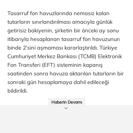
Tasarruf fon havuzlarında nemasız kalan
tutarların sınırlandırılması amacıyla günlük
getirisiz bakiyenin, şirketin bir önceki ay sonu
itibarıyla hesaplanan tasarruf fon havuzunun
binde 2'sini aşmaması kararlaştırıldı. Türkiye
Cumhuriyet Merkez Bankası (TCMB) Elektronik
Fon Transferi (EFT) sisteminin kapanış
saatinden sonra havuza aktarılan tutarların bir
sonraki gün hesaplamaya dahil edileceği
bildirildi.
Haberin Devamı