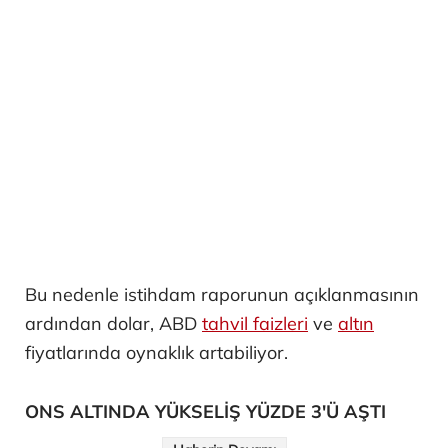
Bu nedenle istihdam raporunun açıklanmasının
ardından dolar, ABD
tahvil faizleri
ve
altın
fiyatlarında oynaklık artabiliyor.
ONS ALTINDA YÜKSELİŞ YÜZDE 3'Ü AŞTI