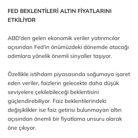
FED BEKLENTİLERİ ALTIN FİYATLARINI
ETKİLİYOR
ABD'den gelen ekonomik veriler yatırımcılar
açısından Fed'in önümüzdeki dönemde atacağı
adımlara yönelik önemli sinyaller taşıyor.
Özellikle istihdam piyasasında soğumaya işaret
eden veriler, faizlerin gelecekte daha düşük
seviyelere çekilebileceği beklentisini
güçlendirebiliyor. Faiz beklentilerindeki
değişiklikler ise faiz getirisi bulunmayan altın
açısından önemli bir fiyatlama unsuru olarak
öne çıkıyor.