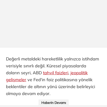
Değerli metaldeki hareketlilik yalnızca istihdam
verisiyle sınırlı değil. Küresel piyasalarda
doların seyri, ABD
tahvil faizleri
,
jeopolitik
gelişmeler
ve Fed'in faiz politikasına yönelik
beklentiler de altının yönü üzerinde belirleyici
olmaya devam ediyor.
Haberin Devamı