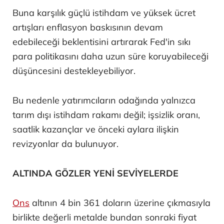
Buna karşılık güçlü istihdam ve yüksek ücret
artışları enflasyon baskısının devam
edebileceği beklentisini artırarak Fed'in sıkı
para politikasını daha uzun süre koruyabileceği
düşüncesini destekleyebiliyor.
Bu nedenle yatırımcıların odağında yalnızca
tarım dışı istihdam rakamı değil; işsizlik oranı,
saatlik kazançlar ve önceki aylara ilişkin
revizyonlar da bulunuyor.
ALTINDA GÖZLER YENİ SEVİYELERDE
Ons
altının 4 bin 361 doların üzerine çıkmasıyla
birlikte değerli metalde bundan sonraki fiyat