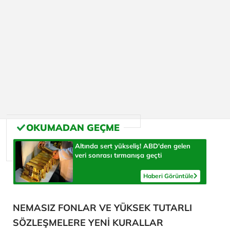
Altında sert yükseliş! ABD'den gelen
veri sonrası tırmanışa geçti
Haberi Görüntüle
NEMASIZ FONLAR VE YÜKSEK TUTARLI
SÖZLEŞMELERE YENİ KURALLAR