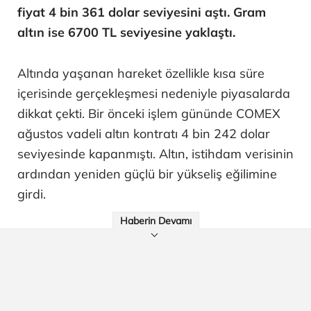
fiyat 4 bin 361 dolar seviyesini aştı. Gram
altın ise 6700 TL seviyesine yaklaştı.
Altında yaşanan hareket özellikle kısa süre
içerisinde gerçekleşmesi nedeniyle piyasalarda
dikkat çekti. Bir önceki işlem gününde COMEX
ağustos vadeli altın kontratı 4 bin 242 dolar
seviyesinde kapanmıştı. Altın, istihdam verisinin
ardından yeniden güçlü bir yükseliş eğilimine
girdi.
Haberin Devamı