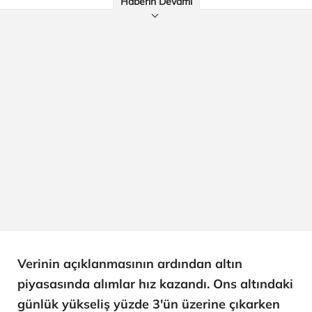
Haberin Devamı
Verinin açıklanmasının ardından altın
piyasasında alımlar hız kazandı. Ons altındaki
günlük yükseliş yüzde 3'ün üzerine çıkarken