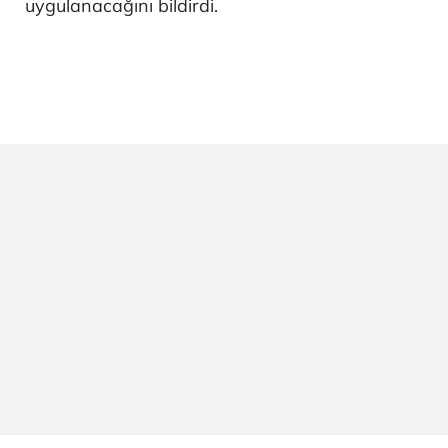
uygulanacağını bildirdi.