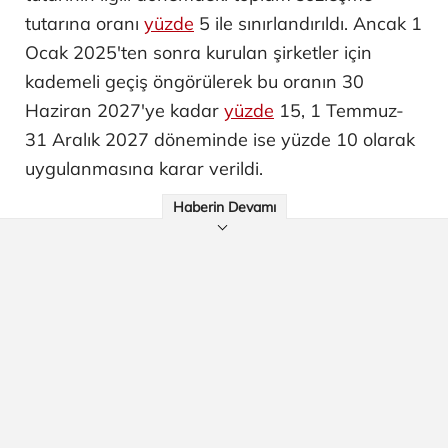
tutarına oranı
yüzde
5 ile sınırlandırıldı. Ancak 1
Ocak 2025'ten sonra kurulan şirketler için
kademeli geçiş öngörülerek bu oranın 30
Haziran 2027'ye kadar
yüzde
15, 1 Temmuz-
31 Aralık 2027 döneminde ise yüzde 10 olarak
uygulanmasına karar verildi.
Haberin Devamı