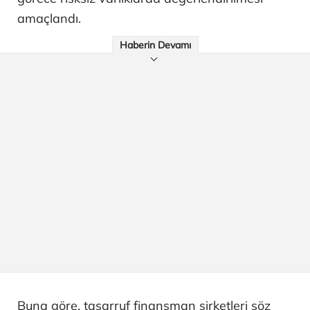
amaçlandı.
Haberin Devamı
Buna göre, tasarruf finansman şirketleri söz