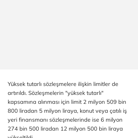
Yüksek tutarlı sözleşmelere ilişkin limitler de
artırıldı. Sözleşmelerin "yüksek tutarlı"
kapsamına alınması için limit 2 milyon 509 bin
800 liradan 5 milyon liraya, konut veya çatılı iş
yeri finansmanı sözleşmelerinde ise 6 milyon
274 bin 500 liradan 12 milyon 500 bin liraya
yükseltildi.