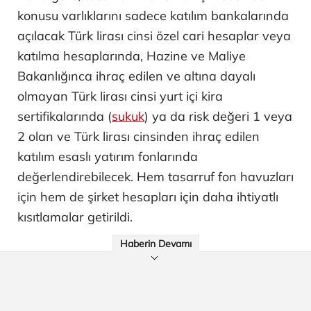
konusu varlıklarını sadece katılım bankalarında
açılacak Türk lirası cinsi özel cari hesaplar veya
katılma hesaplarında, Hazine ve Maliye
Bakanlığınca ihraç edilen ve altına dayalı
olmayan Türk lirası cinsi yurt içi kira
sertifikalarında (
sukuk
) ya da risk değeri 1 veya
2 olan ve Türk lirası cinsinden ihraç edilen
katılım esaslı yatırım fonlarında
değerlendirebilecek. Hem tasarruf fon havuzları
için hem de şirket hesapları için daha ihtiyatlı
kısıtlamalar getirildi.
Haberin Devamı