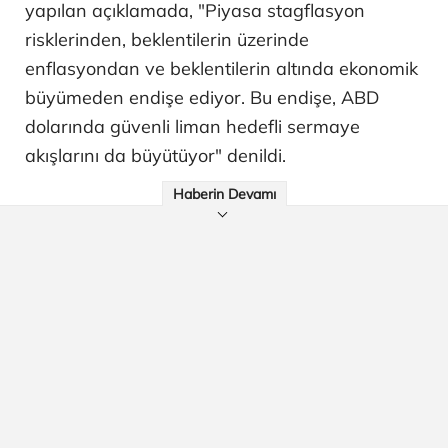
yapılan açıklamada, "Piyasa stagflasyon
risklerinden, beklentilerin üzerinde
enflasyondan ve beklentilerin altında ekonomik
büyümeden endişe ediyor. Bu endişe, ABD
dolarında güvenli liman hedefli sermaye
akışlarını da büyütüyor" denildi.
Haberin Devamı