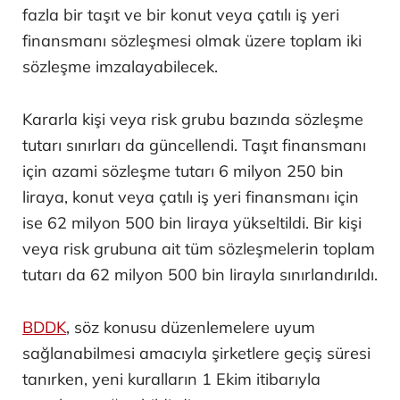
fazla bir taşıt ve bir konut veya çatılı iş yeri
finansmanı sözleşmesi olmak üzere toplam iki
sözleşme imzalayabilecek.
Kararla kişi veya risk grubu bazında sözleşme
tutarı sınırları da güncellendi. Taşıt finansmanı
için azami sözleşme tutarı 6 milyon 250 bin
liraya, konut veya çatılı iş yeri finansmanı için
ise 62 milyon 500 bin liraya yükseltildi. Bir kişi
veya risk grubuna ait tüm sözleşmelerin toplam
tutarı da 62 milyon 500 bin lirayla sınırlandırıldı.
BDDK
, söz konusu düzenlemelere uyum
sağlanabilmesi amacıyla şirketlere geçiş süresi
tanırken, yeni kuralların 1 Ekim itibarıyla