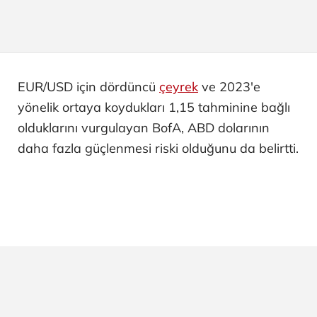
EUR/USD için dördüncü
çeyrek
ve 2023'e
yönelik ortaya koydukları 1,15 tahminine bağlı
olduklarını vurgulayan BofA, ABD dolarının
daha fazla güçlenmesi riski olduğunu da belirtti.