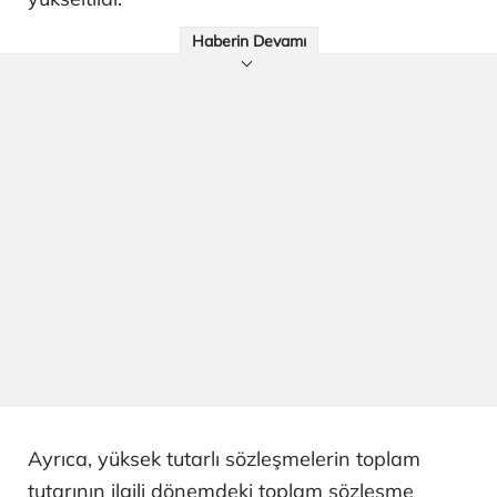
Haberin Devamı
Ayrıca, yüksek tutarlı sözleşmelerin toplam
tutarının ilgili dönemdeki toplam sözleşme