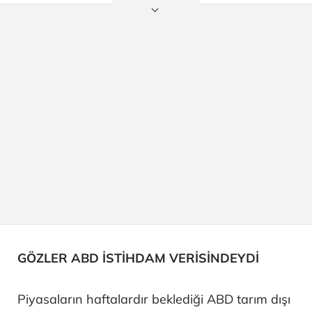
GÖZLER ABD İSTİHDAM VERİSİNDEYDİ
Piyasaların haftalardır beklediği ABD tarım dışı