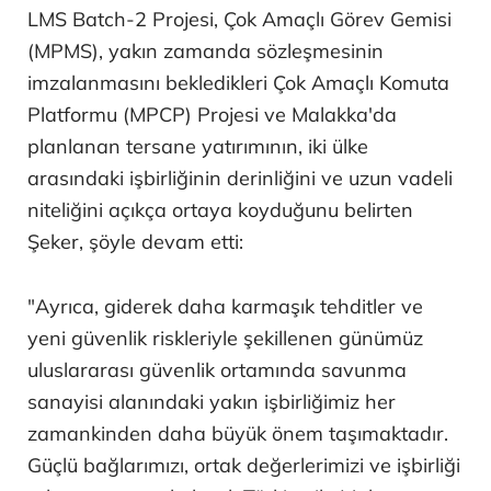
LMS Batch-2 Projesi, Çok Amaçlı Görev Gemisi
(MPMS), yakın zamanda sözleşmesinin
imzalanmasını bekledikleri Çok Amaçlı Komuta
Platformu (MPCP) Projesi ve Malakka'da
planlanan tersane yatırımının, iki ülke
arasındaki işbirliğinin derinliğini ve uzun vadeli
niteliğini açıkça ortaya koyduğunu belirten
Şeker, şöyle devam etti:
"Ayrıca, giderek daha karmaşık tehditler ve
yeni güvenlik riskleriyle şekillenen günümüz
uluslararası güvenlik ortamında savunma
sanayisi alanındaki yakın işbirliğimiz her
zamankinden daha büyük önem taşımaktadır.
Güçlü bağlarımızı, ortak değerlerimizi ve işbirliği