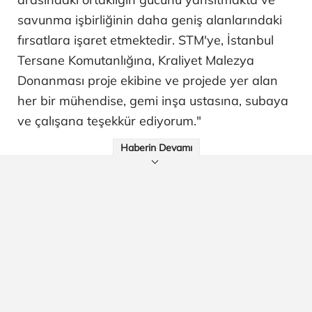
savunma işbirliğinin daha geniş alanlarındaki
fırsatlara işaret etmektedir. STM'ye, İstanbul
Tersane Komutanlığına, Kraliyet Malezya
Donanması proje ekibine ve projede yer alan
her bir mühendise, gemi inşa ustasına, subaya
ve çalışana teşekkür ediyorum."
Haberin Devamı