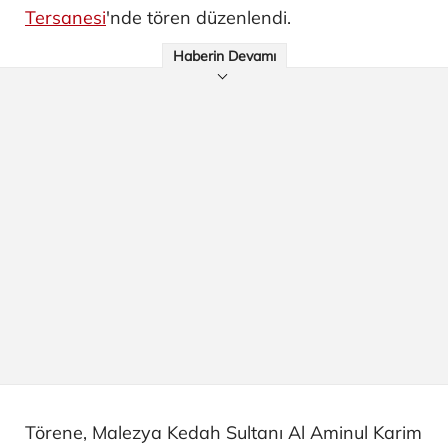
Tersanesi
'nde tören düzenlendi.
Haberin Devamı
Törene, Malezya Kedah Sultanı Al Aminul Karim