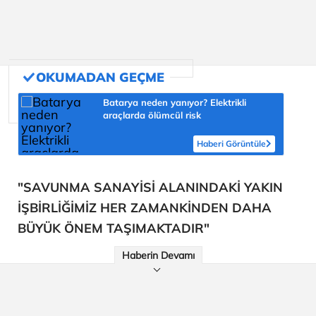
Batarya neden yanıyor? Elektrikli
araçlarda ölümcül risk
Haberi Görüntüle
"SAVUNMA SANAYİSİ ALANINDAKİ YAKIN
İŞBİRLİĞİMİZ HER ZAMANKİNDEN DAHA
BÜYÜK ÖNEM TAŞIMAKTADIR"
Haberin Devamı