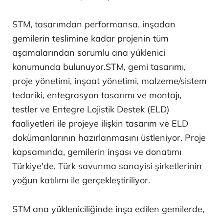
STM, tasarımdan performansa, inşadan
gemilerin teslimine kadar projenin tüm
aşamalarından sorumlu ana yüklenici
konumunda bulunuyor.STM, gemi tasarımı,
proje yönetimi, inşaat yönetimi, malzeme/sistem
tedariki, entegrasyon tasarımı ve montajı,
testler ve Entegre Lojistik Destek (ELD)
faaliyetleri ile projeye ilişkin tasarım ve ELD
dokümanlarının hazırlanmasını üstleniyor. Proje
kapsamında, gemilerin inşası ve donatımı
Türkiye'de, Türk savunma sanayisi şirketlerinin
yoğun katılımı ile gerçekleştiriliyor.
STM ana yükleniciliğinde inşa edilen gemilerde,