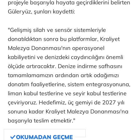
projeyle başarıyla hayata geçirdiklerini belirten
Güleryüz, şunları kaydetti:
"Gelişmiş silah ve sensör sistemleriyle
donatıldıktan sonra bu platformlar, Kraliyet
Malezya Donanması'nın operasyonel
kabiliyetini ve denizdeki caydırıcılığını önemli
ölçüde artıracaktır. Denize indirme safhasını
tamamlamamızın ardından artık odağımızı
donatım faaliyetlerine, sistem entegrasyonuna,
liman kabul testlerine ve seyir kabul testlerine
çeviriyoruz. Hedefimiz, üç gemiyi de 2027 yılı
sonuna kadar Kraliyet Malezya Donanması'na
başarıyla teslim etmektir."