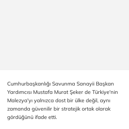
Cumhurbaşkanlığı Savunma Sanayii Başkan
Yardımcısı Mustafa Murat Şeker de Türkiye'nin
Malezya'yı yalnızca dost bir ülke değil, aynı
zamanda güvenilir bir stratejik ortak olarak
gördüğünü ifade etti.