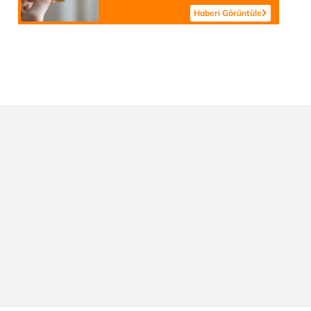
Haberi Görüntüle