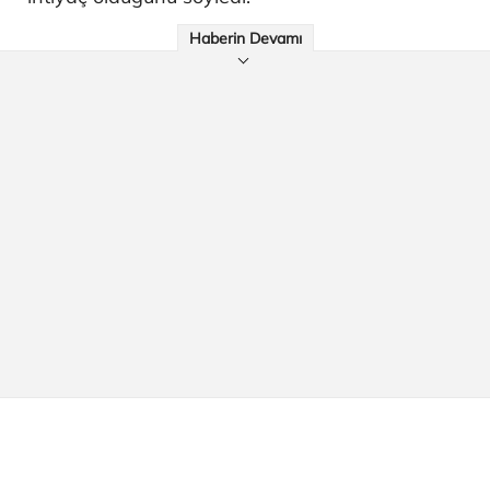
Haberin Devamı