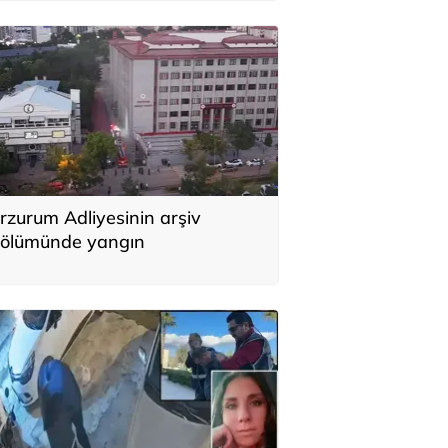
rzurum Adliyesinin arşiv
ölümünde yangın