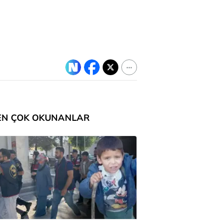
EN ÇOK OKUNANLAR