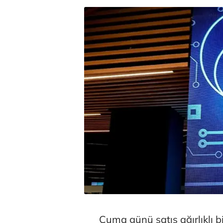
Cuma günü satış ağırlıklı bi