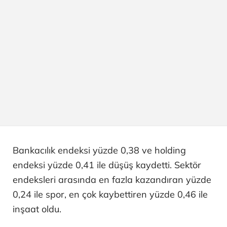
Bankacılık endeksi yüzde 0,38 ve holding
endeksi yüzde 0,41 ile düşüş kaydetti. Sektör
endeksleri arasında en fazla kazandıran yüzde
0,24 ile spor, en çok kaybettiren yüzde 0,46 ile
inşaat oldu.