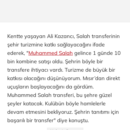
Kentte yaşayan Ali Kazancı, Salah transferinin
şehir turizmine katkı sağlayacağını ifade
ederek, "
Muhammed Salah
gelince 1 günde 10
bin kombine satışı oldu. Şehrin böyle bir
transfere ihtiyacı vardı. Turizme de büyük bir
katkısı olacağını düşünüyorum. Mısır’dan direkt
uçuşların başlayacağını da gördüm.
Muhammed Salah transferi, bu şehre güzel
şeyler katacak. Kulübün böyle hamlelerle
devam etmesini bekliyoruz. Şehrin tanıtımı için
başarılı bir transfer" diye konuştu.