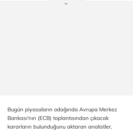
Bugün piyasaların odağında Avrupa Merkez
Bankası'nın (ECB) toplantısından çıkacak
kararların bulunduğunu aktaran analistler,