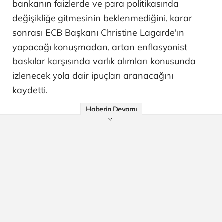
bankanın faizlerde ve para politikasında
değişikliğe gitmesinin beklenmediğini, karar
sonrası ECB Başkanı Christine Lagarde'ın
yapacağı konuşmadan, artan enflasyonist
baskılar karşısında varlık alımları konusunda
izlenecek yola dair ipuçları aranacağını
kaydetti.
Haberin Devamı