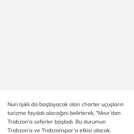
Nuri Işıklı da başlayacak olan charter uçuşların
turizme faydalı olacağını belirterek, "Mısır’dan
Trabzon’a seferler başladı. Bu durumun
Trabzon’a ve Trabzonspor’a etkisi olacak.