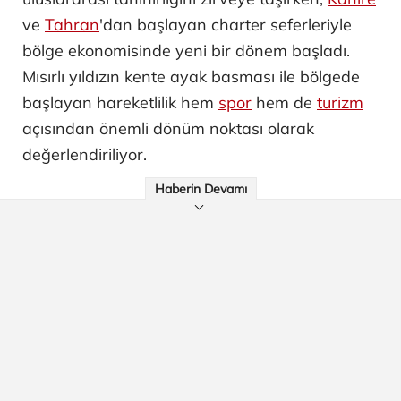
ve
Tahran
'dan başlayan charter seferleriyle
bölge ekonomisinde yeni bir dönem başladı.
Mısırlı yıldızın kente ayak basması ile bölgede
başlayan hareketlilik hem
spor
hem de
turizm
açısından önemli dönüm noktası olarak
değerlendiriliyor.
Haberin Devamı