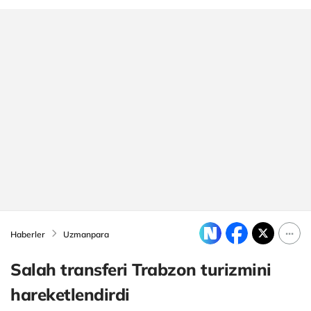
Haberler
Uzmanpara
Salah transferi Trabzon turizmini
hareketlendirdi