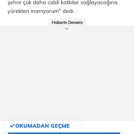
şehre çok daha ciddi katkılar sağlayacağına
yürekten inanıyorum" dedi.
Haberin Devamı