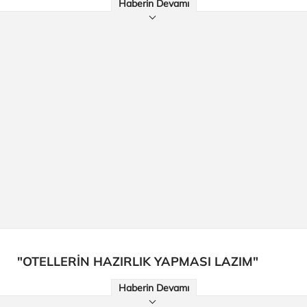
Haberin Devamı
"OTELLERİN HAZIRLIK YAPMASI LAZIM"
Haberin Devamı