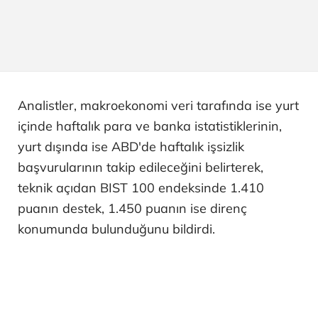
Analistler, makroekonomi veri tarafında ise yurt
içinde haftalık para ve banka istatistiklerinin,
yurt dışında ise ABD'de haftalık işsizlik
başvurularının takip edileceğini belirterek,
teknik açıdan BIST 100 endeksinde 1.410
puanın destek, 1.450 puanın ise direnç
konumunda bulunduğunu bildirdi.