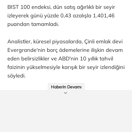
BIST 100 endeksi, dün satış ağırlıklı bir seyir
izleyerek günü yüzde 0,43 azalışla 1.401,46
puandan tamamladı.
Analistler, küresel piyasalarda, Çinli emlak devi
Evergrande'nin borç ödemelerine ilişkin devam
eden belirsizlikler ve ABD'nin 10 yıllık tahvil
faizinin yükselmesiyle karışık bir seyir izlendiğini
söyledi.
Haberin Devamı