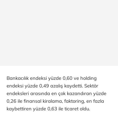
Bankacılık endeksi yüzde 0,60 ve holding
endeksi yüzde 0,49 azalış kaydetti. Sektör
endeksleri arasında en çok kazandıran yüzde
0,26 ile finansal kiralama, faktoring, en fazla
kaybettiren yüzde 0,63 ile ticaret oldu.