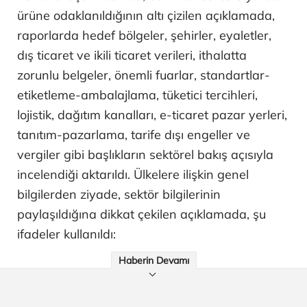
ürüne odaklanıldığının altı çizilen açıklamada,
raporlarda hedef bölgeler, şehirler, eyaletler,
dış ticaret ve ikili ticaret verileri, ithalatta
zorunlu belgeler, önemli fuarlar, standartlar-
etiketleme-ambalajlama, tüketici tercihleri,
lojistik, dağıtım kanalları, e-ticaret pazar yerleri,
tanıtım-pazarlama, tarife dışı engeller ve
vergiler gibi başlıkların sektörel bakış açısıyla
incelendiği aktarıldı. Ülkelere ilişkin genel
bilgilerden ziyade, sektör bilgilerinin
paylaşıldığına dikkat çekilen açıklamada, şu
ifadeler kullanıldı:
Haberin Devamı