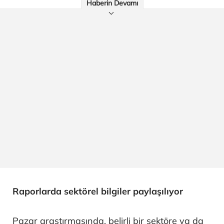
Haberin Devamı
Raporlarda sektörel bilgiler paylaşılıyor
Pazar araştırmasında, belirli bir sektöre ya da