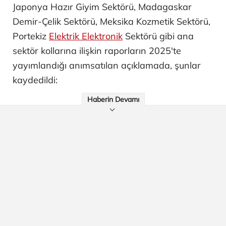
Japonya Hazır Giyim Sektörü, Madagaskar
Demir-Çelik Sektörü, Meksika Kozmetik Sektörü,
Portekiz
Elektrik Elektronik
Sektörü gibi ana
sektör kollarına ilişkin raporların 2025'te
yayımlandığı anımsatılan açıklamada, şunlar
kaydedildi:
Haberin Devamı