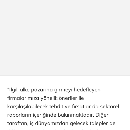
"İlgili ülke pazarına girmeyi hedefleyen
firmalarımıza yönelik öneriler ile
karşılaşılabilecek tehdit ve fırsatlar da sektörel
raporların içeriğinde bulunmaktadır. Diğer
taraftan, iş dünyamızdan gelecek talepler de