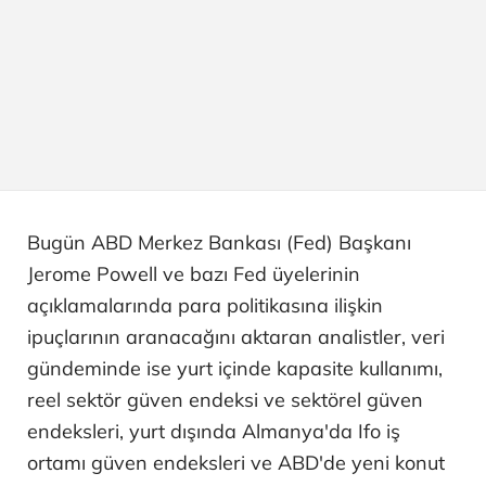
Bugün ABD Merkez Bankası (Fed) Başkanı
Jerome Powell ve bazı Fed üyelerinin
açıklamalarında para politikasına ilişkin
ipuçlarının aranacağını aktaran analistler, veri
gündeminde ise yurt içinde kapasite kullanımı,
reel sektör güven endeksi ve sektörel güven
endeksleri, yurt dışında Almanya'da Ifo iş
ortamı güven endeksleri ve ABD'de yeni konut