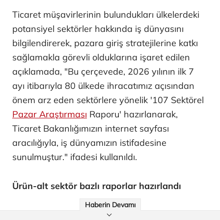
Ticaret müşavirlerinin bulundukları ülkelerdeki
potansiyel sektörler hakkında iş dünyasını
bilgilendirerek, pazara giriş stratejilerine katkı
sağlamakla görevli olduklarına işaret edilen
açıklamada, "Bu çerçevede, 2026 yılının ilk 7
ayı itibarıyla 80 ülkede ihracatımız açısından
önem arz eden sektörlere yönelik '107 Sektörel
Pazar Araştırması
Raporu' hazırlanarak,
Ticaret Bakanlığımızın internet sayfası
aracılığıyla, iş dünyamızın istifadesine
sunulmuştur." ifadesi kullanıldı.
Ürün-alt sektör bazlı raporlar hazırlandı
Haberin Devamı