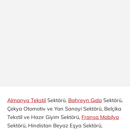
Almanya Tekstil
Sektörü,
Bahreyn Gıda
Sektörü,
Çekya Otomotiv ve Yan Sanayi ​Sektörü, Belçika
Tekstil ve Hazır Giyim Sektörü,
Fransa Mobilya
Sektörü, Hindistan Beyaz Eşya Sektörü,