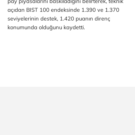
pay piyasalarını baskıladığını belirterek, teknik
açıdan BIST 100 endeksinde 1.390 ve 1.370
seviyelerinin destek, 1.420 puanın direnç
konumunda olduğunu kaydetti.