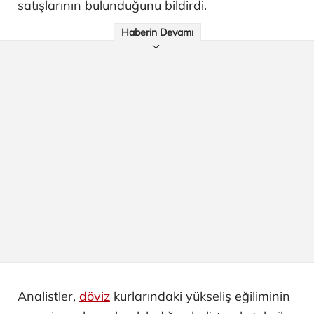
satışlarının bulunduğunu bildirdi.
Haberin Devamı
Analistler,
döviz
kurlarındaki yükseliş eğiliminin