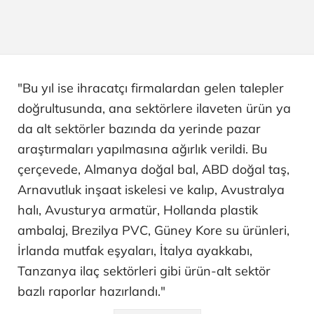
"Bu yıl ise ihracatçı firmalardan gelen talepler
doğrultusunda, ana sektörlere ilaveten ürün ya
da alt sektörler bazında da yerinde pazar
araştırmaları yapılmasına ağırlık verildi. Bu
çerçevede, Almanya doğal bal, ABD doğal taş,
Arnavutluk inşaat iskelesi ve kalıp, Avustralya
halı, Avusturya armatür, Hollanda plastik
ambalaj, Brezilya PVC, Güney Kore su ürünleri,
İrlanda mutfak eşyaları, İtalya ayakkabı,
Tanzanya ilaç sektörleri gibi ürün-alt sektör
bazlı raporlar hazırlandı."