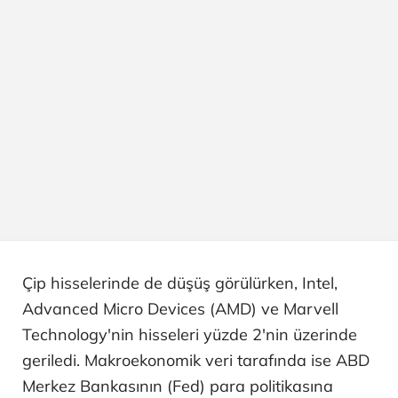
Çip hisselerinde de düşüş görülürken, Intel,
Advanced Micro Devices (AMD) ve Marvell
Technology'nin hisseleri yüzde 2'nin üzerinde
geriledi. Makroekonomik veri tarafında ise ABD
Merkez Bankasının (Fed) para politikasına