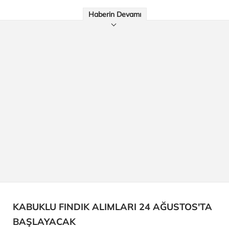
Haberin Devamı
KABUKLU FINDIK ALIMLARI 24 AĞUSTOS'TA
BAŞLAYACAK