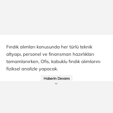
Fındık alımları konusunda her türlü teknik
altyapı, personel ve finansman hazırlıkları
tamamlanırken, Ofis, kabuklu fındık alımlarını
fiziksel analizle yapacak.
Haberin Devamı