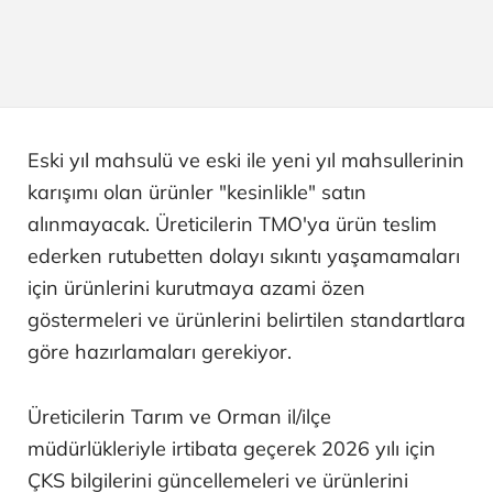
Eski yıl mahsulü ve eski ile yeni yıl mahsullerinin
karışımı olan ürünler "kesinlikle" satın
alınmayacak. Üreticilerin TMO'ya ürün teslim
ederken rutubetten dolayı sıkıntı yaşamamaları
için ürünlerini kurutmaya azami özen
göstermeleri ve ürünlerini belirtilen standartlara
göre hazırlamaları gerekiyor.
Üreticilerin Tarım ve Orman il/ilçe
müdürlükleriyle irtibata geçerek 2026 yılı için
ÇKS bilgilerini güncellemeleri ve ürünlerini