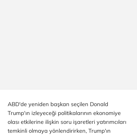
ABD'de yeniden başkan seçilen Donald
Trump'ın izleyeceği politikalarının ekonomiye
olası etkilerine ilişkin soru işaretleri yatırımcıları
temkinli olmaya yönlendirirken, Trump'ın