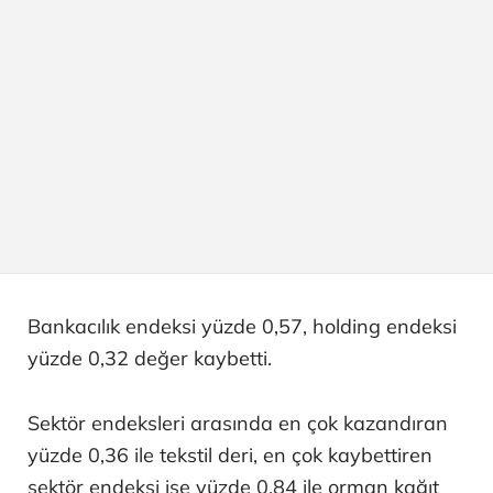
Bankacılık endeksi yüzde 0,57, holding endeksi
yüzde 0,32 değer kaybetti.
Sektör endeksleri arasında en çok kazandıran
yüzde 0,36 ile tekstil deri, en çok kaybettiren
sektör endeksi ise yüzde 0,84 ile orman kağıt