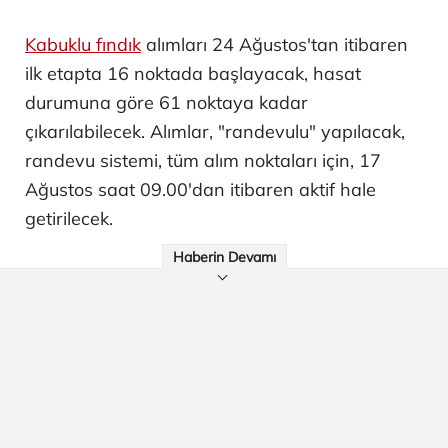
Kabuklu fındık
alımları 24 Ağustos'tan itibaren
ilk etapta 16 noktada başlayacak, hasat
durumuna göre 61 noktaya kadar
çıkarılabilecek. Alımlar, "randevulu" yapılacak,
randevu sistemi, tüm alım noktaları için, 17
Ağustos saat 09.00'dan itibaren aktif hale
getirilecek.
Haberin Devamı