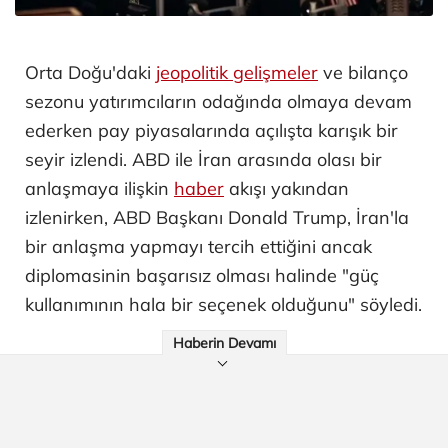
Orta Doğu'daki
jeopolitik gelişmeler
ve bilanço
sezonu yatırımcıların odağında olmaya devam
ederken pay piyasalarında açılışta karışık bir
seyir izlendi. ABD ile İran arasında olası bir
anlaşmaya ilişkin
haber
akışı yakından
izlenirken, ABD Başkanı Donald Trump, İran'la
bir anlaşma yapmayı tercih ettiğini ancak
diplomasinin başarısız olması halinde "güç
kullanımının hala bir seçenek olduğunu" söyledi.
Haberin Devamı