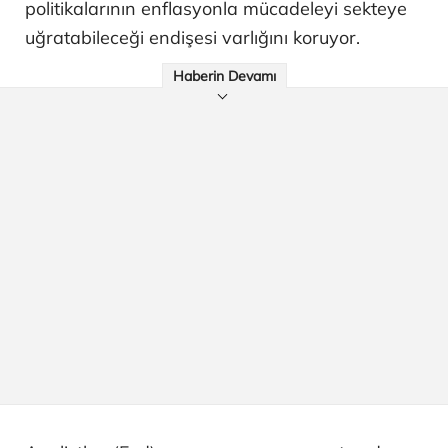
politikalarının enflasyonla mücadeleyi sekteye
uğratabileceği endişesi varlığını koruyor.
Haberin Devamı