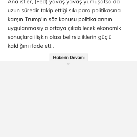
Analistler, (Fed) yavaş yavaş yumuşatsa da
uzun süredir takip ettiği sıkı para politikasına
karşın Trump'ın söz konusu politikalarının
uygulanmasıyla ortaya çıkabilecek ekonomik
sonuçlara ilişkin olası belirsizliklerin güçlü
kaldığını ifade etti.
Haberin Devamı