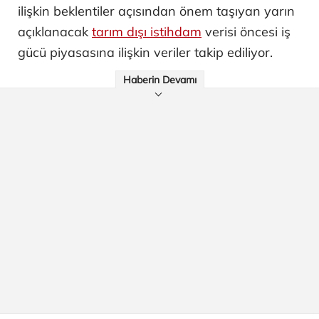
ilişkin beklentiler açısından önem taşıyan yarın
açıklanacak
tarım dışı istihdam
verisi öncesi iş
gücü piyasasına ilişkin veriler takip ediliyor.
Haberin Devamı