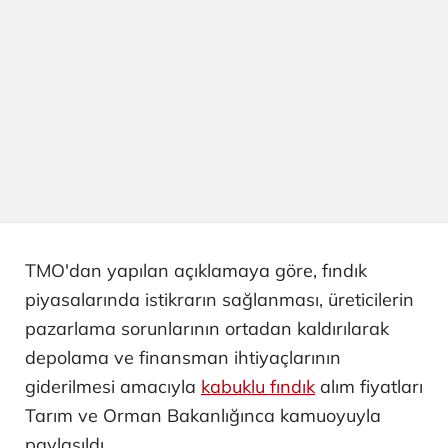
TMO'dan yapılan açıklamaya göre, fındık
piyasalarında istikrarın sağlanması, üreticilerin
pazarlama sorunlarının ortadan kaldırılarak
depolama ve finansman ihtiyaçlarının
giderilmesi amacıyla
kabuklu fındık
alım fiyatları
Tarım ve Orman Bakanlığınca kamuoyuyla
paylaşıldı.