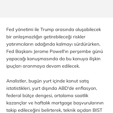
Fed yönetimi ile Trump arasında oluşabilecek
bir anlaşmazlığın getirebileceği riskler
yatırımcıların odağında kalmayı sürdürürken,
Fed Başkanı Jerome Powell'ın perşembe günü
yapacağı konuşmasında da bu konuya ilişkin
ipuçları aranmaya devam edilecek.
Analistler, bugün yurt içinde konut satış
istatistikleri, yurt dışında ABD'de enflasyon,
federal bütçe dengesi, ortalama saatlik
kazançlar ve haftalık mortgage başvurularının
takip edileceğini belirterek, teknik açıdan BIST