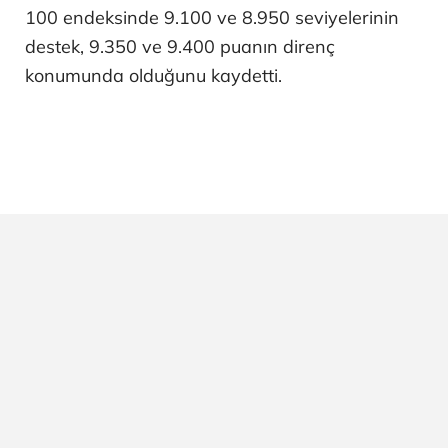
100 endeksinde 9.100 ve 8.950 seviyelerinin
destek, 9.350 ve 9.400 puanın direnç
konumunda olduğunu kaydetti.