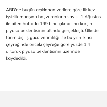
ABD'de bugün açıklanan verilere göre ilk kez
işsizlik maaşına başvuranların sayısı, 1 Ağustos
ile biten haftada 199 bine çıkmasına karşın
piyasa beklentisinin altında gerçekleşti. Ülkede
tarım dışı iş gücü verimliliği ise bu yılın ikinci
çeyreğinde önceki çeyreğe göre yüzde 1,4
artarak piyasa beklentisinin üzerinde
kaydedildi.