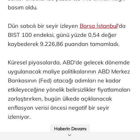
basım oldu.
Dün satıcılı bir seyir izleyen
Borsa İstanbul
'da
BIST 100 endeksi, günü yüzde 0,54 değer
kaybederek 9.226,86 puandan tamamladı.
Küresel piyasalarda, ABD'de gelecek dönemde
uygulanacak maliye politikalarının ABD Merkez
Bankasının (Fed) atacağı adımları ne kadar
etkileyeceğine yönelik belirsizlikler fiyatlamaları
zorlaştırırken, bugün ülkede açıklanacak
enflasyon verisi öncesi negatif bir seyir
izleniyor.
Haberin Devamı