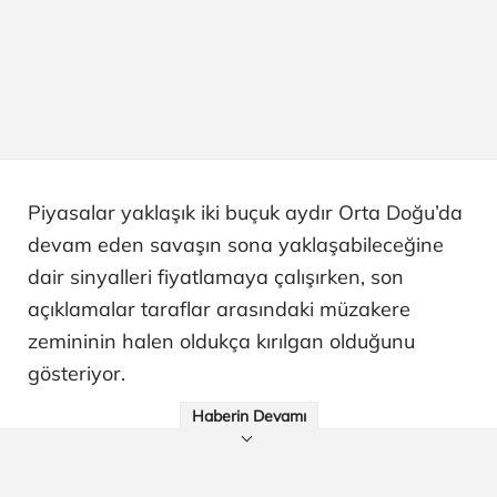
Piyasalar yaklaşık iki buçuk aydır Orta Doğu’da
devam eden savaşın sona yaklaşabileceğine
dair sinyalleri fiyatlamaya çalışırken, son
açıklamalar taraflar arasındaki müzakere
zemininin halen oldukça kırılgan olduğunu
gösteriyor.
Haberin Devamı