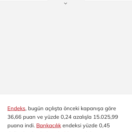
Endeks
, bugün açılışta önceki kapanışa göre
36,66 puan ve yüzde 0,24 azalışla 15.025,99
puana indi.
Bankacılık
endeksi yüzde 0,45