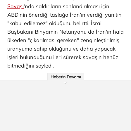
Savaşı
'nda saldırıların sonlandırılması için
ABD'nin önerdiği taslağa İran’ın verdiği yanıtın
"kabul edilemez" olduğunu belirtti. İsrail
Başbakanı Binyamin Netanyahu da İran'ın hala
ülkeden "çıkarılması gereken" zenginleştirilmiş
uranyuma sahip olduğunu ve daha yapacak
işleri bulunduğunu ileri sürerek savaşın henüz
bitmediğini söyledi.
Haberin Devamı