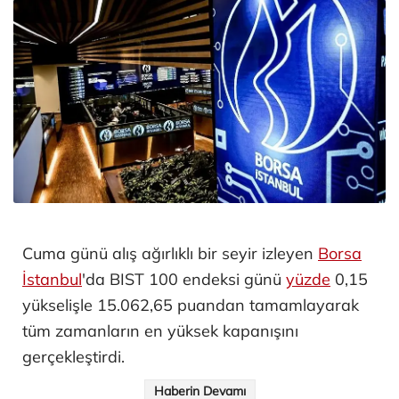
Cuma günü alış ağırlıklı bir seyir izleyen
Borsa
İstanbul
'da BIST 100 endeksi günü
yüzde
0,15
yükselişle 15.062,65 puandan tamamlayarak
tüm zamanların en yüksek kapanışını
gerçekleştirdi.
Haberin Devamı