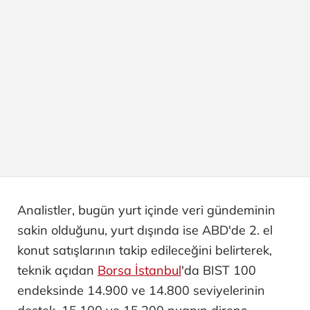
Analistler, bugün yurt içinde veri gündeminin
sakin olduğunu, yurt dışında ise ABD'de 2. el
konut satışlarının takip edileceğini belirterek,
teknik açıdan
Borsa İstanbul
'da BIST 100
endeksinde 14.900 ve 14.800 seviyelerinin