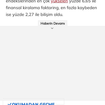
endekslerinden en çok
yükselen
yüzde 6,65 ile
finansal kiralama faktoring, en fazla kaybeden
ise yüzde 2,27 ile bilişim oldu.
Haberin Devamı