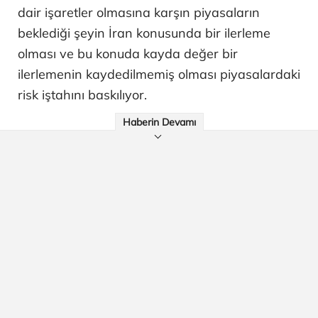
dair işaretler olmasına karşın piyasaların
beklediği şeyin İran konusunda bir ilerleme
olması ve bu konuda kayda değer bir
ilerlemenin kaydedilmemiş olması piyasalardaki
risk iştahını baskılıyor.
Haberin Devamı