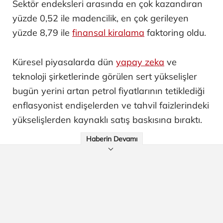
Sektör endeksleri arasında en çok kazandıran
yüzde 0,52 ile madencilik, en çok gerileyen
yüzde 8,79 ile
finansal kiralama
faktoring oldu.
Küresel piyasalarda dün
yapay zeka
ve
teknoloji şirketlerinde görülen sert yükselişler
bugün yerini artan petrol fiyatlarının tetiklediği
enflasyonist endişelerden ve tahvil faizlerindeki
yükselişlerden kaynaklı satış baskısına bıraktı.
Haberin Devamı