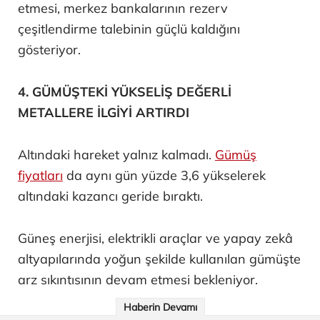
etmesi, merkez bankalarının rezerv
çeşitlendirme talebinin güçlü kaldığını
gösteriyor.
4. GÜMÜŞTEKİ YÜKSELİŞ DEĞERLİ
METALLERE İLGİYİ ARTIRDI
Altındaki hareket yalnız kalmadı.
Gümüş
fiyatları
da aynı gün yüzde 3,6 yükselerek
altındaki kazancı geride bıraktı.
Güneş enerjisi, elektrikli araçlar ve yapay zekâ
altyapılarında yoğun şekilde kullanılan gümüşte
arz sıkıntısının devam etmesi bekleniyor.
Haberin Devamı