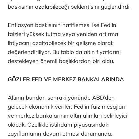
baskısının azalabileceği beklentisini güçlendirdi.
Enflasyon baskısının hafiflemesi ise Fed’in
faizleri yüksek tutma veya yeniden artırma
ihtiyacını azaltabilecek bir gelişme olarak
değerlendiriliyor. Bu tablo da altın fiyatlarını
destekleyen önemli başlıklardan biri oldu.
GÖZLER FED VE MERKEZ BANKALARINDA
Altının bundan sonraki yönünde ABD’den
gelecek ekonomik veriler, Fed’in faiz mesajları
ve merkez bankalarının altın alımları belirleyici
olacak. Özellikle istihdam piyasasındaki
zayıflamanın devam etmesi durumunda,