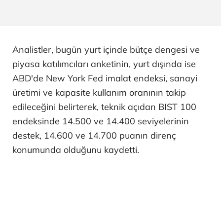
Analistler, bugün yurt içinde bütçe dengesi ve
piyasa katılımcıları anketinin, yurt dışında ise
ABD'de New York Fed imalat endeksi, sanayi
üretimi ve kapasite kullanım oranının takip
edileceğini belirterek, teknik açıdan BIST 100
endeksinde 14.500 ve 14.400 seviyelerinin
destek, 14.600 ve 14.700 puanın direnç
konumunda olduğunu kaydetti.