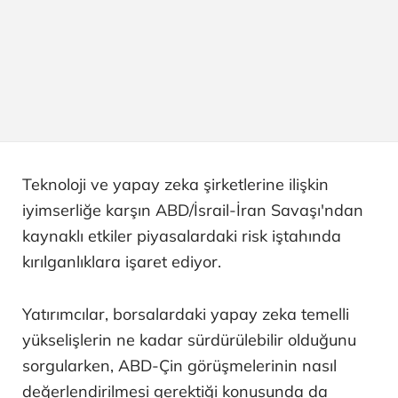
Teknoloji ve yapay zeka şirketlerine ilişkin
iyimserliğe karşın ABD/İsrail-İran Savaşı'ndan
kaynaklı etkiler piyasalardaki risk iştahında
kırılganlıklara işaret ediyor.
Yatırımcılar, borsalardaki yapay zeka temelli
yükselişlerin ne kadar sürdürülebilir olduğunu
sorgularken, ABD-Çin görüşmelerinin nasıl
değerlendirilmesi gerektiği konusunda da