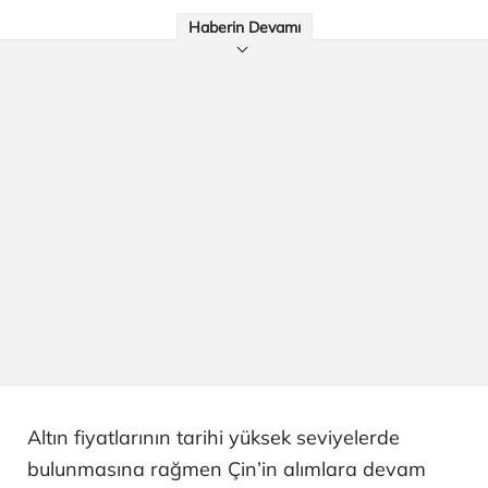
Haberin Devamı
Altın fiyatlarının tarihi yüksek seviyelerde
bulunmasına rağmen Çin’in alımlara devam