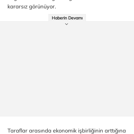
kararsız görünüyor.
Haberin Devamı
Taraflar arasında ekonomik işbirliğinin arttığına