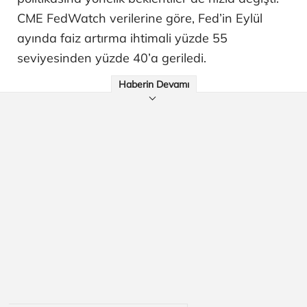
CME FedWatch verilerine göre, Fed’in Eylül
ayında faiz artırma ihtimali yüzde 55
seviyesinden yüzde 40’a geriledi.
Haberin Devamı