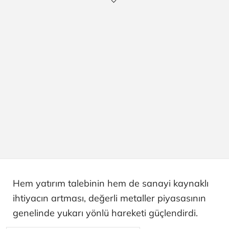
Hem yatırım talebinin hem de sanayi kaynaklı
ihtiyacın artması, değerli metaller piyasasının
genelinde yukarı yönlü hareketi güçlendirdi.