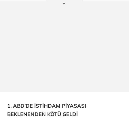
1. ABD’DE İSTİHDAM PİYASASI
BEKLENENDEN KÖTÜ GELDİ