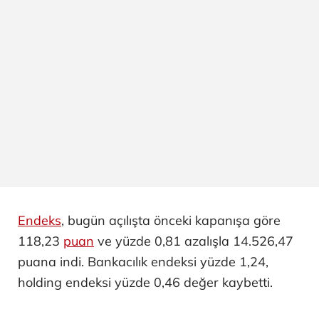
Endeks
, bugün açılışta önceki kapanışa göre
118,23
puan
ve yüzde 0,81 azalışla 14.526,47
puana indi. Bankacılık endeksi yüzde 1,24,
holding endeksi yüzde 0,46 değer kaybetti.