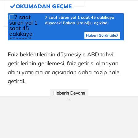
7 saat süren yol 1 saat 45 dakikaya
düşecek! Bakan Uraloğlu açıkladı
Haberi Görüntüle
Faiz beklentilerinin düşmesiyle ABD tahvil
getirilerinin gerilemesi, faiz getirisi olmayan
altını yatırımcılar açısından daha cazip hale
getirdi.
Haberin Devamı