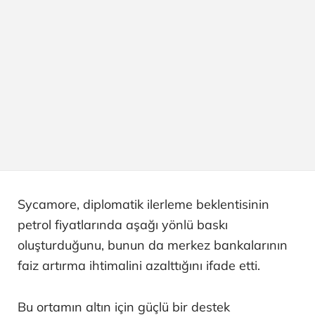
Sycamore, diplomatik ilerleme beklentisinin
petrol fiyatlarında aşağı yönlü baskı
oluşturduğunu, bunun da merkez bankalarının
faiz artırma ihtimalini azalttığını ifade etti.
Bu ortamın altın için güçlü bir destek