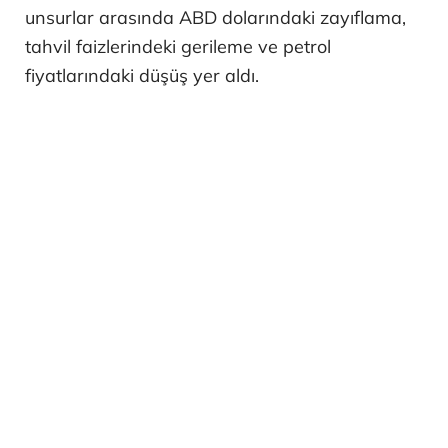
unsurlar arasında ABD dolarındaki zayıflama,
tahvil faizlerindeki gerileme ve petrol
fiyatlarındaki düşüş yer aldı.