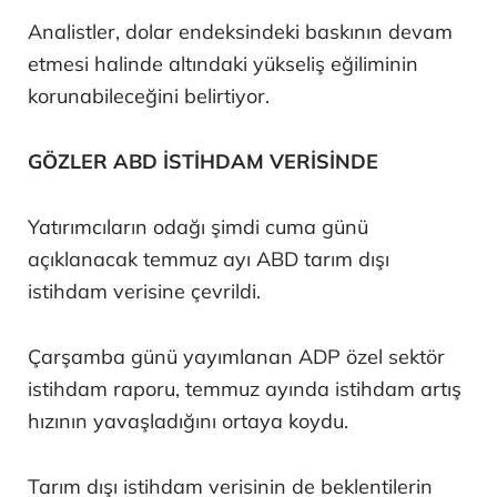
Analistler, dolar endeksindeki baskının devam
etmesi halinde altındaki yükseliş eğiliminin
korunabileceğini belirtiyor.
GÖZLER ABD İSTİHDAM VERİSİNDE
Yatırımcıların odağı şimdi cuma günü
açıklanacak temmuz ayı ABD tarım dışı
istihdam verisine çevrildi.
Çarşamba günü yayımlanan ADP özel sektör
istihdam raporu, temmuz ayında istihdam artış
hızının yavaşladığını ortaya koydu.
Tarım dışı istihdam verisinin de beklentilerin