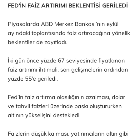
FED’İN FAİZ ARTIRIMI BEKLENTİSİ GERİLEDİ
Piyasalarda ABD Merkez Bankası’nın eylül
ayındaki toplantısında faiz artıracağına yönelik
beklentiler de zayıfladı.
İki gün önce yüzde 67 seviyesinde fiyatlanan
faiz artırımı ihtimali, son gelişmelerin ardından
yüzde 55’e geriledi.
Fed’in faiz artırma olasılığının azalması, dolar
ve tahvil faizleri üzerinde baskı oluştururken
altının yükselişini destekledi.
Faizlerin düşük kalması, yatırımcıların altın gibi