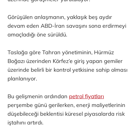
Görüşülen anlaşmanın, yaklaşık beş aydır
devam eden ABD-İran savaşını sona erdirmeyi
amaçladığı öne sürüldü.
Taslağa göre Tahran yönetiminin, Hürmüz
Boğazı üzerinden Körfez’e giriş yapan gemiler
üzerinde belirli bir kontrol yetkisine sahip olması
planlanıyor.
Bu gelişmenin ardından
petrol fiyatları
perşembe günü gerilerken, enerji maliyetlerinin
düşebileceği beklentisi küresel piyasalarda risk
iştahını artırdı.