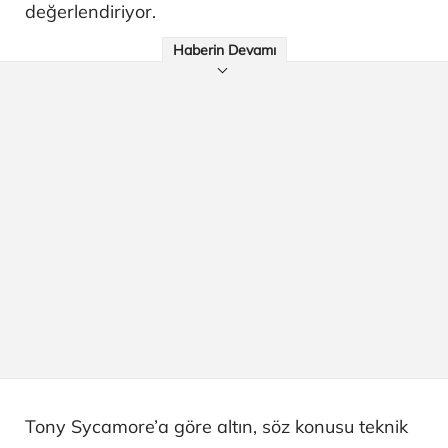
değerlendiriyor.
Haberin Devamı
Tony Sycamore’a göre altın, söz konusu teknik