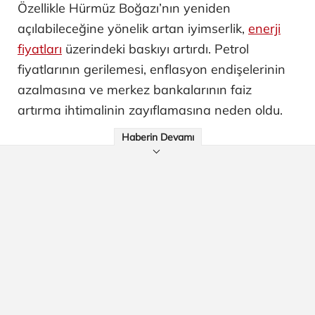
Özellikle Hürmüz Boğazı’nın yeniden
açılabileceğine yönelik artan iyimserlik,
enerji
fiyatları
üzerindeki baskıyı artırdı. Petrol
fiyatlarının gerilemesi, enflasyon endişelerinin
azalmasına ve merkez bankalarının faiz
artırma ihtimalinin zayıflamasına neden oldu.
Haberin Devamı