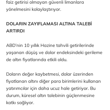
faiz getirisi olmayan güvenli limanlara
yönelmesini kolaylaştırıyor.
DOLARIN ZAYIFLAMASI ALTINA TALEBİ
ARTIRDI
ABD’nin 10 yıllık Hazine tahvili getirilerinde
yaşanan düşüş ve dolar endeksindeki gerileme
de altın fiyatlarında etkili oldu.
Doların değer kaybetmesi, dolar üzerinden
fiyatlanan altını diğer para birimlerini kullanan
yatırımcılar için daha ucuz hale getiriyor. Bu
durum, küresel altın talebinin güçlenmesine
katkı sağlıyor.