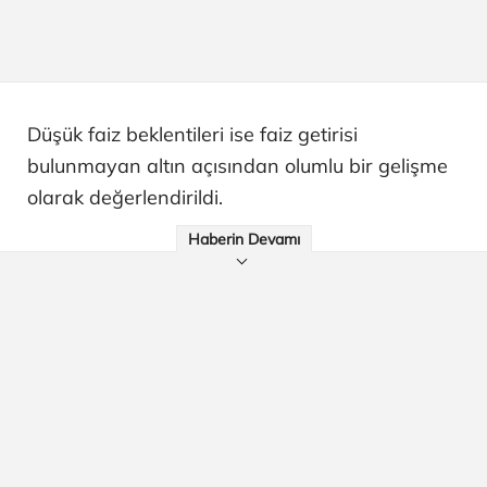
Düşük faiz beklentileri ise faiz getirisi
bulunmayan altın açısından olumlu bir gelişme
olarak değerlendirildi.
Haberin Devamı