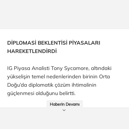
DİPLOMASİ BEKLENTİSİ PİYASALARI
HAREKETLENDİRDİ
IG Piyasa Analisti Tony Sycamore, altındaki
yükselişin temel nedenlerinden birinin Orta
Doğu’da diplomatik çözüm ihtimalinin
güçlenmesi olduğunu belirtti.
Haberin Devamı