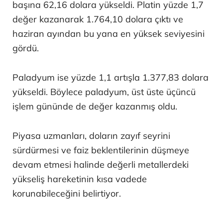
başına 62,16 dolara yükseldi. Platin yüzde 1,7
değer kazanarak 1.764,10 dolara çıktı ve
haziran ayından bu yana en yüksek seviyesini
gördü.
Paladyum ise yüzde 1,1 artışla 1.377,83 dolara
yükseldi. Böylece paladyum, üst üste üçüncü
işlem gününde de değer kazanmış oldu.
Piyasa uzmanları, doların zayıf seyrini
sürdürmesi ve faiz beklentilerinin düşmeye
devam etmesi halinde değerli metallerdeki
yükseliş hareketinin kısa vadede
korunabileceğini belirtiyor.