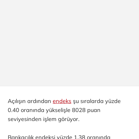
Açılışın ardından
endeks
şu sıralarda yüzde
0.40 oranında yükselişle 8028 puan
seviyesinden işlem görüyor.
Bankacılık endeksi yüzde 1.38 oranında