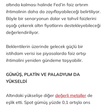
altında kalması halinde Fed’in faiz artırım
ihtimalinin daha da zayıflayabileceği belirtiliyor.
Böyle bir senaryonun dolar ve tahvil faizlerini
aşağı çekerek altın fiyatlarını destekleyebileceği
değerlendiriliyor.
Beklentilerin üzerinde gelecek güçlü bir
istihdam verisi ise piyasalarda faiz artışı
ihtimalini yeniden gündeme taşıyabilir.
GÜMÜŞ, PLATİN VE PALADYUM DA
YÜKSELDİ
Altındaki yükselişe diğer
değerli metaller
de
eşlik etti. Spot gümüş yüzde 0,1 artışla ons