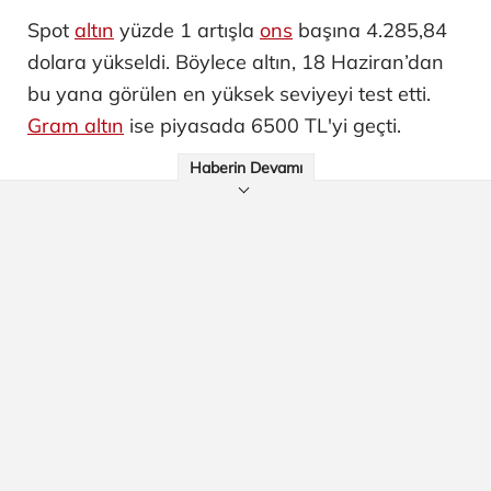
Spot
altın
yüzde 1 artışla
ons
başına 4.285,84
dolara yükseldi. Böylece altın, 18 Haziran’dan
bu yana görülen en yüksek seviyeyi test etti.
Gram altın
ise piyasada 6500 TL'yi geçti.
Haberin Devamı