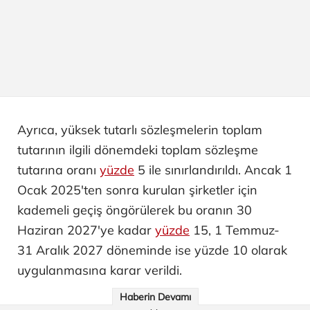
Ayrıca, yüksek tutarlı sözleşmelerin toplam
tutarının ilgili dönemdeki toplam sözleşme
tutarına oranı
yüzde
5 ile sınırlandırıldı. Ancak 1
Ocak 2025'ten sonra kurulan şirketler için
kademeli geçiş öngörülerek bu oranın 30
Haziran 2027'ye kadar
yüzde
15, 1 Temmuz-
31 Aralık 2027 döneminde ise yüzde 10 olarak
uygulanmasına karar verildi.
Haberin Devamı