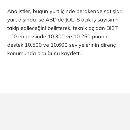
Analistler, bugün yurt içinde perakende satışlar,
yurt dışında ise ABD'de JOLTS açık iş sayısının
takip edileceğini belirterek, teknik açıdan BIST
100 endeksinde 10.300 ve 10.250 puanın
destek 10.500 ve 10.600 seviyelerinin direnç
konumunda olduğunu kaydetti.