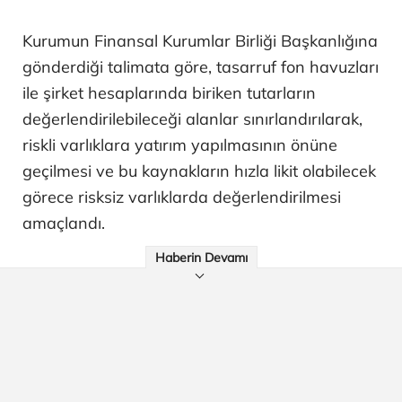
Kurumun Finansal Kurumlar Birliği Başkanlığına
gönderdiği talimata göre, tasarruf fon havuzları
ile şirket hesaplarında biriken tutarların
değerlendirilebileceği alanlar sınırlandırılarak,
riskli varlıklara yatırım yapılmasının önüne
geçilmesi ve bu kaynakların hızla likit olabilecek
görece risksiz varlıklarda değerlendirilmesi
amaçlandı.
Haberin Devamı