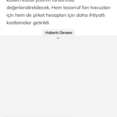
değerlendirebilecek. Hem tasarruf fon havuzları
için hem de şirket hesapları için daha ihtiyatlı
kısıtlamalar getirildi.
Haberin Devamı