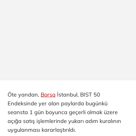
Öte yandan,
Borsa
İstanbul, BIST 50
Endeksinde yer alan paylarda bugünkü
seansta 1 gün boyunca geçerli olmak üzere
açığa satış işlemlerinde yukarı adım kuralının
uygulanması kararlaştırıldı.