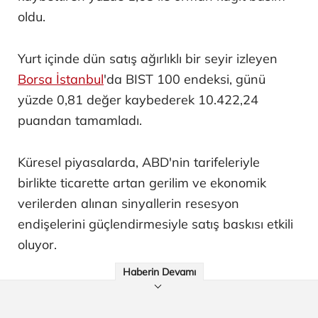
oldu.
Yurt içinde dün satış ağırlıklı bir seyir izleyen
Borsa İstanbul
'da BIST 100 endeksi, günü
yüzde 0,81 değer kaybederek 10.422,24
puandan tamamladı.
Küresel piyasalarda, ABD'nin tarifeleriyle
birlikte ticarette artan gerilim ve ekonomik
verilerden alınan sinyallerin resesyon
endişelerini güçlendirmesiyle satış baskısı etkili
oluyor.
Haberin Devamı