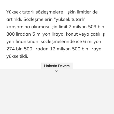
Yüksek tutarlı sözleşmelere ilişkin limitler de
artırıldı. Sözleşmelerin "yüksek tutarlı"
kapsamına alınması için limit 2 milyon 509 bin
800 liradan 5 milyon liraya, konut veya çatılı iş
yeri finansmanı sözleşmelerinde ise 6 milyon
274 bin 500 liradan 12 milyon 500 bin liraya
yükseltildi.
Haberin Devamı