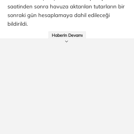
saatinden sonra havuza aktarılan tutarların bir
sonraki gün hesaplamaya dahil edileceği
bildirildi.
Haberin Devamı