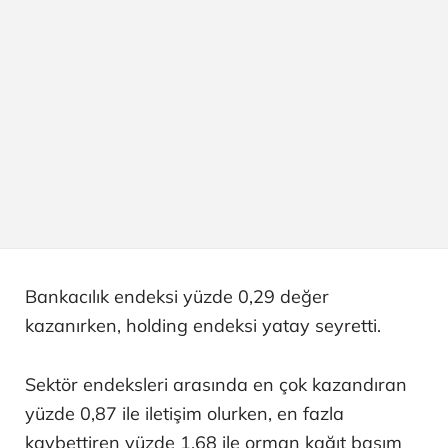
Bankacılık endeksi yüzde 0,29 değer
kazanırken, holding endeksi yatay seyretti.
Sektör endeksleri arasında en çok kazandıran
yüzde 0,87 ile iletişim olurken, en fazla
kaybettiren yüzde 1,68 ile orman kağıt basım