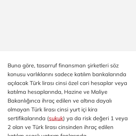
Buna göre, tasarruf finansman şirketleri söz
konusu varlıklarını sadece katılım bankalarında
açılacak Türk lirası cinsi özel cari hesaplar veya
katılma hesaplarında, Hazine ve Maliye
Bakanlığınca ihraç edilen ve altına dayalı
olmayan Türk lirası cinsi yurt içi kira
sertifikalarında (
sukuk
) ya da risk değeri 1 veya
2 olan ve Türk lirası cinsinden ihraç edilen
katılım esaslı yatırım fonlarında