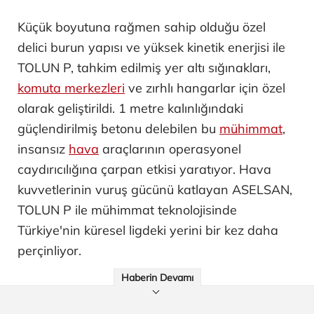
Küçük boyutuna rağmen sahip olduğu özel
delici burun yapısı ve yüksek kinetik enerjisi ile
TOLUN P, tahkim edilmiş yer altı sığınakları,
komuta merkezleri
ve zırhlı hangarlar için özel
olarak geliştirildi. 1 metre kalınlığındaki
güçlendirilmiş betonu delebilen bu
mühimmat
,
insansız
hava
araçlarının operasyonel
caydırıcılığına çarpan etkisi yaratıyor. Hava
kuvvetlerinin vuruş gücünü katlayan ASELSAN,
TOLUN P ile mühimmat teknolojisinde
Türkiye'nin küresel ligdeki yerini bir kez daha
perçinliyor.
Haberin Devamı