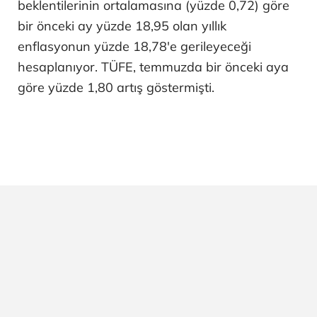
beklentilerinin ortalamasına (yüzde 0,72) göre
bir önceki ay yüzde 18,95 olan yıllık
enflasyonun yüzde 18,78'e gerileyeceği
hesaplanıyor. TÜFE, temmuzda bir önceki aya
göre yüzde 1,80 artış göstermişti.