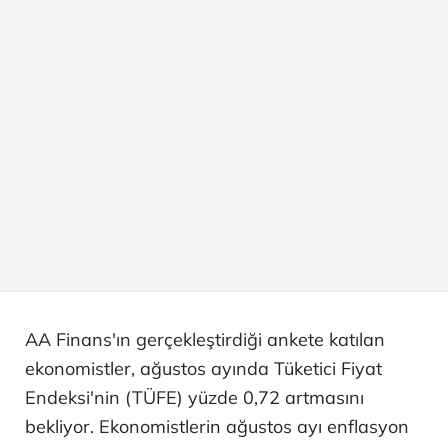
AA Finans'ın gerçekleştirdiği ankete katılan
ekonomistler, ağustos ayında Tüketici Fiyat
Endeksi'nin (TÜFE) yüzde 0,72 artmasını
bekliyor. Ekonomistlerin ağustos ayı enflasyon