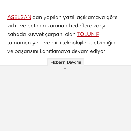
ASELSAN
'dan yapılan yazılı açıklamaya göre,
zırhlı ve betonla korunan hedeflere karşı
sahada kuvvet çarpanı olan
TOLUN P
,
tamamen yerli ve milli teknolojilerle etkinliğini
ve başarısını kanıtlamaya devam ediyor.
Haberin Devamı