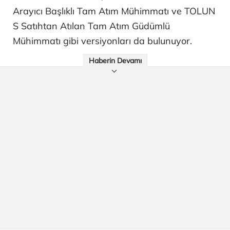
Arayıcı Başlıklı Tam Atım Mühimmatı ve TOLUN
S Satıhtan Atılan Tam Atım Güdümlü
Mühimmatı gibi versiyonları da bulunuyor.
Haberin Devamı