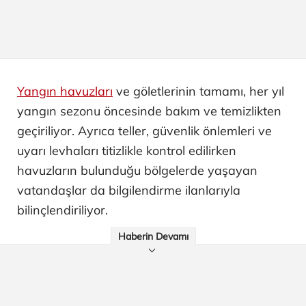
Yangın havuzları
ve göletlerinin tamamı, her yıl
yangın sezonu öncesinde bakım ve temizlikten
geçiriliyor. Ayrıca teller, güvenlik önlemleri ve
uyarı levhaları titizlikle kontrol edilirken
havuzların bulunduğu bölgelerde yaşayan
vatandaşlar da bilgilendirme ilanlarıyla
bilinçlendiriliyor.
Haberin Devamı