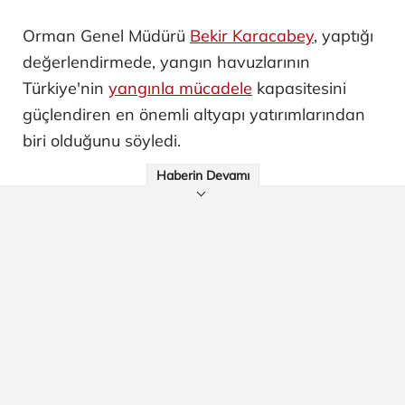
Orman Genel Müdürü
Bekir Karacabey
, yaptığı
değerlendirmede, yangın havuzlarının
Türkiye'nin
yangınla mücadele
kapasitesini
güçlendiren en önemli altyapı yatırımlarından
biri olduğunu söyledi.
Haberin Devamı