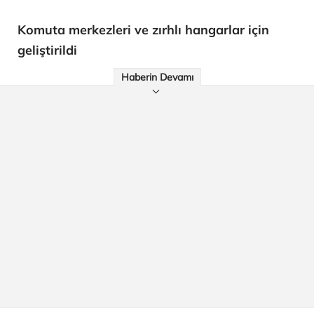
Komuta merkezleri ve zırhlı hangarlar için
geliştirildi
Haberin Devamı