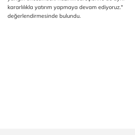
kararlılıkla yatırım yapmaya devam ediyoruz."
değerlendirmesinde bulundu.