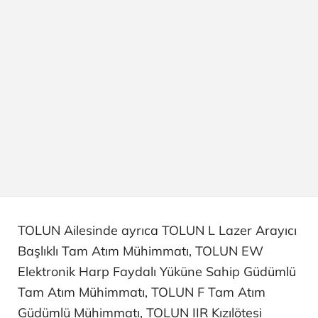
TOLUN Ailesinde ayrıca TOLUN L Lazer Arayıcı
Başlıklı Tam Atım Mühimmatı, TOLUN EW
Elektronik Harp Faydalı Yüküne Sahip Güdümlü
Tam Atım Mühimmatı, TOLUN F Tam Atım
Güdümlü Mühimmatı, TOLUN IIR Kızılötesi