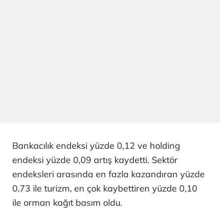
Bankacılık endeksi yüzde 0,12 ve holding
endeksi yüzde 0,09 artış kaydetti. Sektör
endeksleri arasında en fazla kazandıran yüzde
0,73 ile turizm, en çok kaybettiren yüzde 0,10
ile orman kağıt basım oldu.