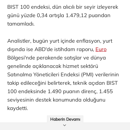
BIST 100 endeksi, dün alıcılı bir seyir izleyerek
günü yüzde 0,34 artışla 1.479,12 puandan
tamamladı.
Analistler, bugün yurt içinde enflasyon, yurt
dışında ise ABD'de istihdam raporu,
Euro
Bölgesi'nde perakende satışlar ve dünya
genelinde açıklanacak hizmet sektörü
Satınalma Yöneticileri Endeksi (PMI) verilerinin
takip edileceğini belirterek, teknik açıdan BIST
100 endeksinde 1.490 puanın direnç, 1.455
seviyesinin destek konumunda olduğunu
kaydetti.
Haberin Devamı