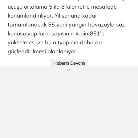
uçuşu ortalama 5 ila 8 kilometre mesafede
konumlandırılıyor. Yıl sonuna kadar
tamamlanacak 55 yeni yangın havuzuyla söz
konusu yapıların sayısının 4 bin 851'e
yükselmesi ve bu altyapının daha da
güçlendirilmesi planlanıyor.
Haberin Devamı