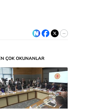
EN ÇOK OKUNANLAR