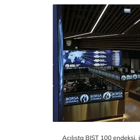
Açılışta BIST 100 endeksi,