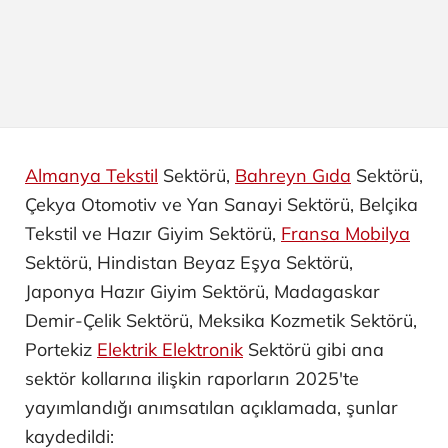
Almanya Tekstil
Sektörü,
Bahreyn Gıda
Sektörü,
Çekya Otomotiv ve Yan Sanayi ​Sektörü, Belçika
Tekstil ve Hazır Giyim Sektörü,
Fransa Mobilya
Sektörü, Hindistan Beyaz Eşya Sektörü,
Japonya Hazır Giyim Sektörü, Madagaskar
Demir-Çelik Sektörü, Meksika Kozmetik Sektörü,
Portekiz
Elektrik Elektronik
Sektörü gibi ana
sektör kollarına ilişkin raporların 2025'te
yayımlandığı anımsatılan açıklamada, şunlar
kaydedildi: