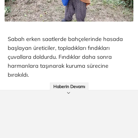
Sabah erken saatlerde bahçelerinde hasada
başlayan üreticiler, topladıkları fındıkları
çuvallara doldurdu. Fındıklar daha sonra
harmanlara taşınarak kuruma sürecine
bırakıldı.
Haberin Devamı