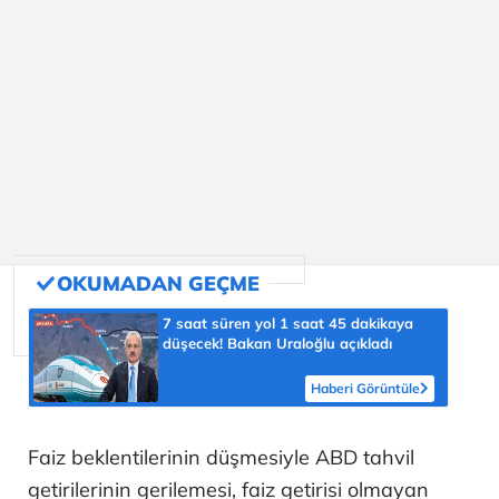
7 saat süren yol 1 saat 45 dakikaya
düşecek! Bakan Uraloğlu açıkladı
Haberi Görüntüle
Faiz beklentilerinin düşmesiyle ABD tahvil
getirilerinin gerilemesi, faiz getirisi olmayan