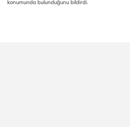
konumunda bulunduğunu bildirdi.