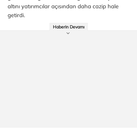
altını yatırımcılar açısından daha cazip hale
getirdi.
Haberin Devamı