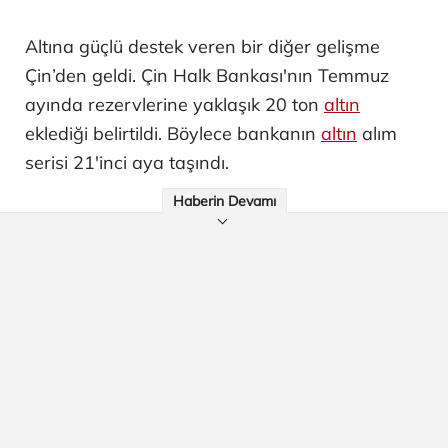
Altına güçlü destek veren bir diğer gelişme
Çin’den geldi. Çin Halk Bankası'nın Temmuz
ayında rezervlerine yaklaşık 20 ton
altın
eklediği belirtildi. Böylece bankanın
altın
alım
serisi 21'inci aya taşındı.
Haberin Devamı