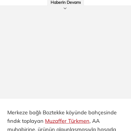
Haberin Devamı
Merkeze bağlı Boztekke köyünde bahçesinde
fındık toplayan
Muzaffer Türkmen
, AA
muhabirine, ürünün olgunlaşmasıyla hasada