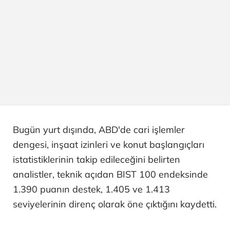
Bugün yurt dışında, ABD'de cari işlemler
dengesi, inşaat izinleri ve konut başlangıçları
istatistiklerinin takip edileceğini belirten
analistler, teknik açıdan BIST 100 endeksinde
1.390 puanın destek, 1.405 ve 1.413
seviyelerinin direnç olarak öne çıktığını kaydetti.