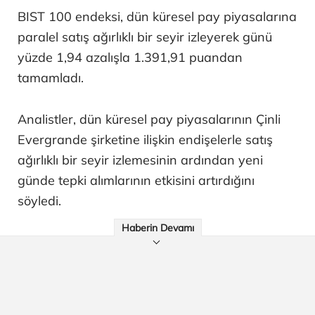
BIST 100 endeksi, dün küresel pay piyasalarına
paralel satış ağırlıklı bir seyir izleyerek günü
yüzde 1,94 azalışla 1.391,91 puandan
tamamladı.
Analistler, dün küresel pay piyasalarının Çinli
Evergrande şirketine ilişkin endişelerle satış
ağırlıklı bir seyir izlemesinin ardından yeni
günde tepki alımlarının etkisini artırdığını
söyledi.
Haberin Devamı