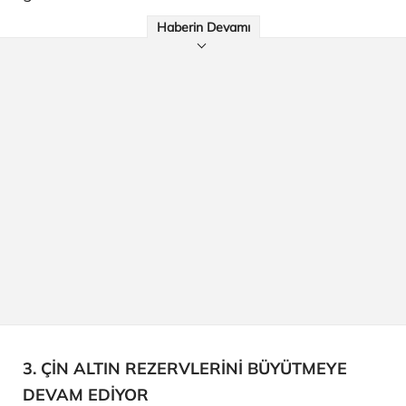
Haberin Devamı
3. ÇİN ALTIN REZERVLERİNİ BÜYÜTMEYE
DEVAM EDİYOR