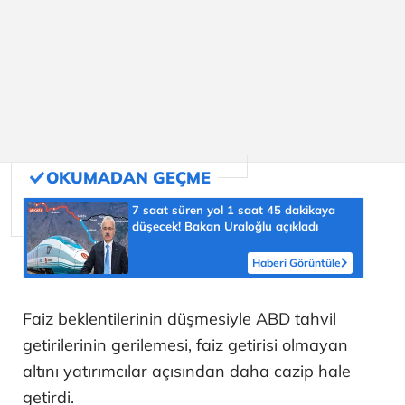
7 saat süren yol 1 saat 45 dakikaya
düşecek! Bakan Uraloğlu açıkladı
Haberi Görüntüle
Faiz beklentilerinin düşmesiyle ABD tahvil
getirilerinin gerilemesi, faiz getirisi olmayan
altını yatırımcılar açısından daha cazip hale
getirdi.