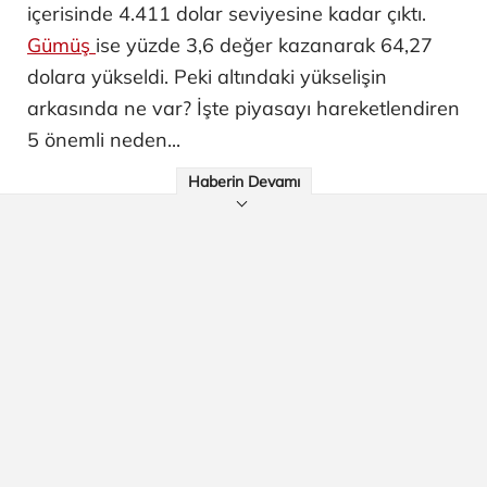
içerisinde 4.411 dolar seviyesine kadar çıktı.
Gümüş
ise yüzde 3,6 değer kazanarak 64,27
dolara yükseldi. Peki altındaki yükselişin
arkasında ne var? İşte piyasayı hareketlendiren
5 önemli neden...
Haberin Devamı