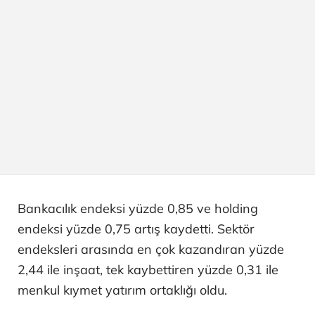
Bankacılık endeksi yüzde 0,85 ve holding
endeksi yüzde 0,75 artış kaydetti. Sektör
endeksleri arasında en çok kazandıran yüzde
2,44 ile inşaat, tek kaybettiren yüzde 0,31 ile
menkul kıymet yatırım ortaklığı oldu.