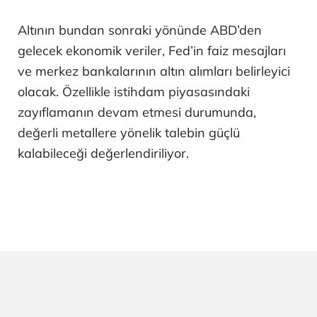
Altının bundan sonraki yönünde ABD’den
gelecek ekonomik veriler, Fed’in faiz mesajları
ve merkez bankalarının altın alımları belirleyici
olacak. Özellikle istihdam piyasasındaki
zayıflamanın devam etmesi durumunda,
değerli metallere yönelik talebin güçlü
kalabileceği değerlendiriliyor.