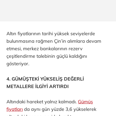
Altın fiyatlarının tarihi yüksek seviyelerde
bulunmasına rağmen Çin’in alımlara devam
etmesi, merkez bankalarının rezerv
çeşitlendirme talebinin güçlü kaldığını
gösteriyor.
4. GÜMÜŞTEKİ YÜKSELİŞ DEĞERLİ
METALLERE İLGİYİ ARTIRDI
Altındaki hareket yalnız kalmadı.
Gümüş
fiyatları
da aynı gün yüzde 3,6 yükselerek