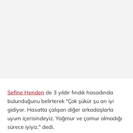
Sefine Henden
de 3 yıldır fındık hasadında
bulunduğunu belirterek "Çok şükür şu an iyi
gidiyor. Hasatta çalışan diğer arkadaşlarla
uyum içerisindeyiz. Yağmur ve çamur olmadığı
sürece iyiyiz." dedi.