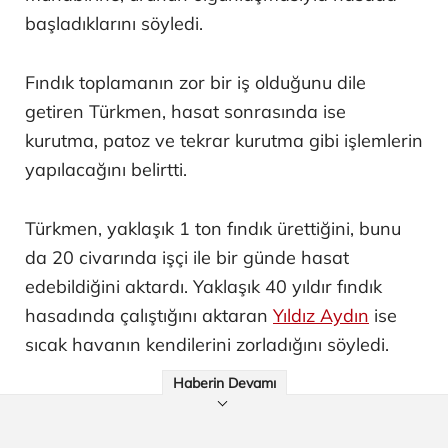
başladıklarını söyledi.
Fındık toplamanın zor bir iş olduğunu dile
getiren Türkmen, hasat sonrasında ise
kurutma, patoz ve tekrar kurutma gibi işlemlerin
yapılacağını belirtti.
Türkmen, yaklaşık 1 ton fındık ürettiğini, bunu
da 20 civarında işçi ile bir günde hasat
edebildiğini aktardı. Yaklaşık 40 yıldır fındık
hasadında çalıştığını aktaran
Yıldız Aydın
ise
sıcak havanın kendilerini zorladığını söyledi.
Haberin Devamı