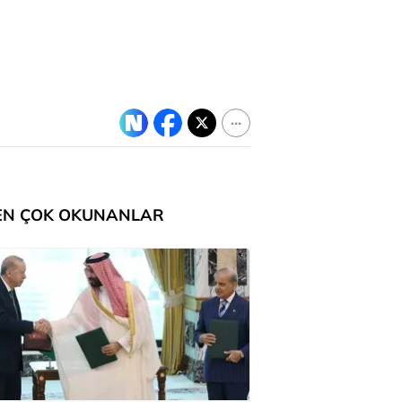
EN ÇOK OKUNANLAR