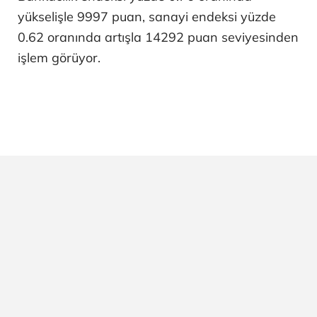
yükselişle 9997 puan, sanayi endeksi yüzde
0.62 oranında artışla 14292 puan seviyesinden
işlem görüyor.