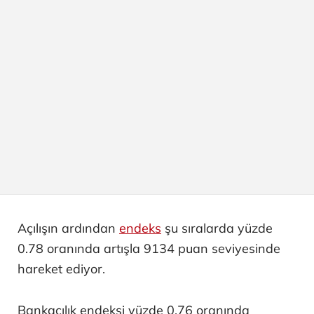
Açılışın ardından
endeks
şu sıralarda yüzde
0.78 oranında artışla 9134 puan seviyesinde
hareket ediyor.
Bankacılık endeksi yüzde 0.76 oranında