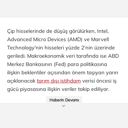
Çip hisselerinde de düşüş görülürken, Intel,
Advanced Micro Devices (AMD) ve Marvell
Technology'nin hisseleri yüzde 2'nin üzerinde
geriledi. Makroekonomik veri tarafında ise ABD
Merkez Bankasının (Fed) para politikasına
ilişkin beklentiler açısından önem taşıyan yarın
açıklanacak
tarım dışı istihdam
verisi öncesi iş
gücü piyasasına ilişkin veriler takip ediliyor.
Haberin Devamı