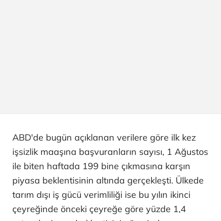
ABD'de bugün açıklanan verilere göre ilk kez
işsizlik maaşına başvuranların sayısı, 1 Ağustos
ile biten haftada 199 bine çıkmasına karşın
piyasa beklentisinin altında gerçekleşti. Ülkede
tarım dışı iş gücü verimliliği ise bu yılın ikinci
çeyreğinde önceki çeyreğe göre yüzde 1,4