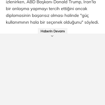
izlenirken, ABD Başkanı Donald Trump, İran'la
bir anlaşma yapmayı tercih ettiğini ancak
diplomasinin başarısız olması halinde "güç
kullanımının hala bir seçenek olduğunu" söyledi.
Haberin Devamı