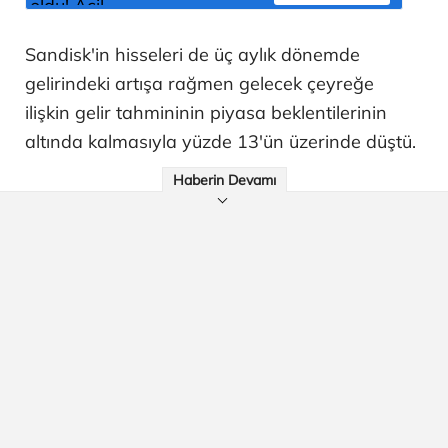
Sandisk'in hisseleri de üç aylık dönemde
gelirindeki artışa rağmen gelecek çeyreğe
ilişkin gelir tahmininin piyasa beklentilerinin
altında kalmasıyla yüzde 13'ün üzerinde düştü.
Haberin Devamı