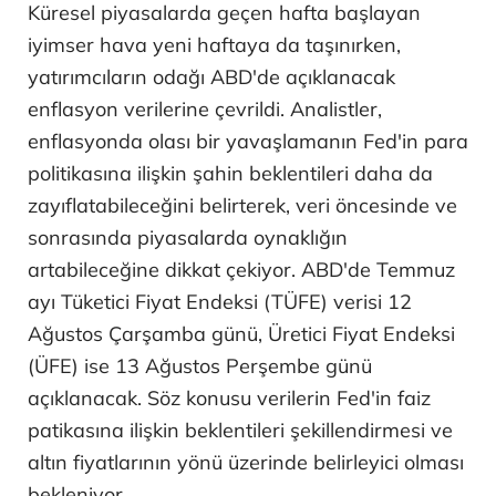
Küresel piyasalarda geçen hafta başlayan
iyimser hava yeni haftaya da taşınırken,
yatırımcıların odağı ABD'de açıklanacak
enflasyon verilerine çevrildi. Analistler,
enflasyonda olası bir yavaşlamanın Fed'in para
politikasına ilişkin şahin beklentileri daha da
zayıflatabileceğini belirterek, veri öncesinde ve
sonrasında piyasalarda oynaklığın
artabileceğine dikkat çekiyor. ABD'de Temmuz
ayı Tüketici Fiyat Endeksi (TÜFE) verisi 12
Ağustos Çarşamba günü, Üretici Fiyat Endeksi
(ÜFE) ise 13 Ağustos Perşembe günü
açıklanacak. Söz konusu verilerin Fed'in faiz
patikasına ilişkin beklentileri şekillendirmesi ve
altın fiyatlarının yönü üzerinde belirleyici olması
bekleniyor.