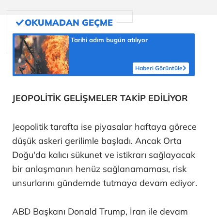
Tarihi adım bugün atılıyor
Haberi Görüntüle
JEOPOLİTİK GELİŞMELER TAKİP EDİLİYOR
Jeopolitik tarafta ise piyasalar haftaya görece
düşük askeri gerilimle başladı. Ancak Orta
Doğu'da kalıcı sükunet ve istikrarı sağlayacak
bir anlaşmanın henüz sağlanamaması, risk
unsurlarını gündemde tutmaya devam ediyor.
ABD Başkanı Donald Trump, İran ile devam