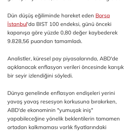
Dün düşüş eğiliminde hareket eden
Borsa
İstanbul
'da BIST 100 endeksi, günü önceki
kapanışa göre yüzde 0,80 değer kaybederek
9.828,56 puandan tamamladı.
Analistler, küresel pay piyasalarında, ABD'de
açıklanacak enflasyon verileri öncesinde karışık
bir seyir izlendiğini söyledi.
Dünya genelinde enflasyon endişeleri yerini
yavaş yavaş resesyon korkusuna bırakırken,
ABD'de ekonominin "yumuşak iniş"
yapabileceğine yönelik beklentilerin tamamen
ortadan kalkmaması varlık fiyatlarındaki