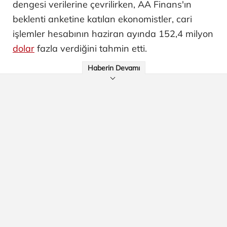
dengesi verilerine çevrilirken, AA Finans'ın
beklenti anketine katılan ekonomistler, cari
işlemler hesabının haziran ayında 152,4 milyon
dolar
fazla verdiğini tahmin etti.
Haberin Devamı