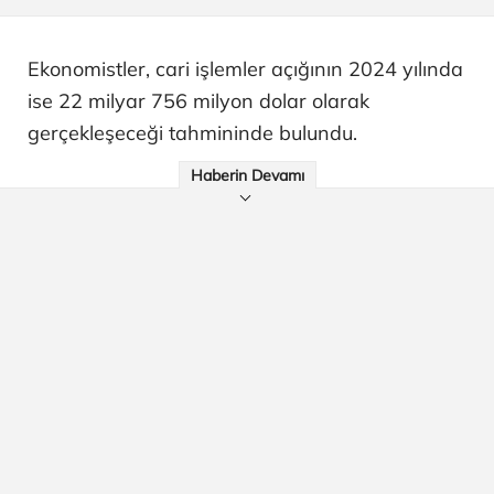
Ekonomistler, cari işlemler açığının 2024 yılında
ise 22 milyar 756 milyon dolar olarak
gerçekleşeceği tahmininde bulundu.
Haberin Devamı