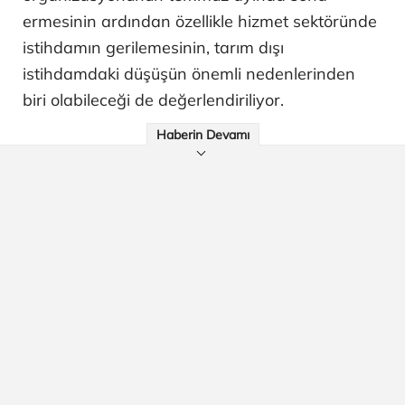
ermesinin ardından özellikle hizmet sektöründe
istihdamın gerilemesinin, tarım dışı
istihdamdaki düşüşün önemli nedenlerinden
biri olabileceği de değerlendiriliyor.
Haberin Devamı