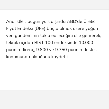
Analistler, bugün yurt dışında ABD'de Üretici
Fiyat Endeksi (ÜFE) başta olmak üzere yoğun
veri gündeminin takip edileceğini dile getirerek,
teknik açıdan BIST 100 endeksinde 10.000
puanın direnç, 9.800 ve 9.750 puanın destek
konumunda olduğunu kaydetti.