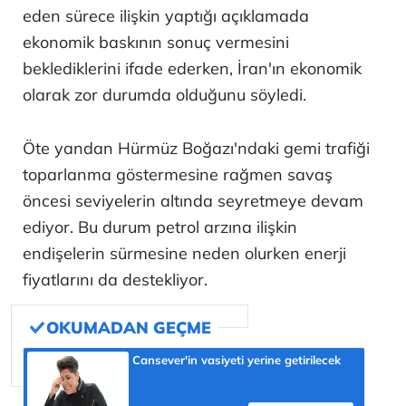
eden sürece ilişkin yaptığı açıklamada
ekonomik baskının sonuç vermesini
beklediklerini ifade ederken, İran'ın ekonomik
olarak zor durumda olduğunu söyledi.
Öte yandan Hürmüz Boğazı'ndaki gemi trafiği
toparlanma göstermesine rağmen savaş
öncesi seviyelerin altında seyretmeye devam
ediyor. Bu durum petrol arzına ilişkin
endişelerin sürmesine neden olurken enerji
fiyatlarını da destekliyor.
Cansever'in vasiyeti yerine getirilecek