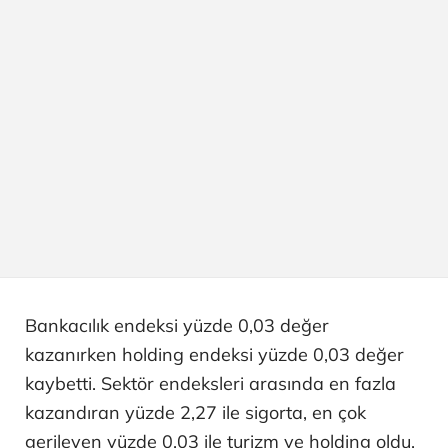
Bankacılık endeksi yüzde 0,03 değer
kazanırken holding endeksi yüzde 0,03 değer
kaybetti. Sektör endeksleri arasında en fazla
kazandıran yüzde 2,27 ile sigorta, en çok
gerileyen yüzde 0,03 ile turizm ve holding oldu.