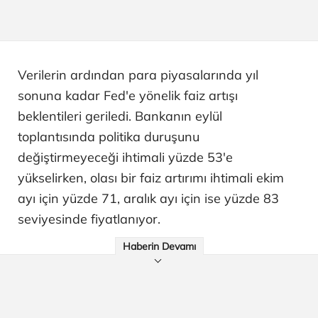
Verilerin ardından para piyasalarında yıl
sonuna kadar Fed'e yönelik faiz artışı
beklentileri geriledi. Bankanın eylül
toplantısında politika duruşunu
değiştirmeyeceği ihtimali yüzde 53'e
yükselirken, olası bir faiz artırımı ihtimali ekim
ayı için yüzde 71, aralık ayı için ise yüzde 83
seviyesinde fiyatlanıyor.
Haberin Devamı