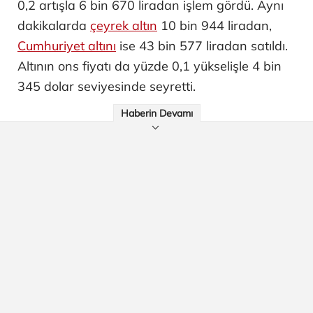
0,2 artışla 6 bin 670 liradan işlem gördü. Aynı
dakikalarda
çeyrek altın
10 bin 944 liradan,
Cumhuriyet altını
ise 43 bin 577 liradan satıldı.
Altının ons fiyatı da yüzde 0,1 yükselişle 4 bin
345 dolar seviyesinde seyretti.
Haberin Devamı