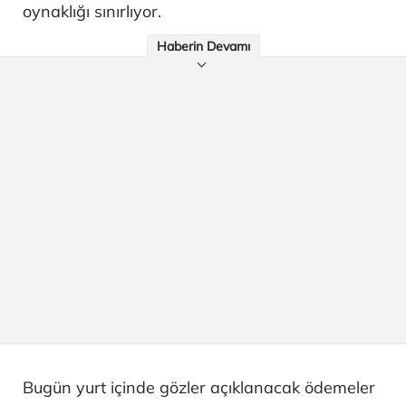
oynaklığı sınırlıyor.
Haberin Devamı
Bugün yurt içinde gözler açıklanacak ödemeler