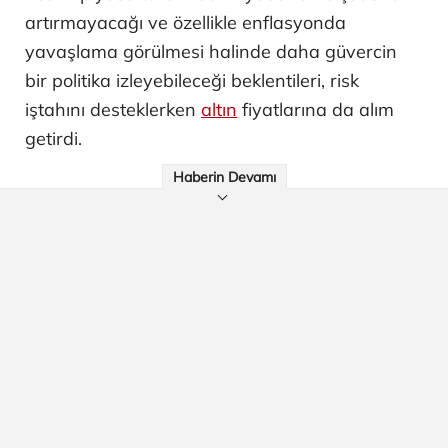
artırmayacağı ve özellikle enflasyonda
yavaşlama görülmesi halinde daha güvercin
bir politika izleyebileceği beklentileri, risk
iştahını desteklerken
altın
fiyatlarına da alım
getirdi.
Haberin Devamı