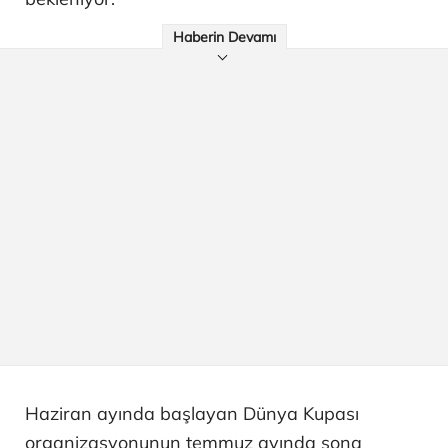
Haberin Devamı
Haziran ayında başlayan Dünya Kupası
organizasyonunun temmuz ayında sona