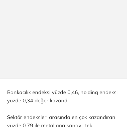
Bankacılık endeksi yüzde 0,46, holding endeksi
yüzde 0,34 değer kazandı.
Sektör endeksleri arasında en çok kazandıran
yüzde 0,79 ile metal ana sanayi, tek