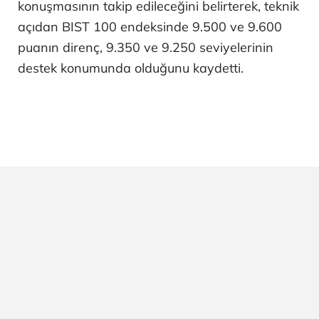
konuşmasının takip edileceğini belirterek, teknik
açıdan BIST 100 endeksinde 9.500 ve 9.600
puanın direnç, 9.350 ve 9.250 seviyelerinin
destek konumunda olduğunu kaydetti.