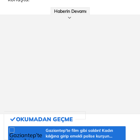
Haberin Devamı
Gaziantep’te film gibi saldırı! Kadın
kılığına girip emekli polise kurşun