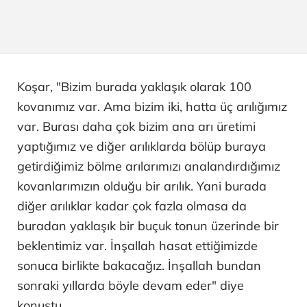
Koşar, "Bizim burada yaklaşık olarak 100
kovanımız var. Ama bizim iki, hatta üç arılığımız
var. Burası daha çok bizim ana arı üretimi
yaptığımız ve diğer arılıklarda bölüp buraya
getirdiğimiz bölme arılarımızı analandırdığımız
kovanlarımızın olduğu bir arılık. Yani burada
diğer arılıklar kadar çok fazla olmasa da
buradan yaklaşık bir buçuk tonun üzerinde bir
beklentimiz var. İnşallah hasat ettiğimizde
sonuca birlikte bakacağız. İnşallah bundan
sonraki yıllarda böyle devam eder" diye
konuştu.