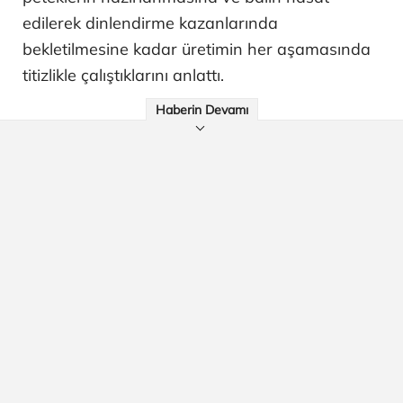
edilerek dinlendirme kazanlarında
bekletilmesine kadar üretimin her aşamasında
titizlikle çalıştıklarını anlattı.
Haberin Devamı