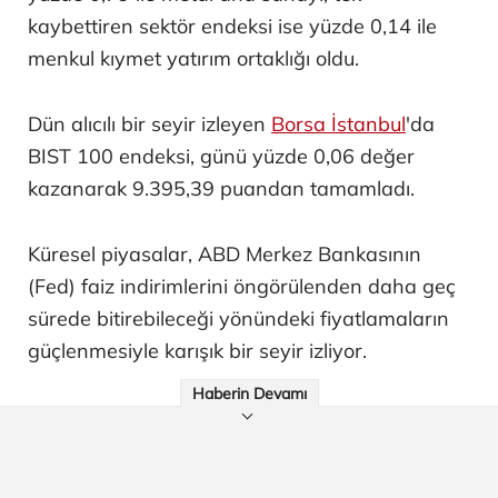
kaybettiren sektör endeksi ise yüzde 0,14 ile
menkul kıymet yatırım ortaklığı oldu.
Dün alıcılı bir seyir izleyen
Borsa İstanbul
'da
BIST 100 endeksi, günü yüzde 0,06 değer
kazanarak 9.395,39 puandan tamamladı.
Küresel piyasalar, ABD Merkez Bankasının
(Fed) faiz indirimlerini öngörülenden daha geç
sürede bitirebileceği yönündeki fiyatlamaların
güçlenmesiyle karışık bir seyir izliyor.
Haberin Devamı