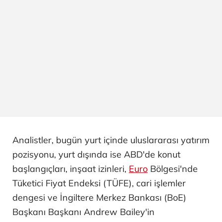
Analistler, bugün yurt içinde uluslararası yatırım
pozisyonu, yurt dışında ise ABD'de konut
başlangıçları, inşaat izinleri,
Euro
Bölgesi'nde
Tüketici Fiyat Endeksi (TÜFE), cari işlemler
dengesi ve İngiltere Merkez Bankası (BoE)
Başkanı Başkanı Andrew Bailey'in