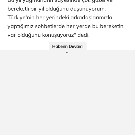
bereketli bir yıl olduğunu düşünüyorum.
Türkiye'nin her yerindeki arkadaşlarımızla
yaptığımız sohbetlerde her yerde bu bereketin
var olduğunu konuşuyoruz" dedi.
Haberin Devamı