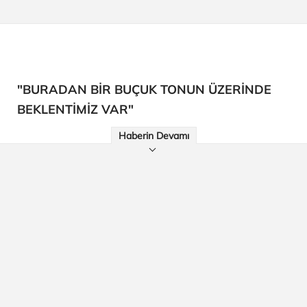
"BURADAN BİR BUÇUK TONUN ÜZERİNDE
BEKLENTİMİZ VAR"
Haberin Devamı