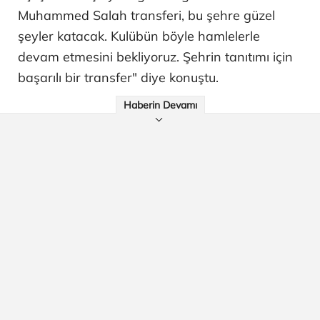
Muhammed Salah transferi, bu şehre güzel
şeyler katacak. Kulübün böyle hamlelerle
devam etmesini bekliyoruz. Şehrin tanıtımı için
başarılı bir transfer" diye konuştu.
Haberin Devamı