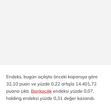
Endeks, bugün açılışta önceki kapanışa göre
32,10 puan ve yüzde 0,22 artışla 14.401,72
puana çıktı.
Bankacılık
endeksi yüzde 0,07,
holding endeksi yüzde 0,31 değer kazandı.