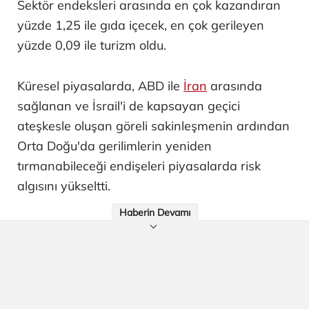
Sektör endeksleri arasında en çok kazandıran
yüzde 1,25 ile gıda içecek, en çok gerileyen
yüzde 0,09 ile turizm oldu.
Küresel piyasalarda, ABD ile
İran
arasında
sağlanan ve İsrail'i de kapsayan geçici
ateşkesle oluşan göreli sakinleşmenin ardından
Orta Doğu'da gerilimlerin yeniden
tırmanabileceği endişeleri piyasalarda risk
algısını yükseltti.
Haberin Devamı