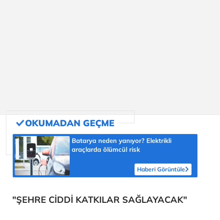
Batarya neden yanıyor? Elektrikli
araçlarda ölümcül risk
Haberi Görüntüle
"ŞEHRE CİDDİ KATKILAR SAĞLAYACAK"