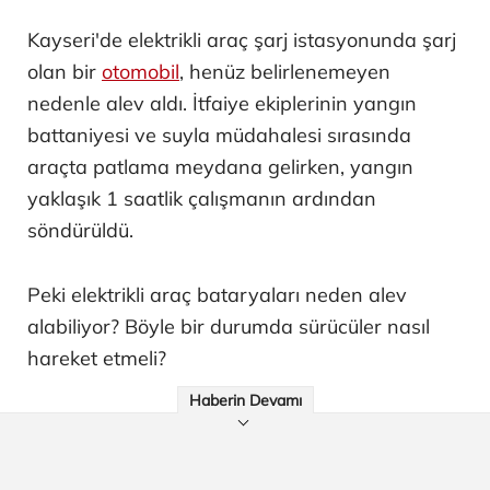
Kayseri'de elektrikli araç şarj istasyonunda şarj
olan bir
otomobil
, henüz belirlenemeyen
nedenle alev aldı. İtfaiye ekiplerinin yangın
battaniyesi ve suyla müdahalesi sırasında
araçta patlama meydana gelirken, yangın
yaklaşık 1 saatlik çalışmanın ardından
söndürüldü.
Peki elektrikli araç bataryaları neden alev
alabiliyor? Böyle bir durumda sürücüler nasıl
hareket etmeli?
Haberin Devamı