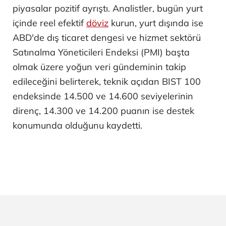
piyasalar pozitif ayrıştı. Analistler, bugün yurt
içinde reel efektif
döviz
kurun, yurt dışında ise
ABD'de dış ticaret dengesi ve hizmet sektörü
Satınalma Yöneticileri Endeksi (PMI) başta
olmak üzere yoğun veri gündeminin takip
edileceğini belirterek, teknik açıdan BIST 100
endeksinde 14.500 ve 14.600 seviyelerinin
direnç, 14.300 ve 14.200 puanın ise destek
konumunda olduğunu kaydetti.