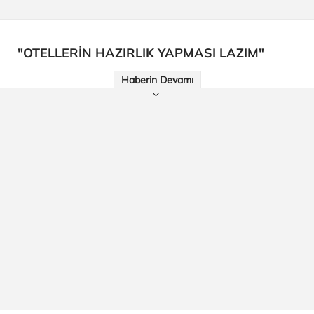
"OTELLERİN HAZIRLIK YAPMASI LAZIM"
Haberin Devamı