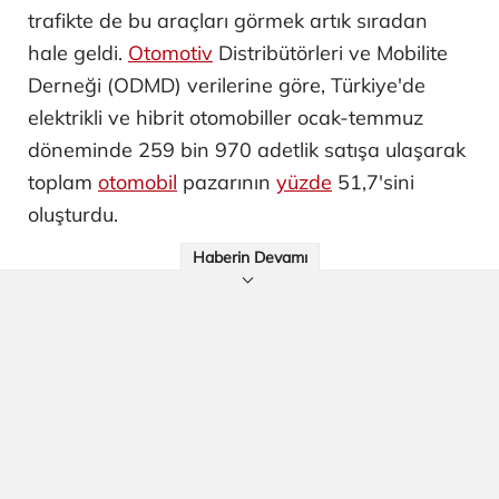
trafikte de bu araçları görmek artık sıradan
hale geldi.
Otomotiv
Distribütörleri ve Mobilite
Derneği (ODMD) verilerine göre, Türkiye'de
elektrikli ve hibrit otomobiller ocak-temmuz
döneminde 259 bin 970 adetlik satışa ulaşarak
toplam
otomobil
pazarının
yüzde
51,7'sini
oluşturdu.
Haberin Devamı