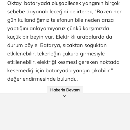
Oktay, bataryada oluşabilecek yangının birçok
sebebe dayanabileceğini belirterek, "Bazen her
gün kullandığımız telefonun bile neden arıza
yaptığını anlayamıyoruz çünkü karşımızda
küçük bir beyin var. Elektrikli arabalarda da
durum böyle. Batarya, sıcaktan soğuktan
etkilenebilir, tekerleğin çukura girmesiyle
etkilenebilir, elektriği kesmesi gereken noktada
kesemediği için bataryada yangın çıkabilir."
değerlendirmesinde bulundu.
Haberin Devamı