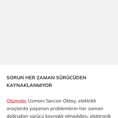
SORUN HER ZAMAN SÜRÜCÜDEN
KAYNAKLANMIYOR
Otomotiv
Uzmanı Sercan Oktay, elektrikli
araçlarda yaşanan problemlerin her zaman
doğrudan sürücü kaynaklı olmadığını, elektronik