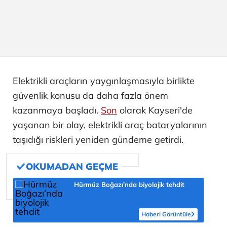
Elektrikli araçların yaygınlaşmasıyla birlikte
güvenlik konusu da daha fazla önem
kazanmaya başladı.
Son
olarak Kayseri'de
yaşanan bir olay, elektrikli araç bataryalarının
taşıdığı riskleri yeniden gündeme getirdi.
Hürmüz Boğazı’nda biyolojik tehdit
Haberi Görüntüle