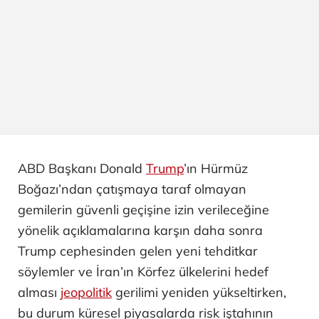
ABD Başkanı Donald
Trump
’ın Hürmüz
Boğazı’ndan çatışmaya taraf olmayan
gemilerin güvenli geçişine izin verileceğine
yönelik açıklamalarına karşın daha sonra
Trump cephesinden gelen yeni tehditkar
söylemler ve İran’ın Körfez ülkelerini hedef
alması
jeopolitik
gerilimi yeniden yükseltirken,
bu durum küresel piyasalarda risk iştahının