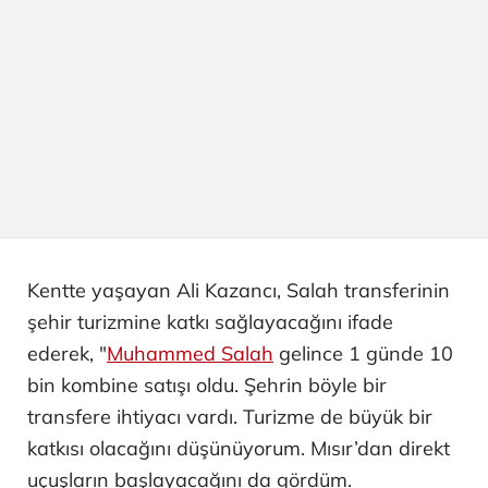
Kentte yaşayan Ali Kazancı, Salah transferinin
şehir turizmine katkı sağlayacağını ifade
ederek, "
Muhammed Salah
gelince 1 günde 10
bin kombine satışı oldu. Şehrin böyle bir
transfere ihtiyacı vardı. Turizme de büyük bir
katkısı olacağını düşünüyorum. Mısır’dan direkt
uçuşların başlayacağını da gördüm.