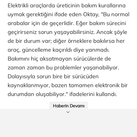
Elektrikli araçlarda üreticinin bakım kurallarına
uymak gerektiğini ifade eden Oktay, "Bu normal
arabalar için de geçerlidir. Eğer bakım sürecini
geçirirseniz sorun yaşayabilirsiniz. Ancak şöyle
de bir durum var; diğer örneklere bakılırsa her
araç, güncelleme kaçırıldı diye yanmadı.
Bakımını hiç aksatmayan sürücülerde de
zaman zaman bu problemler yaşanabiliyor.
Dolayısıyla sorun bire bir sürücüden
kaynaklanmıyor, bazen tamamen elektronik bir
durumdan oluşabiliyor." ifadelerini kullandı.
Haberin Devamı