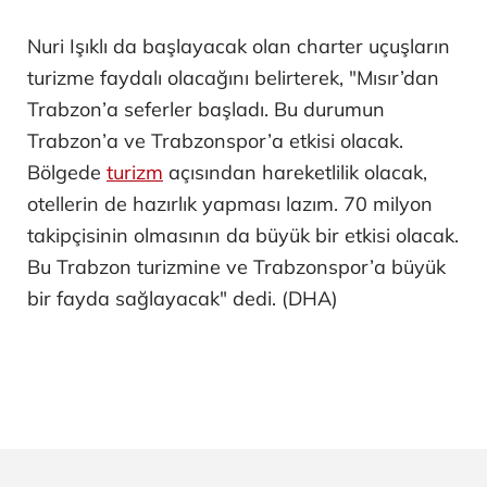
Nuri Işıklı da başlayacak olan charter uçuşların
turizme faydalı olacağını belirterek, "Mısır’dan
Trabzon’a seferler başladı. Bu durumun
Trabzon’a ve Trabzonspor’a etkisi olacak.
Bölgede
turizm
açısından hareketlilik olacak,
otellerin de hazırlık yapması lazım. 70 milyon
takipçisinin olmasının da büyük bir etkisi olacak.
Bu Trabzon turizmine ve Trabzonspor’a büyük
bir fayda sağlayacak" dedi. (DHA)