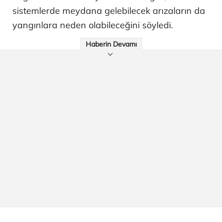
sistemlerde meydana gelebilecek arızaların da
yangınlara neden olabileceğini söyledi.
Haberin Devamı