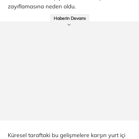
zayıflamasına neden oldu.
Haberin Devamı
Küresel taraftaki bu gelişmelere karşın yurt içi