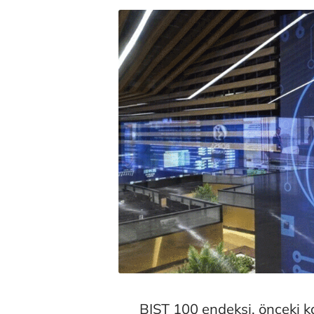
BIST 100 endeksi, önceki 