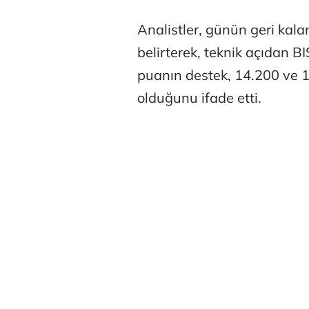
Analistler, günün geri kal
belirterek, teknik açıdan 
puanın destek, 14.200 ve
olduğunu ifade etti.