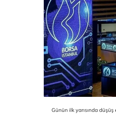
Günün ilk yarısında düşüş