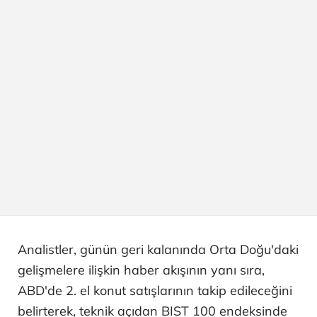
Analistler, günün geri kalanında Orta Doğu'daki
gelişmelere ilişkin haber akışının yanı sıra,
ABD'de 2. el konut satışlarının takip edileceğini
belirterek, teknik açıdan BIST 100 endeksinde