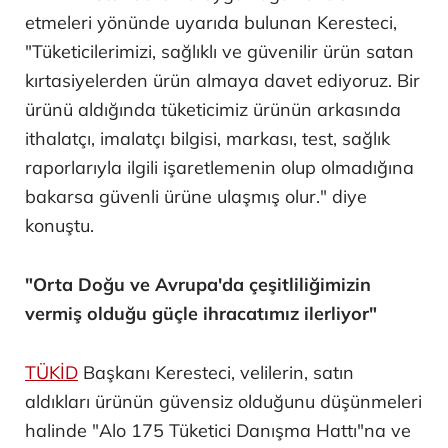
etmeleri yönünde uyarıda bulunan Keresteci,
"Tüketicilerimizi, sağlıklı ve güvenilir ürün satan
kırtasiyelerden ürün almaya davet ediyoruz. Bir
ürünü aldığında tüketicimiz ürünün arkasında
ithalatçı, imalatçı bilgisi, markası, test, sağlık
raporlarıyla ilgili işaretlemenin olup olmadığına
bakarsa güvenli ürüne ulaşmış olur." diye
konuştu.
"Orta Doğu ve Avrupa'da çeşitliliğimizin
vermiş olduğu güçle ihracatımız ilerliyor"
TÜKİD
Başkanı Keresteci, velilerin, satın
aldıkları ürünün güvensiz olduğunu düşünmeleri
halinde "Alo 175 Tüketici Danışma Hattı"na ve