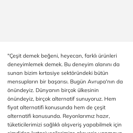
"Çeşit demek beğeni, heyecan, farklı ürünleri
deneyimlemek demek. Bu deneyim alanını da
sunan bizim kırtasiye sektöründeki bütün
mensupların bir başarısı. Bugün Avrupa'nın da
önündeyiz. Dünyanın birçok ülkesinin
önündeyiz, birçok alternatif sunuyoruz. Hem
fiyat alternatifi konusunda hem de çeşit
alternatifi konusunda. Reyonlarımız hazır,
tüketicilerimizi sağlıklı alışveriş yapabilmek için