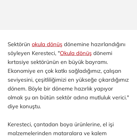
Sektörün
okula dönüş
dönemine hazırlandığını
söyleyen Keresteci, "
Okula dönüş
dönemi
kırtasiye sektörünün en büyük bayramı.
Ekonomiye en çok katkı sağladığımız, çalışan
seviyesini, çeşitliliğimizi en yükseğe çıkardığımız
dönem. Böyle bir döneme hazırlık yapıyor
olmak şu an bütün sektör adına mutluluk verici."
diye konuştu.
Keresteci, çantadan boya ürünlerine, el işi
malzemelerinden mataralara ve kalem