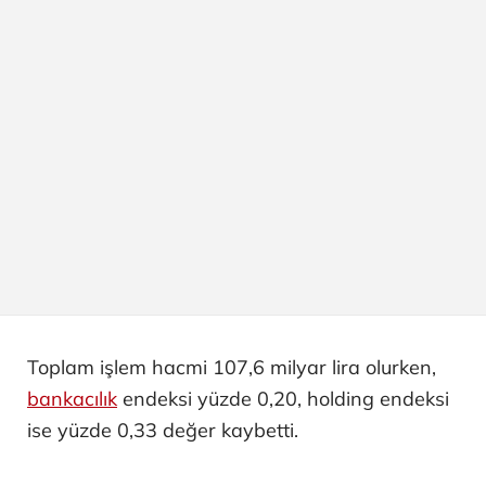
Toplam işlem hacmi 107,6 milyar lira olurken,
bankacılık
endeksi yüzde 0,20, holding endeksi
ise yüzde 0,33 değer kaybetti.