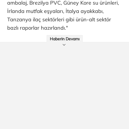
ambalaj, Brezilya PVC, Güney Kore su ürünleri,
İrlanda mutfak eşyaları, İtalya ayakkabı,
Tanzanya ilaç sektörleri gibi ürün-alt sektör
bazlı raporlar hazırlandı."
Haberin Devamı