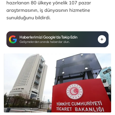
hazırlanan 80 ülkeye yönelik 107 pazar
araştırmasının, iş dünyasının hizmetine
sunulduğunu bildirdi.
Haberlerimizi Google'da Takip Edin
Gelişmelerden anında haberdar olun.