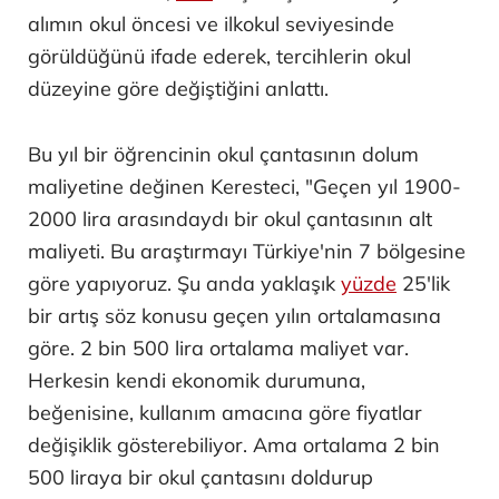
alımın okul öncesi ve ilkokul seviyesinde
görüldüğünü ifade ederek, tercihlerin okul
düzeyine göre değiştiğini anlattı.
Bu yıl bir öğrencinin okul çantasının dolum
maliyetine değinen Keresteci, "Geçen yıl 1900-
2000 lira arasındaydı bir okul çantasının alt
maliyeti. Bu araştırmayı Türkiye'nin 7 bölgesine
göre yapıyoruz. Şu anda yaklaşık
yüzde
25'lik
bir artış söz konusu geçen yılın ortalamasına
göre. 2 bin 500 lira ortalama maliyet var.
Herkesin kendi ekonomik durumuna,
beğenisine, kullanım amacına göre fiyatlar
değişiklik gösterebiliyor. Ama ortalama 2 bin
500 liraya bir okul çantasını doldurup