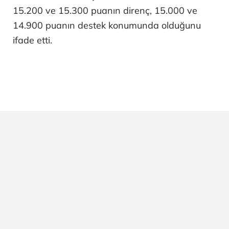
15.200 ve 15.300 puanın direnç, 15.000 ve
14.900 puanın destek konumunda olduğunu
ifade etti.