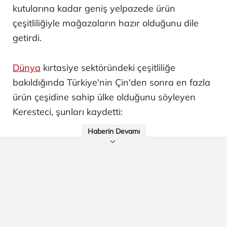
kutularına kadar geniş yelpazede ürün
çeşitliliğiyle mağazaların hazır olduğunu dile
getirdi.
Dünya
kırtasiye sektöründeki çeşitliliğe
bakıldığında Türkiye'nin Çin'den sonra en fazla
ürün çeşidine sahip ülke olduğunu söyleyen
Keresteci, şunları kaydetti:
Haberin Devamı