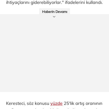
ihtiyaçlarını giderebiliyorlar." ifadelerini kullandı.
Haberin Devamı
Keresteci, söz konusu
yüzde
25'lik artış oranının