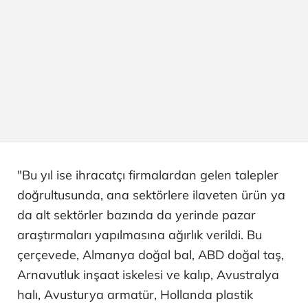
"Bu yıl ise ihracatçı firmalardan gelen talepler
doğrultusunda, ana sektörlere ilaveten ürün ya
da alt sektörler bazında da yerinde pazar
araştırmaları yapılmasına ağırlık verildi. Bu
çerçevede, Almanya doğal bal, ABD doğal taş,
Arnavutluk inşaat iskelesi ve kalıp, Avustralya
halı, Avusturya armatür, Hollanda plastik