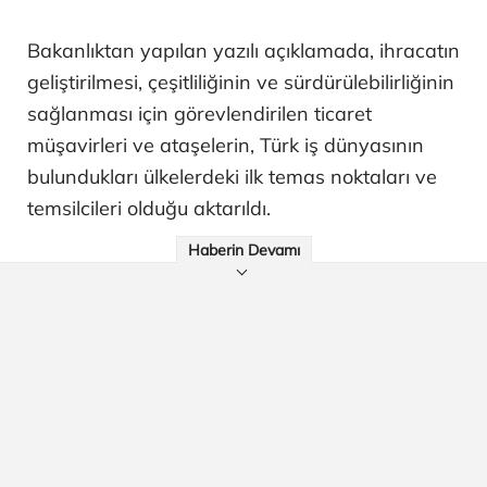
Bakanlıktan yapılan yazılı açıklamada, ihracatın
geliştirilmesi, çeşitliliğinin ve sürdürülebilirliğinin
sağlanması için görevlendirilen ticaret
müşavirleri ve ataşelerin, Türk iş dünyasının
bulundukları ülkelerdeki ilk temas noktaları ve
temsilcileri olduğu aktarıldı.
Haberin Devamı