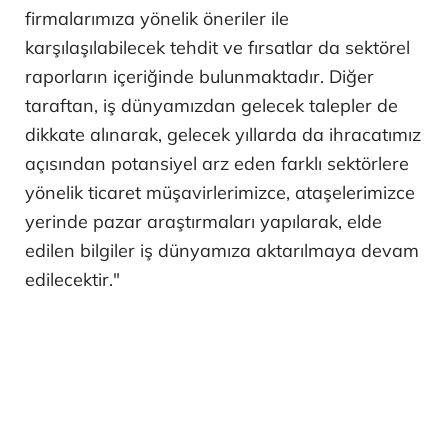
firmalarımıza yönelik öneriler ile
karşılaşılabilecek tehdit ve fırsatlar da sektörel
raporların içeriğinde bulunmaktadır. Diğer
taraftan, iş dünyamızdan gelecek talepler de
dikkate alınarak, gelecek yıllarda da ihracatımız
açısından potansiyel arz eden farklı sektörlere
yönelik ticaret müşavirlerimizce, ataşelerimizce
yerinde pazar araştırmaları yapılarak, elde
edilen bilgiler iş dünyamıza aktarılmaya devam
edilecektir."