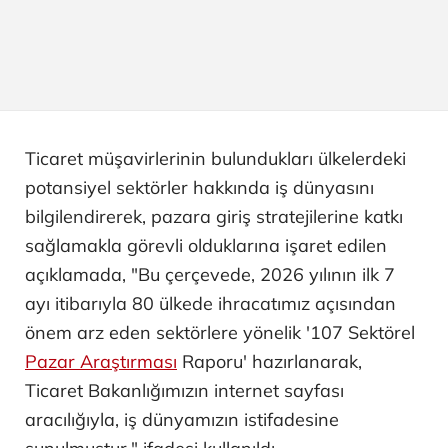
Ticaret müşavirlerinin bulundukları ülkelerdeki
potansiyel sektörler hakkında iş dünyasını
bilgilendirerek, pazara giriş stratejilerine katkı
sağlamakla görevli olduklarına işaret edilen
açıklamada, "Bu çerçevede, 2026 yılının ilk 7
ayı itibarıyla 80 ülkede ihracatımız açısından
önem arz eden sektörlere yönelik '107 Sektörel
Pazar Araştırması
Raporu' hazırlanarak,
Ticaret Bakanlığımızın internet sayfası
aracılığıyla, iş dünyamızın istifadesine