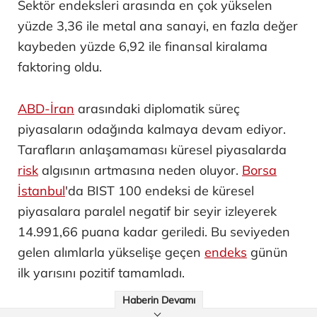
Sektör endeksleri arasında en çok yükselen
yüzde 3,36 ile metal ana sanayi, en fazla değer
kaybeden yüzde 6,92 ile finansal kiralama
faktoring oldu.
ABD-İran
arasındaki diplomatik süreç
piyasaların odağında kalmaya devam ediyor.
Tarafların anlaşamaması küresel piyasalarda
risk
algısının artmasına neden oluyor.
Borsa
İstanbul
'da BIST 100 endeksi de küresel
piyasalara paralel negatif bir seyir izleyerek
14.991,66 puana kadar geriledi. Bu seviyeden
gelen alımlarla yükselişe geçen
endeks
günün
ilk yarısını pozitif tamamladı.
Haberin Devamı