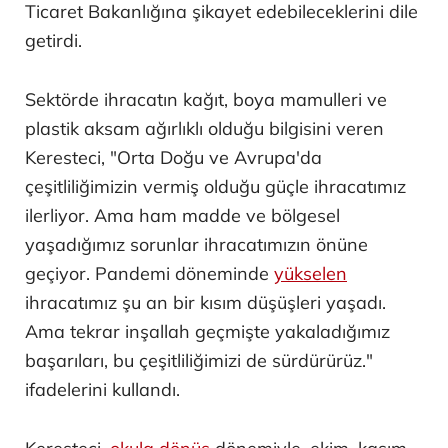
Ticaret Bakanlığına şikayet edebileceklerini dile
getirdi.
Sektörde ihracatın kağıt, boya mamulleri ve
plastik aksam ağırlıklı olduğu bilgisini veren
Keresteci, "Orta Doğu ve Avrupa'da
çeşitliliğimizin vermiş olduğu güçle ihracatımız
ilerliyor. Ama ham madde ve bölgesel
yaşadığımız sorunlar ihracatımızın önüne
geçiyor. Pandemi döneminde
yükselen
ihracatımız şu an bir kısım düşüşleri yaşadı.
Ama tekrar inşallah geçmişte yakaladığımız
başarıları, bu çeşitliliğimizi de sürdürürüz."
ifadelerini kullandı.