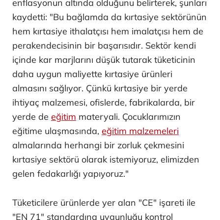
enflasyonun altında olduğunu belirterek, şunları
kaydetti: "Bu bağlamda da kırtasiye sektörünün
hem kırtasiye ithalatçısı hem imalatçısı hem de
perakendecisinin bir başarısıdır. Sektör kendi
içinde kar marjlarını düşük tutarak tüketicinin
daha uygun maliyette kırtasiye ürünleri
almasını sağlıyor. Çünkü kırtasiye bir yerde
ihtiyaç malzemesi, ofislerde, fabrikalarda, bir
yerde de
eğitim
materyali. Çocuklarımızın
eğitime ulaşmasında,
eğitim malzemeleri
almalarında herhangi bir zorluk çekmesini
kırtasiye sektörü olarak istemiyoruz, elimizden
gelen fedakarlığı yapıyoruz."
Tüketicilere ürünlerde yer alan "CE" işareti ile
"EN 71" standardına uygunluğu kontrol