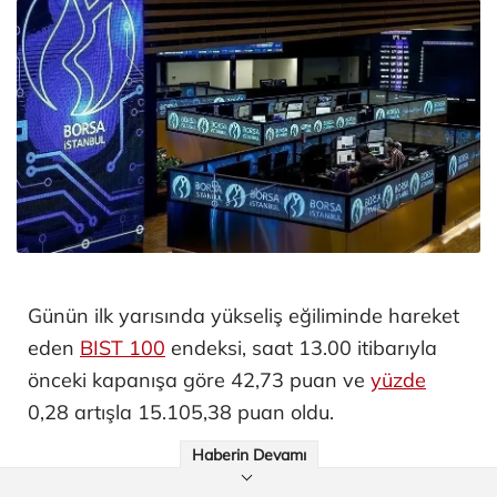
Günün ilk yarısında yükseliş eğiliminde hareket
eden
BIST 100
endeksi, saat 13.00 itibarıyla
önceki kapanışa göre 42,73 puan ve
yüzde
0,28 artışla 15.105,38 puan oldu.
Haberin Devamı