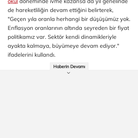
okul
döneminde ivme kazansa da yıl genelinde
de hareketliliğin devam ettiğini belirterek,
"Geçen yıla oranla herhangi bir düşüşümüz yok.
Enflasyon oranlarının altında seyreden bir fiyat
politikamız var. Sektör kendi dinamikleriyle
ayakta kalmaya, büyümeye devam ediyor."
ifadelerini kullandı.
Haberin Devamı