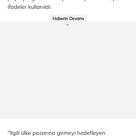
ifadeler kullanıldı:
Haberin Devamı
"İlgili ülke pazarına girmeyi hedefleyen