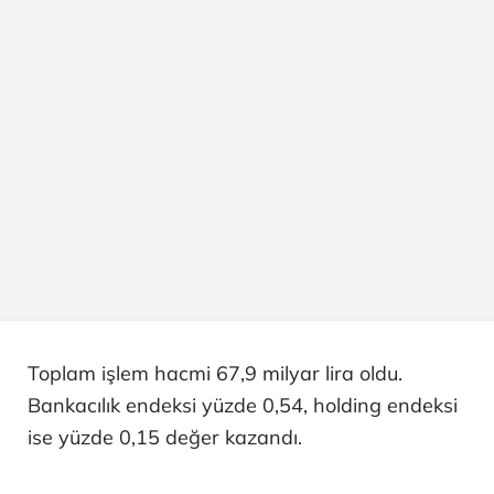
Toplam işlem hacmi 67,9 milyar lira oldu.
Bankacılık endeksi yüzde 0,54, holding endeksi
ise yüzde 0,15 değer kazandı.