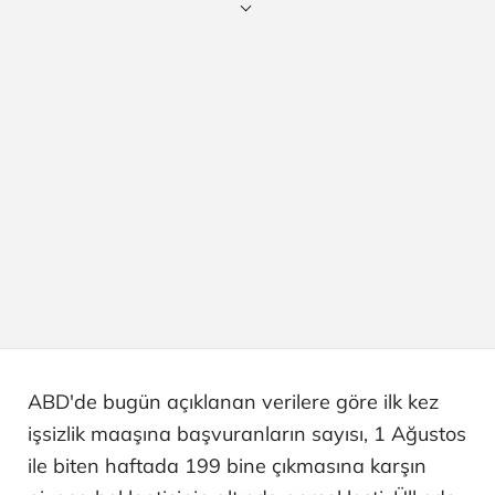
ABD'de bugün açıklanan verilere göre ilk kez
işsizlik maaşına başvuranların sayısı, 1 Ağustos
ile biten haftada 199 bine çıkmasına karşın