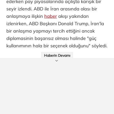
ederken pay piyasalarında açılışta karışık bir
seyir izlendi. ABD ile İran arasında olası bir
anlaşmaya ilişkin
haber
akışı yakından
izlenirken, ABD Başkanı Donald Trump, İran'la
bir anlaşma yapmayı tercih ettiğini ancak
diplomasinin başarısız olması halinde "güç
kullanımının hala bir seçenek olduğunu" söyledi.
Haberin Devamı