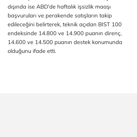
dışında ise ABD'de haftalık işsizlik maaşı
başvuruları ve perakende satışların takip
edileceğini belirterek, teknik açıdan BIST 100
endeksinde 14.800 ve 14.900 puanın direnç,
14.600 ve 14.500 puanın destek konumunda
olduğunu ifade etti.