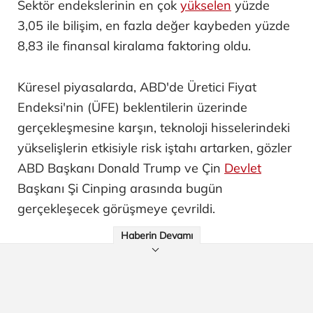
Sektör endekslerinin en çok
yükselen
yüzde
3,05 ile bilişim, en fazla değer kaybeden yüzde
8,83 ile finansal kiralama faktoring oldu.
Küresel piyasalarda, ABD'de Üretici Fiyat
Endeksi'nin (ÜFE) beklentilerin üzerinde
gerçekleşmesine karşın, teknoloji hisselerindeki
yükselişlerin etkisiyle risk iştahı artarken, gözler
ABD Başkanı Donald Trump ve Çin
Devlet
Başkanı Şi Cinping arasında bugün
gerçekleşecek görüşmeye çevrildi.
Haberin Devamı