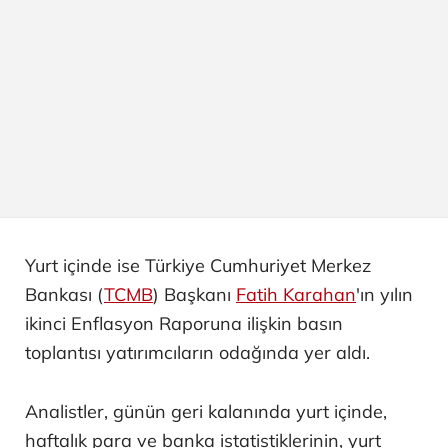
Yurt içinde ise Türkiye Cumhuriyet Merkez
Bankası (
TCMB
) Başkanı
Fatih Karahan
'ın yılın
ikinci Enflasyon Raporuna ilişkin basın
toplantısı yatırımcıların odağında yer aldı.
Analistler, günün geri kalanında yurt içinde,
haftalık para ve banka istatistiklerinin, yurt