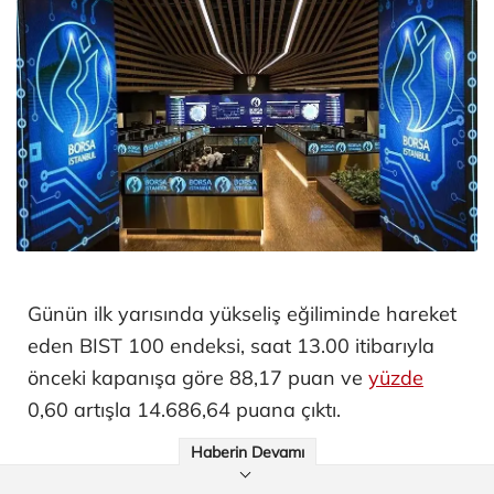
Günün ilk yarısında yükseliş eğiliminde hareket
eden BIST 100 endeksi, saat 13.00 itibarıyla
önceki kapanışa göre 88,17 puan ve
yüzde
0,60 artışla 14.686,64 puana çıktı.
Haberin Devamı