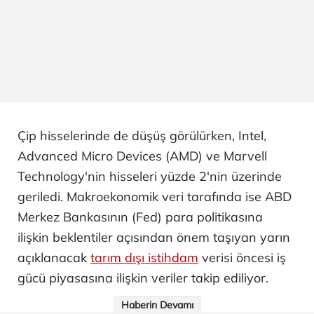
Çip hisselerinde de düşüş görülürken, Intel,
Advanced Micro Devices (AMD) ve Marvell
Technology'nin hisseleri yüzde 2'nin üzerinde
geriledi. Makroekonomik veri tarafında ise ABD
Merkez Bankasının (Fed) para politikasına
ilişkin beklentiler açısından önem taşıyan yarın
açıklanacak
tarım dışı istihdam
verisi öncesi iş
gücü piyasasına ilişkin veriler takip ediliyor.
Haberin Devamı