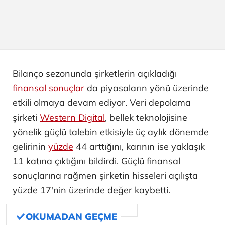
Bilanço sezonunda şirketlerin açıkladığı
finansal sonuçlar
da piyasaların yönü üzerinde
etkili olmaya devam ediyor. Veri depolama
şirketi
Western Digital
, bellek teknolojisine
yönelik güçlü talebin etkisiyle üç aylık dönemde
gelirinin
yüzde
44 arttığını, karının ise yaklaşık
11 katına çıktığını bildirdi. Güçlü finansal
sonuçlarına rağmen şirketin hisseleri açılışta
yüzde 17'nin üzerinde değer kaybetti.