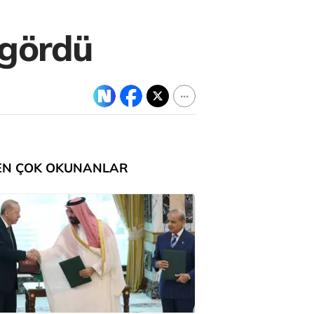
 gördü
EN ÇOK OKUNANLAR