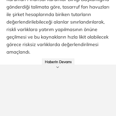
gönderdiği talimata göre, tasarruf fon havuzları
ile şirket hesaplarında biriken tutarların
değerlendirilebileceği alanlar sınırlandırılarak,
riskli varlıklara yatırım yapılmasının önüne
geçilmesi ve bu kaynakların hızla likit olabilecek
görece risksiz varlıklarda değerlendirilmesi
amaçlandı.
Haberin Devamı