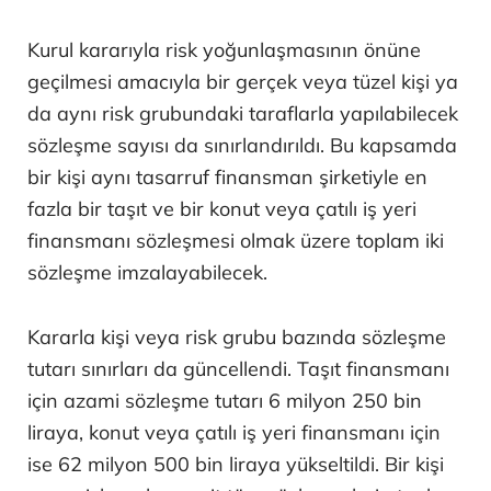
Kurul kararıyla risk yoğunlaşmasının önüne
geçilmesi amacıyla bir gerçek veya tüzel kişi ya
da aynı risk grubundaki taraflarla yapılabilecek
sözleşme sayısı da sınırlandırıldı. Bu kapsamda
bir kişi aynı tasarruf finansman şirketiyle en
fazla bir taşıt ve bir konut veya çatılı iş yeri
finansmanı sözleşmesi olmak üzere toplam iki
sözleşme imzalayabilecek.
Kararla kişi veya risk grubu bazında sözleşme
tutarı sınırları da güncellendi. Taşıt finansmanı
için azami sözleşme tutarı 6 milyon 250 bin
liraya, konut veya çatılı iş yeri finansmanı için
ise 62 milyon 500 bin liraya yükseltildi. Bir kişi