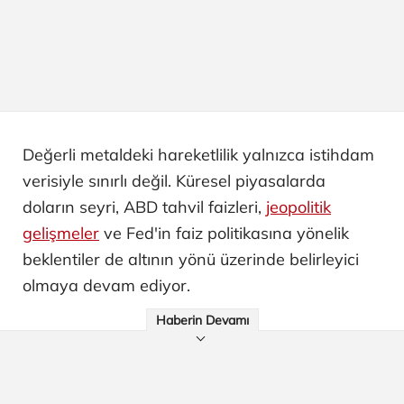
Değerli metaldeki hareketlilik yalnızca istihdam
verisiyle sınırlı değil. Küresel piyasalarda
doların seyri, ABD tahvil faizleri,
jeopolitik
gelişmeler
ve Fed'in faiz politikasına yönelik
beklentiler de altının yönü üzerinde belirleyici
olmaya devam ediyor.
Haberin Devamı