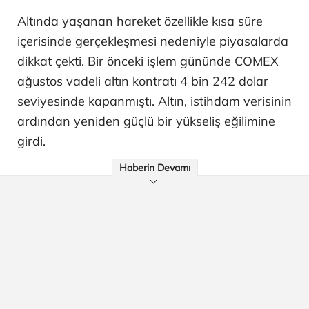
Altında yaşanan hareket özellikle kısa süre
içerisinde gerçekleşmesi nedeniyle piyasalarda
dikkat çekti. Bir önceki işlem gününde COMEX
ağustos vadeli altın kontratı 4 bin 242 dolar
seviyesinde kapanmıştı. Altın, istihdam verisinin
ardından yeniden güçlü bir yükseliş eğilimine
girdi.
Haberin Devamı