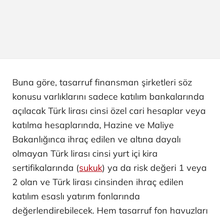
Buna göre, tasarruf finansman şirketleri söz
konusu varlıklarını sadece katılım bankalarında
açılacak Türk lirası cinsi özel cari hesaplar veya
katılma hesaplarında, Hazine ve Maliye
Bakanlığınca ihraç edilen ve altına dayalı
olmayan Türk lirası cinsi yurt içi kira
sertifikalarında (
sukuk
) ya da risk değeri 1 veya
2 olan ve Türk lirası cinsinden ihraç edilen
katılım esaslı yatırım fonlarında
değerlendirebilecek. Hem tasarruf fon havuzları