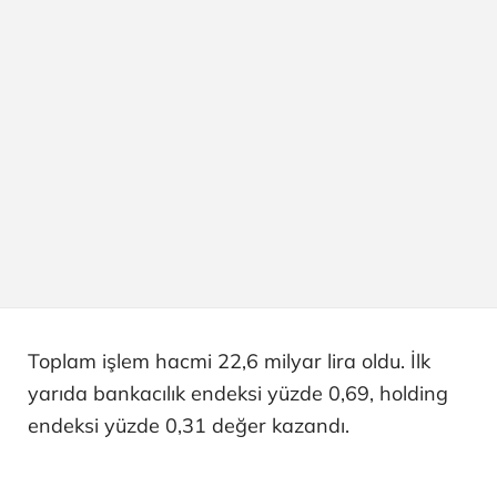
Toplam işlem hacmi 22,6 milyar lira oldu. İlk
yarıda bankacılık endeksi yüzde 0,69, holding
endeksi yüzde 0,31 değer kazandı.