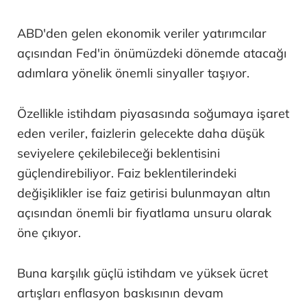
ABD'den gelen ekonomik veriler yatırımcılar
açısından Fed'in önümüzdeki dönemde atacağı
adımlara yönelik önemli sinyaller taşıyor.
Özellikle istihdam piyasasında soğumaya işaret
eden veriler, faizlerin gelecekte daha düşük
seviyelere çekilebileceği beklentisini
güçlendirebiliyor. Faiz beklentilerindeki
değişiklikler ise faiz getirisi bulunmayan altın
açısından önemli bir fiyatlama unsuru olarak
öne çıkıyor.
Buna karşılık güçlü istihdam ve yüksek ücret
artışları enflasyon baskısının devam