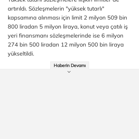
artırıldı. Sözleşmelerin "yüksek tutarlı"
kapsamına alınması için limit 2 milyon 509 bin
800 liradan 5 milyon liraya, konut veya çatılı iş
yeri finansmanı sözleşmelerinde ise 6 milyon
274 bin 500 liradan 12 milyon 500 bin liraya
yükseltildi.
Haberin Devamı