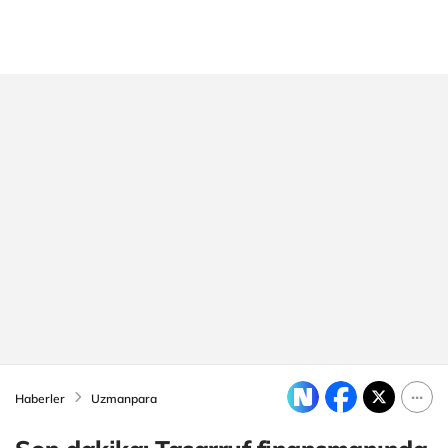
Haberler
Uzmanpara