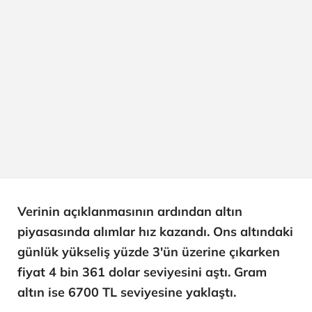
Verinin açıklanmasının ardından altın
piyasasında alımlar hız kazandı. Ons altındaki
günlük yükseliş yüzde 3'ün üzerine çıkarken
fiyat 4 bin 361 dolar seviyesini aştı. Gram
altın ise 6700 TL seviyesine yaklaştı.