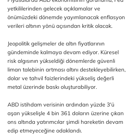
yetkililerinden gelecek açıklamalar ve
önümüzdeki dönemde yayımlanacak enflasyon
verileri altının yönü açısından kritik olacak.
Jeopolitik gelişmeler de altın fiyatlarının
gündeminde kalmaya devam ediyor. Küresel
risk algısının yükseldiği dönemlerde güvenli
liman talebinin artması altını destekleyebilirken,
dolar ve tahvil faizlerindeki yükseliş değerli
metal üzerinde baskı oluşturabiliyor.
ABD istihdam verisinin ardından yüzde 3'ü
aşan yükselişle 4 bin 361 doların üzerine çıkan
ons altında yatırımcılar şimdi hareketin devam
edip etmeyeceğine odaklandı.