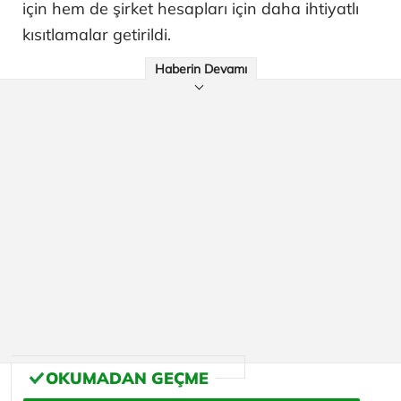
için hem de şirket hesapları için daha ihtiyatlı
kısıtlamalar getirildi.
Haberin Devamı