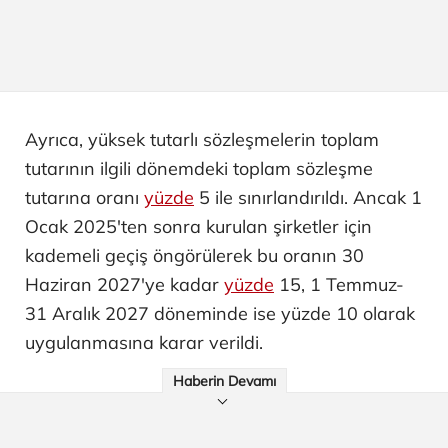
Ayrıca, yüksek tutarlı sözleşmelerin toplam
tutarının ilgili dönemdeki toplam sözleşme
tutarına oranı
yüzde
5 ile sınırlandırıldı. Ancak 1
Ocak 2025'ten sonra kurulan şirketler için
kademeli geçiş öngörülerek bu oranın 30
Haziran 2027'ye kadar
yüzde
15, 1 Temmuz-
31 Aralık 2027 döneminde ise yüzde 10 olarak
uygulanmasına karar verildi.
Haberin Devamı