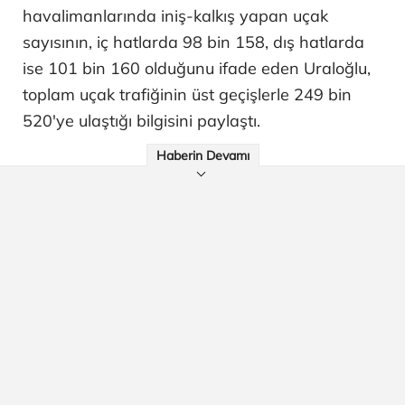
havalimanlarında iniş-kalkış yapan uçak
sayısının, iç hatlarda 98 bin 158, dış hatlarda
ise 101 bin 160 olduğunu ifade eden Uraloğlu,
toplam uçak trafiğinin üst geçişlerle 249 bin
520'ye ulaştığı bilgisini paylaştı.
Haberin Devamı