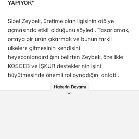
YAPIYOR"
Sibel Zeybek, üretime olan ilgisinin atölye
açmasında etkili olduğunu söyledi. Tasarlamak,
ortaya bir ürün çıkarmak ve bunun farklı
ülkelere gitmesinin kendisini
heyecanlandırdığını belirten Zeybek, özellikle
KOSGEB ve İŞKUR desteklerinin işini
büyütmesinde önemli rol oynadığını anlattı.
Haberin Devamı