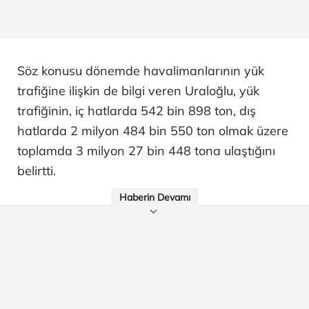
Söz konusu dönemde havalimanlarının yük
trafiğine ilişkin de bilgi veren Uraloğlu, yük
trafiğinin, iç hatlarda 542 bin 898 ton, dış
hatlarda 2 milyon 484 bin 550 ton olmak üzere
toplamda 3 milyon 27 bin 448 tona ulaştığını
belirtti.
Haberin Devamı