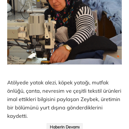
Atölyede yatak alezi, köpek yatağı, mutfak
önlüğü, çanta, nevresim ve çeşitli tekstil ürünleri
imal ettikleri bilgisini paylaşan Zeybek, üretimin
bir bölümünü yurt dışına gönderdiklerini
kaydetti.
Haberin Devamı