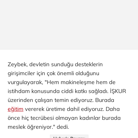
Zeybek, devletin sunduğu desteklerin
girişimciler için çok önemli olduğunu
vurgulayarak, "Hem makineleşme hem de
istihdam konusunda ciddi katkı sağladı. İŞKUR
üzerinden çalışan temin ediyoruz. Burada
eğitim
vererek üretime dahil ediyoruz. Daha
önce hiç tecrübesi olmayan kadınlar burada
meslek öğreniyor." dedi.