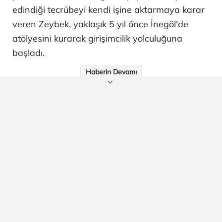
edindiği tecrübeyi kendi işine aktarmaya karar
veren Zeybek, yaklaşık 5 yıl önce İnegöl'de
atölyesini kurarak girişimcilik yolculuğuna
başladı.
Haberin Devamı