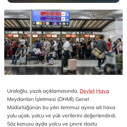
Uraloğlu, yazılı açıklamasında,
Devlet
Hava
Meydanları İşletmesi (DHMİ) Genel
Müdürlüğünün bu yılın temmuz ayına ait hava
yolu uçak, yolcu ve yük verilerini değerlendirdi.
Söz konusu ayda yolcu ve çevre dostu