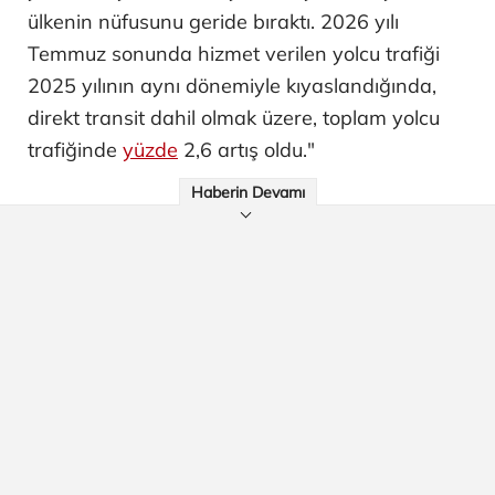
ülkenin nüfusunu geride bıraktı. 2026 yılı
Temmuz sonunda hizmet verilen yolcu trafiği
2025 yılının aynı dönemiyle kıyaslandığında,
direkt transit dahil olmak üzere, toplam yolcu
trafiğinde
yüzde
2,6 artış oldu."
Haberin Devamı