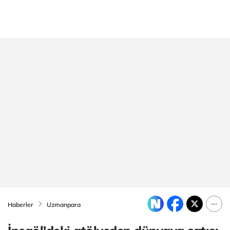
Haberler
Uzmanpara