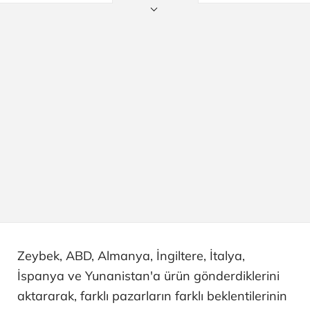
Zeybek, ABD, Almanya, İngiltere, İtalya,
İspanya ve Yunanistan'a ürün gönderdiklerini
aktararak, farklı pazarların farklı beklentilerinin