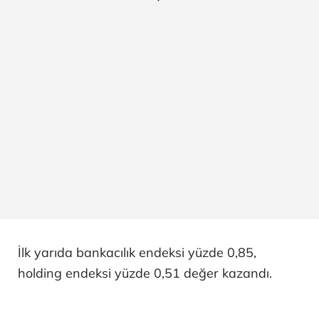
İlk yarıda bankacılık endeksi yüzde 0,85,
holding endeksi yüzde 0,51 değer kazandı.