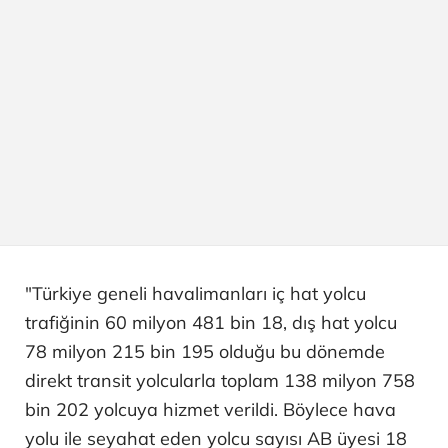
"Türkiye geneli havalimanları iç hat yolcu
trafiğinin 60 milyon 481 bin 18, dış hat yolcu
78 milyon 215 bin 195 olduğu bu dönemde
direkt transit yolcularla toplam 138 milyon 758
bin 202 yolcuya hizmet verildi. Böylece hava
yolu ile seyahat eden yolcu sayısı AB üyesi 18