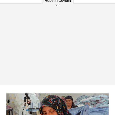
Haberin Devamı