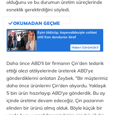
olduğunu ve bu durumun üretim süreçlerinde
esneklik gerektirdiğini söyledi.
Eşini öldürüp, kayınvalidesiyle sohbet
etti! Kan donduran itiraf
Haberi Görüntüle
Daha önce ABD'li bir firmanın Çin'den tedarik
ettiği alezi atölyelerinde üreterek ABD'ye
gönderdiklerini anlatan Zeybek, "Bir müşterimiz
daha önce ürünlerini Çin'den alıyordu. Yaklaşık
5 bin ürün hazırlayıp ABD'ye gönderdik. Bu ay
içinde üretime devam edeceğiz. Çin pazarının
elinden bir ürünü almış olduk. Böyle küçük bir