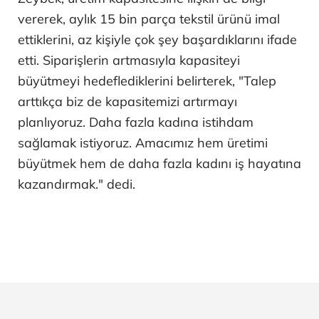
vererek, aylık 15 bin parça tekstil ürünü imal
ettiklerini, az kişiyle çok şey başardıklarını ifade
etti. Siparişlerin artmasıyla kapasiteyi
büyütmeyi hedeflediklerini belirterek, "Talep
arttıkça biz de kapasitemizi artırmayı
planlıyoruz. Daha fazla kadına istihdam
sağlamak istiyoruz. Amacımız hem üretimi
büyütmek hem de daha fazla kadını iş hayatına
kazandırmak." dedi.