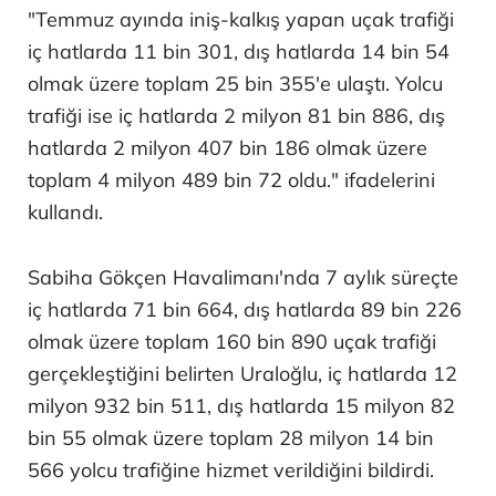
"Temmuz ayında iniş-kalkış yapan uçak trafiği
iç hatlarda 11 bin 301, dış hatlarda 14 bin 54
olmak üzere toplam 25 bin 355'e ulaştı. Yolcu
trafiği ise iç hatlarda 2 milyon 81 bin 886, dış
hatlarda 2 milyon 407 bin 186 olmak üzere
toplam 4 milyon 489 bin 72 oldu." ifadelerini
kullandı.
Sabiha Gökçen Havalimanı'nda 7 aylık süreçte
iç hatlarda 71 bin 664, dış hatlarda 89 bin 226
olmak üzere toplam 160 bin 890 uçak trafiği
gerçekleştiğini belirten Uraloğlu, iç hatlarda 12
milyon 932 bin 511, dış hatlarda 15 milyon 82
bin 55 olmak üzere toplam 28 milyon 14 bin
566 yolcu trafiğine hizmet verildiğini bildirdi.