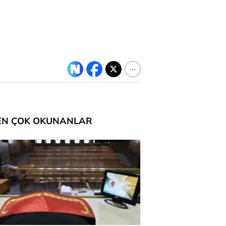
EN ÇOK OKUNANLAR