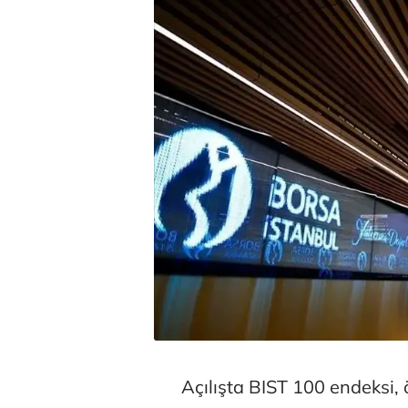
Açılışta BIST 100 endeksi,