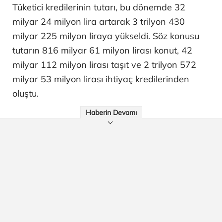
Tüketici kredilerinin tutarı, bu dönemde 32
milyar 24 milyon lira artarak 3 trilyon 430
milyar 225 milyon liraya yükseldi. Söz konusu
tutarın 816 milyar 61 milyon lirası konut, 42
milyar 112 milyon lirası taşıt ve 2 trilyon 572
milyar 53 milyon lirası ihtiyaç kredilerinden
oluştu.
Haberin Devamı