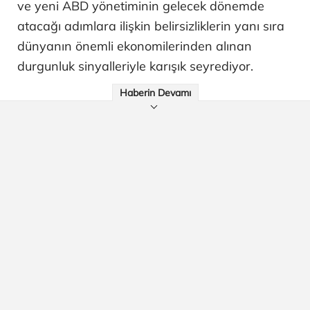
ve yeni ABD yönetiminin gelecek dönemde
atacağı adımlara ilişkin belirsizliklerin yanı sıra
dünyanın önemli ekonomilerinden alınan
durgunluk sinyalleriyle karışık seyrediyor.
Haberin Devamı