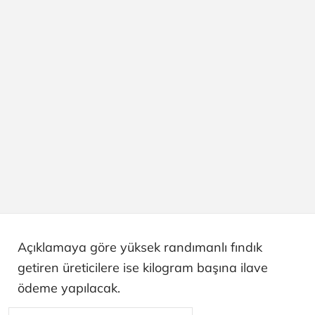
Açıklamaya göre yüksek randımanlı fındık
getiren üreticilere ise kilogram başına ilave
ödeme yapılacak.