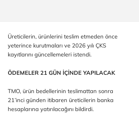
Üreticilerin, ürünlerini teslim etmeden önce
yeterince kurutmaları ve 2026 yılı ÇKS
kayıtlarını güncellemeleri istendi.
ÖDEMELER 21 GÜN İÇİNDE YAPILACAK
TMO, ürün bedellerinin teslimattan sonra
21’inci günden itibaren üreticilerin banka
hesaplarına yatırılacağını bildirdi.