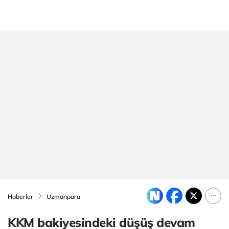
Haberler
Uzmanpara
KKM bakiyesindeki düşüş devam