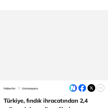
Haberler
Uzmanpara
Türkiye, fındık ihracatından 2,4