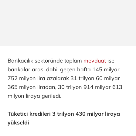
Bankacılık sektöründe toplam
mevduat
ise
bankalar arası dahil geçen hafta 145 milyar
752 milyon lira azalarak 31 trilyon 60 milyar
365 milyon liradan, 30 trilyon 914 milyar 613
milyon liraya geriledi.
Tüketici kredileri 3 trilyon 430 milyar liraya
yükseldi