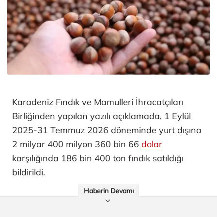
Karadeniz Fındık ve Mamulleri İhracatçıları
Birliğinden yapılan yazılı açıklamada, 1 Eylül
2025-31 Temmuz 2026 döneminde yurt dışına
2 milyar 400 milyon 360 bin 66
dolar
karşılığında 186 bin 400 ton fındık satıldığı
bildirildi.
Haberin Devamı