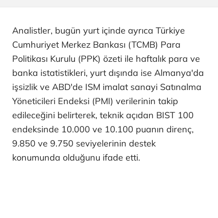
Analistler, bugün yurt içinde ayrıca Türkiye
Cumhuriyet Merkez Bankası (TCMB) Para
Politikası Kurulu (PPK) özeti ile haftalık para ve
banka istatistikleri, yurt dışında ise Almanya'da
işsizlik ve ABD'de ISM imalat sanayi Satınalma
Yöneticileri Endeksi (PMI) verilerinin takip
edileceğini belirterek, teknik açıdan BIST 100
endeksinde 10.000 ve 10.100 puanın direnç,
9.850 ve 9.750 seviyelerinin destek
konumunda olduğunu ifade etti.