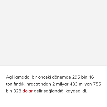
Açıklamada, bir önceki dönemde 295 bin 46
ton fındık ihracatından 2 milyar 433 milyon 755
bin 328
dolar
gelir sağlandığı kaydedildi.