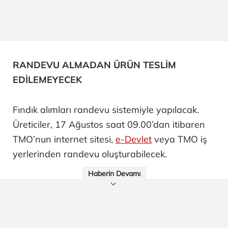
RANDEVU ALMADAN ÜRÜN TESLİM
EDİLEMEYECEK
Fındık alımları randevu sistemiyle yapılacak.
Üreticiler, 17 Ağustos saat 09.00’dan itibaren
TMO’nun internet sitesi,
e-Devlet
veya TMO iş
yerlerinden randevu oluşturabilecek.
Haberin Devamı