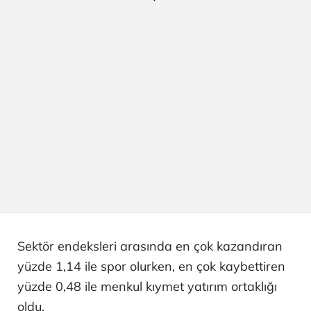
Sektör endeksleri arasında en çok kazandıran
yüzde 1,14 ile spor olurken, en çok kaybettiren
yüzde 0,48 ile menkul kıymet yatırım ortaklığı
oldu.