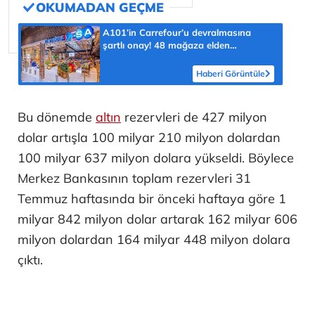
A101’in Carrefour’u devralmasına
şartlı onay! 48 mağaza elden
çıkarılacak
Haberi Görüntüle
Bu dönemde
altın
rezervleri de 427 milyon
dolar artışla 100 milyar 210 milyon dolardan
100 milyar 637 milyon dolara yükseldi. Böylece
Merkez Bankasının toplam rezervleri 31
Temmuz haftasında bir önceki haftaya göre 1
milyar 842 milyon dolar artarak 162 milyar 606
milyon dolardan 164 milyar 448 milyon dolara
çıktı.