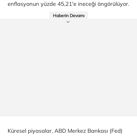
enflasyonun yüzde 45,21'e ineceği öngörülüyor.
Haberin Devamı
Küresel piyasalar, ABD Merkez Bankası (Fed)