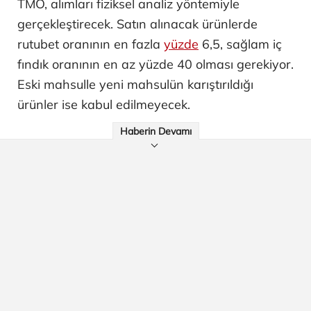
TMO, alımları fiziksel analiz yöntemiyle
gerçekleştirecek. Satın alınacak ürünlerde
rutubet oranının en fazla
yüzde
6,5, sağlam iç
fındık oranının en az yüzde 40 olması gerekiyor.
Eski mahsulle yeni mahsulün karıştırıldığı
ürünler ise kabul edilmeyecek.
Haberin Devamı