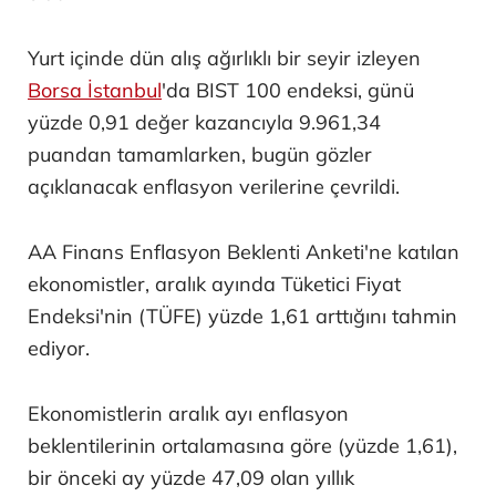
Yurt içinde dün alış ağırlıklı bir seyir izleyen
Borsa İstanbul
'da BIST 100 endeksi, günü
yüzde 0,91 değer kazancıyla 9.961,34
puandan tamamlarken, bugün gözler
açıklanacak enflasyon verilerine çevrildi.
AA Finans Enflasyon Beklenti Anketi'ne katılan
ekonomistler, aralık ayında Tüketici Fiyat
Endeksi'nin (TÜFE) yüzde 1,61 arttığını tahmin
ediyor.
Ekonomistlerin aralık ayı enflasyon
beklentilerinin ortalamasına göre (yüzde 1,61),
bir önceki ay yüzde 47,09 olan yıllık