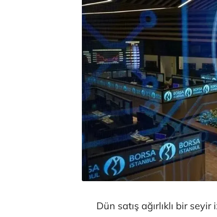
Dün satış ağırlıklı bir seyir