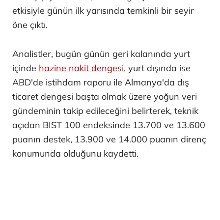
etkisiyle günün ilk yarısında temkinli bir seyir
öne çıktı.
Analistler, bugün günün geri kalanında yurt
içinde
hazine nakit dengesi
, yurt dışında ise
ABD'de istihdam raporu ile Almanya'da dış
ticaret dengesi başta olmak üzere yoğun veri
gündeminin takip edileceğini belirterek, teknik
açıdan BIST 100 endeksinde 13.700 ve 13.600
puanın destek, 13.900 ve 14.000 puanın direnç
konumunda olduğunu kaydetti.