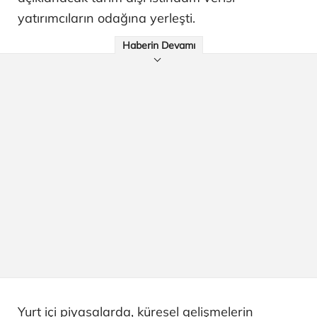
yatırımcıların odağına yerleşti.
Haberin Devamı
Yurt içi piyasalarda, küresel gelişmelerin