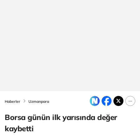
Haberler
Uzmanpara
Borsa günün ilk yarısında değer
kaybetti