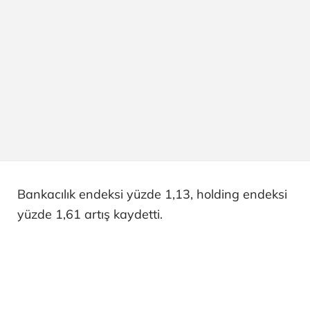
Bankacılık endeksi yüzde 1,13, holding endeksi
yüzde 1,61 artış kaydetti.