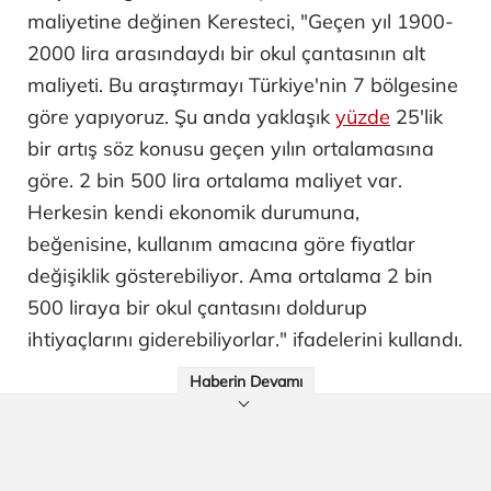
maliyetine değinen Keresteci, "Geçen yıl 1900-
2000 lira arasındaydı bir okul çantasının alt
maliyeti. Bu araştırmayı Türkiye'nin 7 bölgesine
göre yapıyoruz. Şu anda yaklaşık
yüzde
25'lik
bir artış söz konusu geçen yılın ortalamasına
göre. 2 bin 500 lira ortalama maliyet var.
Herkesin kendi ekonomik durumuna,
beğenisine, kullanım amacına göre fiyatlar
değişiklik gösterebiliyor. Ama ortalama 2 bin
500 liraya bir okul çantasını doldurup
ihtiyaçlarını giderebiliyorlar." ifadelerini kullandı.
Haberin Devamı