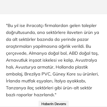
"Bu yıl ise ihracatçı firmalardan gelen talepler
doğrultusunda, ana sektörlere ilaveten ürün ya
da alt sektörler bazında da yerinde pazar
araştırmaları yapılmasına ağırlık verildi. Bu
çerçevede, Almanya doğal bal, ABD doğal taş,
Arnavutluk inşaat iskelesi ve kalıp, Avustralya
halı, Avusturya armatür, Hollanda plastik
ambalaj, Brezilya PVC, Güney Kore su ürünleri,
İrlanda mutfak eşyaları, İtalya ayakkabı,
Tanzanya ilaç sektörleri gibi ürün-alt sektör
bazlı raporlar hazırlandı."
Haberin Devamı