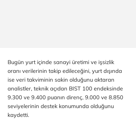
Bugün yurt içinde sanayi üretimi ve işsizlik
oranı verilerinin takip edileceğini, yurt dışında
ise veri takviminin sakin olduğunu aktaran
analistler, teknik açıdan BIST 100 endeksinde
9.300 ve 9.400 puanın direnç, 9.000 ve 8.850
seviyelerinin destek konumunda olduğunu
kaydetti.