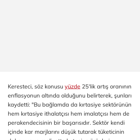
Keresteci, söz konusu
yüzde
25'lik artış oranının
enflasyonun altında olduğunu belirterek, şunları
kaydetti: "Bu bağlamda da kırtasiye sektörünün
hem kırtasiye ithalatçısı hem imalatçısı hem de
perakendecisinin bir başarısıdır. Sektör kendi
içinde kar marjlarını düşük tutarak tüketicinin