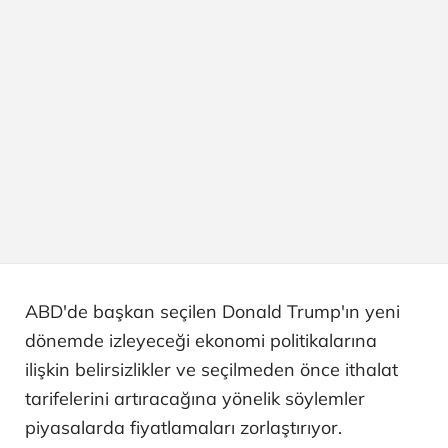
ABD'de başkan seçilen Donald Trump'ın yeni
dönemde izleyeceği ekonomi politikalarına
ilişkin belirsizlikler ve seçilmeden önce ithalat
tarifelerini artıracağına yönelik söylemler
piyasalarda fiyatlamaları zorlaştırıyor.