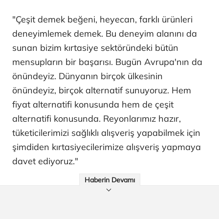
"Çeşit demek beğeni, heyecan, farklı ürünleri
deneyimlemek demek. Bu deneyim alanını da
sunan bizim kırtasiye sektöründeki bütün
mensupların bir başarısı. Bugün Avrupa'nın da
önündeyiz. Dünyanın birçok ülkesinin
önündeyiz, birçok alternatif sunuyoruz. Hem
fiyat alternatifi konusunda hem de çeşit
alternatifi konusunda. Reyonlarımız hazır,
tüketicilerimizi sağlıklı alışveriş yapabilmek için
şimdiden kırtasiyecilerimize alışveriş yapmaya
davet ediyoruz."
Haberin Devamı