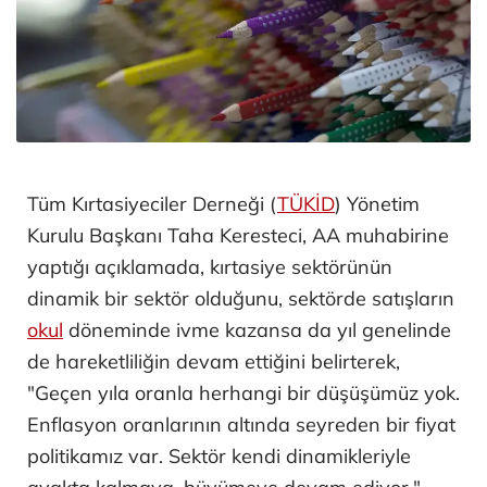
Tüm Kırtasiyeciler Derneği (
TÜKİD
) Yönetim
Kurulu Başkanı Taha Keresteci, AA muhabirine
yaptığı açıklamada, kırtasiye sektörünün
dinamik bir sektör olduğunu, sektörde satışların
okul
döneminde ivme kazansa da yıl genelinde
de hareketliliğin devam ettiğini belirterek,
"Geçen yıla oranla herhangi bir düşüşümüz yok.
Enflasyon oranlarının altında seyreden bir fiyat
politikamız var. Sektör kendi dinamikleriyle