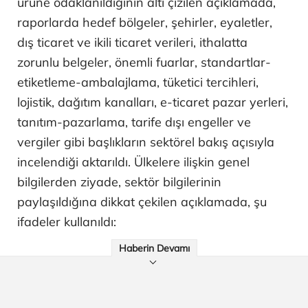
ürüne odaklanıldığının altı çizilen açıklamada,
raporlarda hedef bölgeler, şehirler, eyaletler,
dış ticaret ve ikili ticaret verileri, ithalatta
zorunlu belgeler, önemli fuarlar, standartlar-
etiketleme-ambalajlama, tüketici tercihleri,
lojistik, dağıtım kanalları, e-ticaret pazar yerleri,
tanıtım-pazarlama, tarife dışı engeller ve
vergiler gibi başlıkların sektörel bakış açısıyla
incelendiği aktarıldı. Ülkelere ilişkin genel
bilgilerden ziyade, sektör bilgilerinin
paylaşıldığına dikkat çekilen açıklamada, şu
ifadeler kullanıldı:
Haberin Devamı