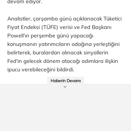
devam ediyor.
Analistler, çarşamba günü açıklanacak Tüketici
Fiyat Endeksi (TÜFE) verisi ve Fed Başkanı
Powell'ın perşembe günü yapacağı
konuşmanın yatırımcıların odağına yerleştiğini
belirterek, buralardan alınacak sinyallerin
Fed'in gelecek dönem atacağı adımlara ilişkin
ipucu verebileceğini bildirdi.
Haberin Devamı