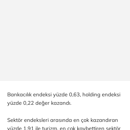
Bankacılık endeksi yüzde 0,63, holding endeksi
yüzde 0,22 değer kazandı.
Sektör endeksleri arasında en çok kazandıran
yüzde 1,91 ile turizm, en çok kaybettiren sektör