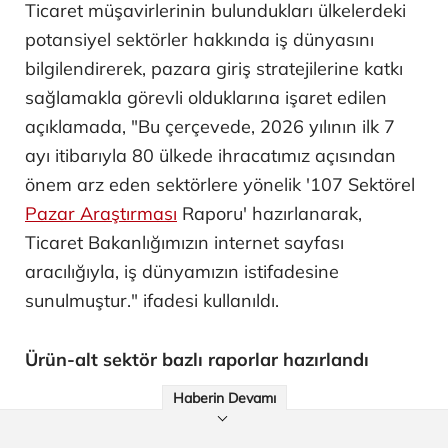
Ticaret müşavirlerinin bulundukları ülkelerdeki
potansiyel sektörler hakkında iş dünyasını
bilgilendirerek, pazara giriş stratejilerine katkı
sağlamakla görevli olduklarına işaret edilen
açıklamada, "Bu çerçevede, 2026 yılının ilk 7
ayı itibarıyla 80 ülkede ihracatımız açısından
önem arz eden sektörlere yönelik '107 Sektörel
Pazar Araştırması
Raporu' hazırlanarak,
Ticaret Bakanlığımızın internet sayfası
aracılığıyla, iş dünyamızın istifadesine
sunulmuştur." ifadesi kullanıldı.
Ürün-alt sektör bazlı raporlar hazırlandı
Haberin Devamı