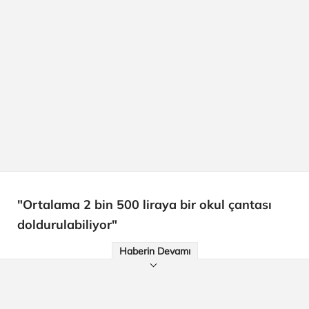
"Ortalama 2 bin 500 liraya bir okul çantası
doldurulabiliyor"
Haberin Devamı