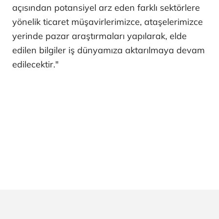
açısından potansiyel arz eden farklı sektörlere
yönelik ticaret müşavirlerimizce, ataşelerimizce
yerinde pazar araştırmaları yapılarak, elde
edilen bilgiler iş dünyamıza aktarılmaya devam
edilecektir."