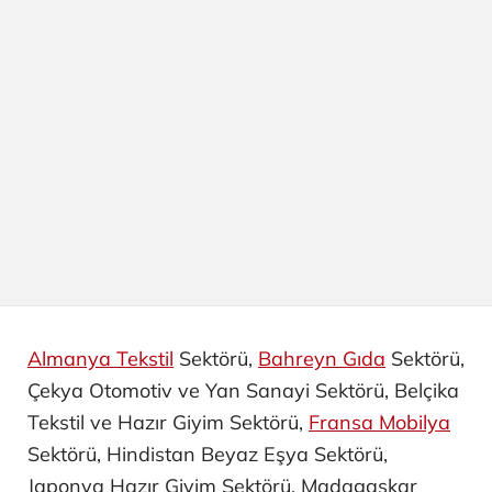
Almanya Tekstil
Sektörü,
Bahreyn Gıda
Sektörü,
Çekya Otomotiv ve Yan Sanayi ​Sektörü, Belçika
Tekstil ve Hazır Giyim Sektörü,
Fransa Mobilya
Sektörü, Hindistan Beyaz Eşya Sektörü,
Japonya Hazır Giyim Sektörü, Madagaskar