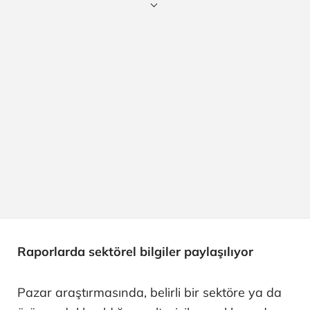
Raporlarda sektörel bilgiler paylaşılıyor
Pazar araştırmasında, belirli bir sektöre ya da