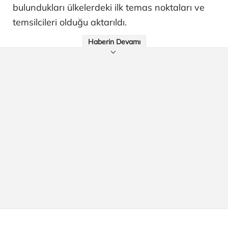
bulundukları ülkelerdeki ilk temas noktaları ve
temsilcileri olduğu aktarıldı.
Haberin Devamı