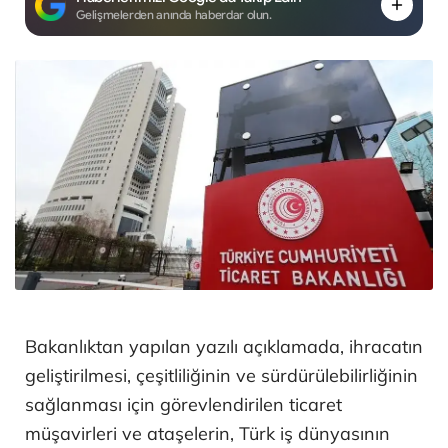
Gelişmelerden anında haberdar olun.
Bakanlıktan yapılan yazılı açıklamada, ihracatın
geliştirilmesi, çeşitliliğinin ve sürdürülebilirliğinin
sağlanması için görevlendirilen ticaret
müşavirleri ve ataşelerin, Türk iş dünyasının