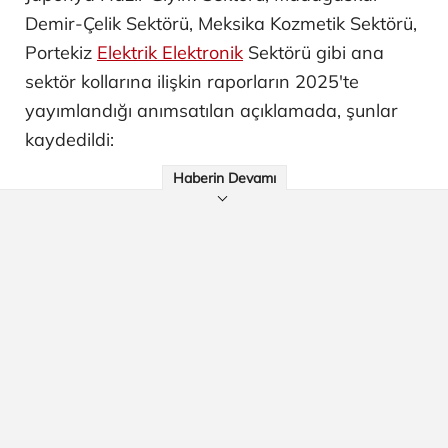
Demir-Çelik Sektörü, Meksika Kozmetik Sektörü,
Portekiz
Elektrik Elektronik
Sektörü gibi ana
sektör kollarına ilişkin raporların 2025'te
yayımlandığı anımsatılan açıklamada, şunlar
kaydedildi:
Haberin Devamı