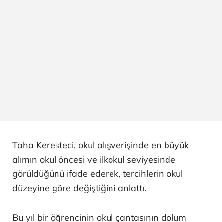
Taha Keresteci, okul alışverişinde en büyük
alımın okul öncesi ve ilkokul seviyesinde
görüldüğünü ifade ederek, tercihlerin okul
düzeyine göre değiştiğini anlattı.
Bu yıl bir öğrencinin okul çantasının dolum