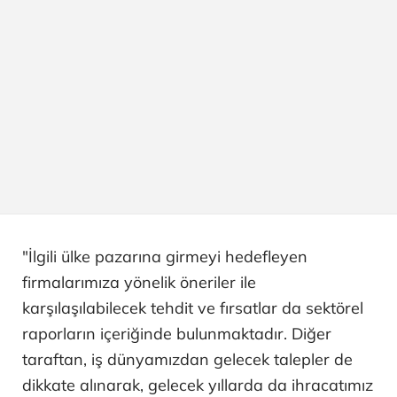
"İlgili ülke pazarına girmeyi hedefleyen
firmalarımıza yönelik öneriler ile
karşılaşılabilecek tehdit ve fırsatlar da sektörel
raporların içeriğinde bulunmaktadır. Diğer
taraftan, iş dünyamızdan gelecek talepler de
dikkate alınarak, gelecek yıllarda da ihracatımız