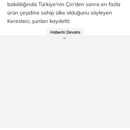
bakıldığında Türkiye'nin Çin'den sonra en fazla
ürün çeşidine sahip ülke olduğunu söyleyen
Keresteci, şunları kaydetti:
Haberin Devamı