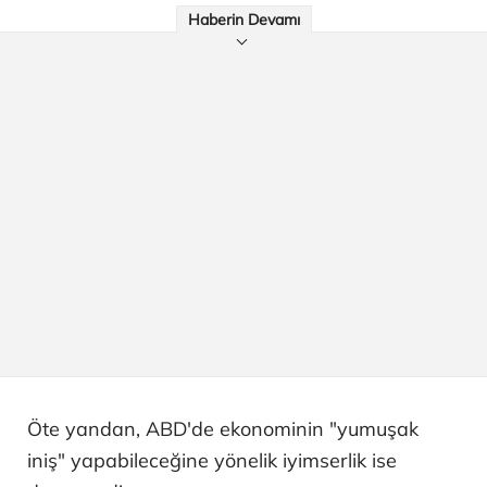
Haberin Devamı
Öte yandan, ABD'de ekonominin "yumuşak
iniş" yapabileceğine yönelik iyimserlik ise