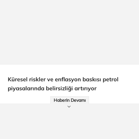
Küresel riskler ve enflasyon baskısı petrol
piyasalarında belirsizliği artırıyor
Haberin Devamı