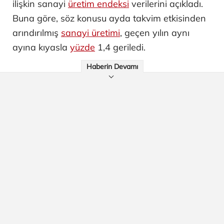
ilişkin sanayi
üretim endeksi
verilerini açıkladı.
Buna göre, söz konusu ayda takvim etkisinden
arındırılmış
sanayi üretimi
, geçen yılın aynı
ayına kıyasla
yüzde
1,4 geriledi.
Haberin Devamı