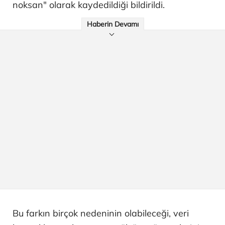
noksan" olarak kaydedildiği bildirildi.
Haberin Devamı
Bu farkın birçok nedeninin olabileceği, veri