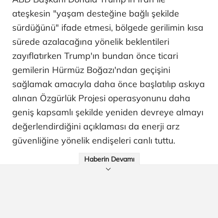
ateşkesin "yaşam desteğine bağlı şekilde
sürdüğünü" ifade etmesi, bölgede gerilimin kısa
sürede azalacağına yönelik beklentileri
zayıflatırken Trump'ın bundan önce ticari
gemilerin Hürmüz Boğazı'ndan geçişini
sağlamak amacıyla daha önce başlatılıp askıya
alınan Özgürlük Projesi operasyonunu daha
geniş kapsamlı şekilde yeniden devreye almayı
değerlendirdiğini açıklaması da enerji arz
güvenliğine yönelik endişeleri canlı tuttu.
Haberin Devamı