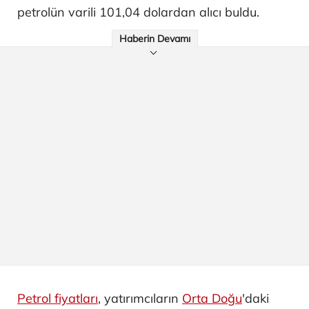
petrolün varili 101,04 dolardan alıcı buldu.
Haberin Devamı
Petrol fiyatları
, yatırımcıların
Orta Doğu
'daki