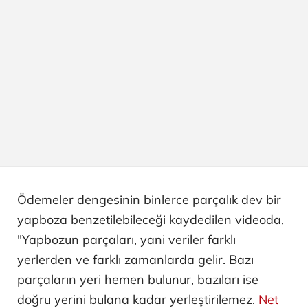
Ödemeler dengesinin binlerce parçalık dev bir
yapboza benzetilebileceği kaydedilen videoda,
"Yapbozun parçaları, yani veriler farklı
yerlerden ve farklı zamanlarda gelir. Bazı
parçaların yeri hemen bulunur, bazıları ise
doğru yerini bulana kadar yerleştirilemez.
Net