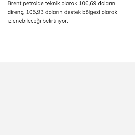
Brent petrolde teknik olarak 106,69 doların
direnç, 105,93 doların destek bölgesi olarak
izlenebileceği belirtiliyor.