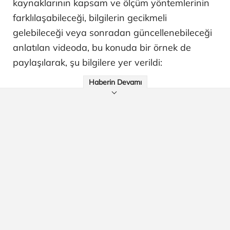
kaynaklarının kapsam ve ölçüm yöntemlerinin
farklılaşabileceği, bilgilerin gecikmeli
gelebileceği veya sonradan güncellenebileceği
anlatılan videoda, bu konuda bir örnek de
paylaşılarak, şu bilgilere yer verildi:
Haberin Devamı