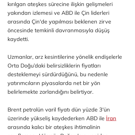
kırılgan ateşkes sürecine ilişkin gelişmeleri
yakından izlemesi ve ABD ile Çin liderleri
arasında Çin'de yapılması beklenen zirve
öncesinde temkinli davranmasıyla düşüş
kaydetti.
Uzmanlar, arz kesintilerine yönelik endişelerle
Orta Doğu’daki belirsizliklerin fiyatları
desteklemeyi sürdürdüğünü, bu nedenle
yatırımcıların piyasalarda net bir yön
belirlemekte zorlandığını belirtiyor.
Brent petrolün varil fiyatı dün yüzde 3'ün
üzerinde yükseliş kaydederken ABD ile
İran
arasında kalıcı bir ateşkes ihtimalinin