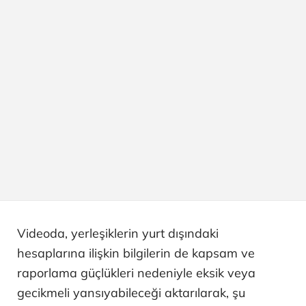
Videoda, yerleşiklerin yurt dışındaki
hesaplarına ilişkin bilgilerin de kapsam ve
raporlama güçlükleri nedeniyle eksik veya
gecikmeli yansıyabileceği aktarılarak, şu