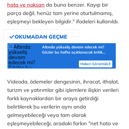
hata ve noksan
da buna benzer. Kayıp bir
parça değil, henüz tam yerine oturtulmamış,
eşleşmeyi bekleyen bilgidir." ifadeleri kullanıldı.
Altında yükseliş devam edecek mi?
Gözler bu hafta açıklanacak kritik
veride
Haberi Görüntüle
Videoda, ödemeler dengesinin, ihracat, ithalat,
turizm ve yatırımlar gibi işlemlere ilişkin verileri
farklı kaynaklardan bir araya getirdiği
belirtilerek bu verilerin aynı anda
gelmeyebileceği veya tam olarak
eşleşmeyebileceği, aradaki farkın "net hata ve