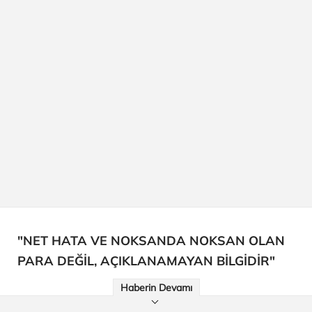
"NET HATA VE NOKSANDA NOKSAN OLAN
PARA DEĞİL, AÇIKLANAMAYAN BİLGİDİR"
Haberin Devamı