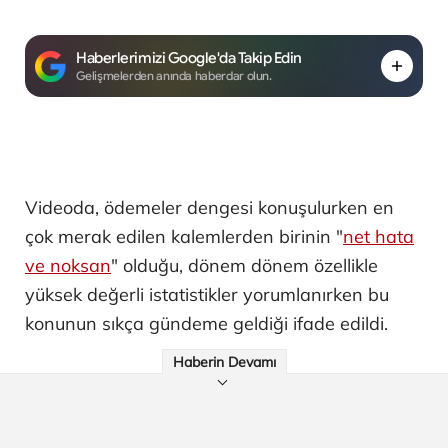
Haberlerimizi Google'da Takip Edin
Gelişmelerden anında haberdar olun.
Videoda, ödemeler dengesi konuşulurken en
çok merak edilen kalemlerden birinin "
net hata
ve noksan
" olduğu, dönem dönem özellikle
yüksek değerli istatistikler yorumlanırken bu
konunun sıkça gündeme geldiği ifade edildi.
Haberin Devamı