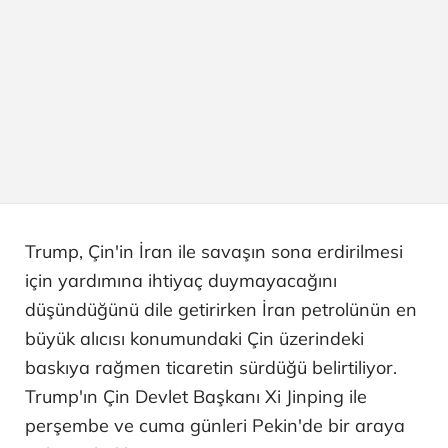
Trump, Çin'in İran ile savaşın sona erdirilmesi
için yardımına ihtiyaç duymayacağını
düşündüğünü dile getirirken İran petrolünün en
büyük alıcısı konumundaki Çin üzerindeki
baskıya rağmen ticaretin sürdüğü belirtiliyor.
Trump'ın Çin Devlet Başkanı Xi Jinping ile
perşembe ve cuma günleri Pekin'de bir araya