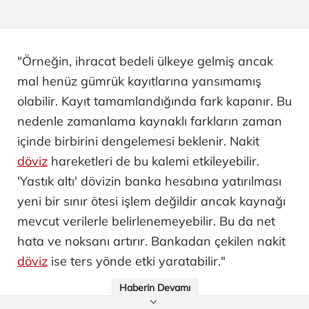
"Örneğin, ihracat bedeli ülkeye gelmiş ancak
mal henüz gümrük kayıtlarına yansımamış
olabilir. Kayıt tamamlandığında fark kapanır. Bu
nedenle zamanlama kaynaklı farkların zaman
içinde birbirini dengelemesi beklenir. Nakit
döviz
hareketleri de bu kalemi etkileyebilir.
'Yastık altı' dövizin banka hesabına yatırılması
yeni bir sınır ötesi işlem değildir ancak kaynağı
mevcut verilerle belirlenemeyebilir. Bu da net
hata ve noksanı artırır. Bankadan çekilen nakit
döviz
ise ters yönde etki yaratabilir."
Haberin Devamı