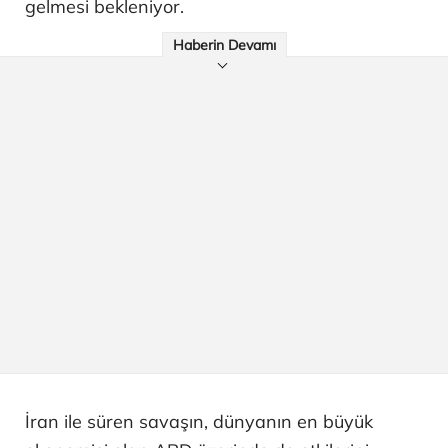
gelmesi bekleniyor.
Haberin Devamı
İran ile süren savaşın, dünyanın en büyük