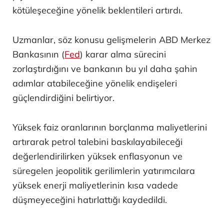
kötüleşeceğine yönelik beklentileri artırdı.
Uzmanlar, söz konusu gelişmelerin ABD Merkez
Bankasının (
Fed
) karar alma sürecini
zorlaştırdığını ve bankanın bu yıl daha şahin
adımlar atabileceğine yönelik endişeleri
güçlendirdiğini belirtiyor.
Yüksek faiz oranlarının borçlanma maliyetlerini
artırarak petrol talebini baskılayabileceği
değerlendirilirken yüksek enflasyonun ve
süregelen jeopolitik gerilimlerin yatırımcılara
yüksek enerji maliyetlerinin kısa vadede
düşmeyeceğini hatırlattığı kaydedildi.