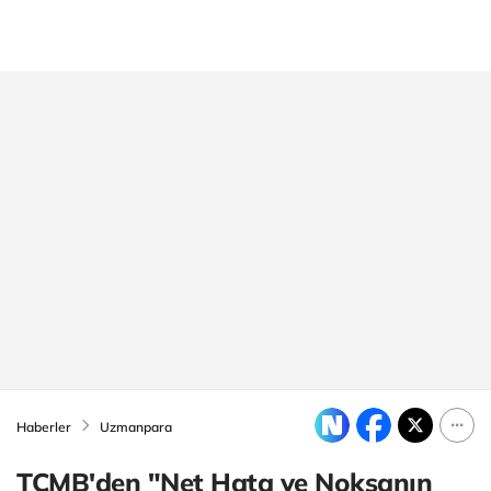
Haberler
Uzmanpara
TCMB'den "Net Hata ve Noksanın