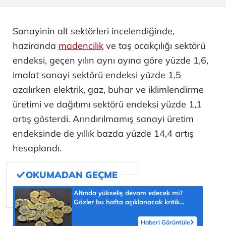
Sanayinin alt sektörleri incelendiğinde,
haziranda
madencilik
ve taş ocakçılığı sektörü
endeksi, geçen yılın aynı ayına göre yüzde 1,6,
imalat sanayi sektörü endeksi yüzde 1,5
azalırken elektrik, gaz, buhar ve iklimlendirme
üretimi ve dağıtımı sektörü endeksi yüzde 1,1
artış gösterdi. Arındırılmamış sanayi üretim
endeksinde de yıllık bazda yüzde 14,4 artış
hesaplandı.
Altında yükseliş devam edecek mi?
Gözler bu hafta açıklanacak kritik
veride
Haberi Görüntüle