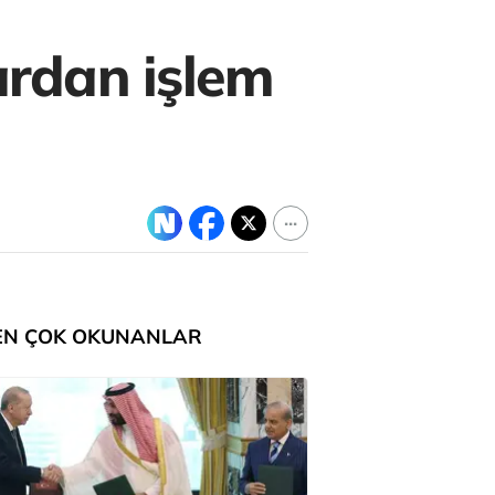
ardan işlem
EN ÇOK OKUNANLAR