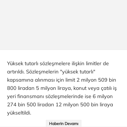
Yüksek tutarlı sözleşmelere ilişkin limitler de
artırıldı. Sözleşmelerin "yüksek tutarlı"
kapsamına alınması için limit 2 milyon 509 bin
800 liradan 5 milyon liraya, konut veya çatılı iş
yeri finansmanı sözleşmelerinde ise 6 milyon
274 bin 500 liradan 12 milyon 500 bin liraya
yükseltildi.
Haberin Devamı