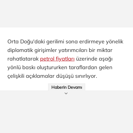
Orta Doğu'daki gerilimi sona erdirmeye yönelik
diplomatik girişimler yatırımcıları bir miktar
rahatlatarak
petrol fiyatları
üzerinde aşağı
yönlü baskı oluştururken taraflardan gelen
çelişkili açıklamalar düşüşü sınırlıyor.
Haberin Devamı