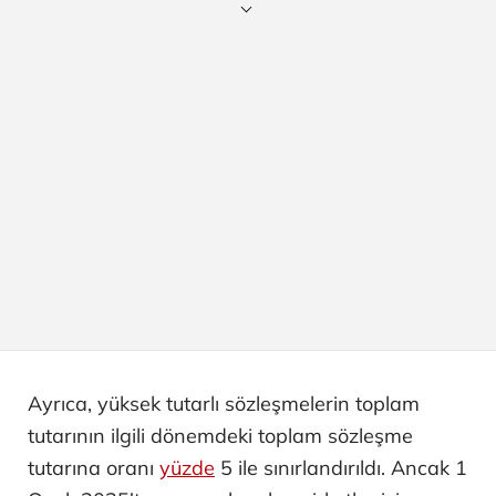
Ayrıca, yüksek tutarlı sözleşmelerin toplam
tutarının ilgili dönemdeki toplam sözleşme
tutarına oranı
yüzde
5 ile sınırlandırıldı. Ancak 1