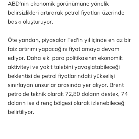
ABD'nin ekonomik görünümüne yönelik
belirsizlikleri artırarak petrol fiyatları üzerinde
baskı oluşturuyor.
Öte yandan, piyasalar Fed'in yıl içinde en az bir
faiz artırımı yapacağını fiyatlamaya devam
ediyor. Daha sıkı para politikasının ekonomik
aktiviteyi ve yakıt talebini yavaşlatabileceği
beklentisi de petrol fiyatlarındaki yükselişi
sınırlayan unsurlar arasında yer alıyor. Brent
petrolde teknik olarak 72,80 doların destek, 74
doların ise direnç bölgesi olarak izlenebileceği
belirtiliyor.