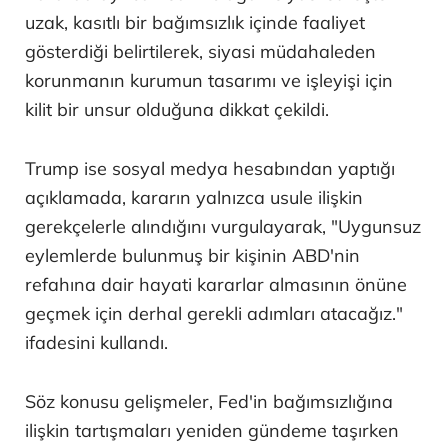
uzak, kasıtlı bir bağımsızlık içinde faaliyet
gösterdiği belirtilerek, siyasi müdahaleden
korunmanın kurumun tasarımı ve işleyişi için
kilit bir unsur olduğuna dikkat çekildi.
Trump ise sosyal medya hesabından yaptığı
açıklamada, kararın yalnızca usule ilişkin
gerekçelerle alındığını vurgulayarak, "Uygunsuz
eylemlerde bulunmuş bir kişinin ABD'nin
refahına dair hayati kararlar almasının önüne
geçmek için derhal gerekli adımları atacağız."
ifadesini kullandı.
Söz konusu gelişmeler, Fed'in bağımsızlığına
ilişkin tartışmaları yeniden gündeme taşırken