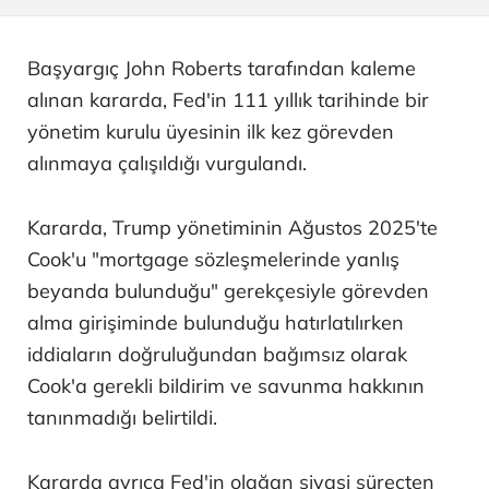
Başyargıç John Roberts tarafından kaleme
alınan kararda, Fed'in 111 yıllık tarihinde bir
yönetim kurulu üyesinin ilk kez görevden
alınmaya çalışıldığı vurgulandı.
Kararda, Trump yönetiminin Ağustos 2025'te
Cook'u "mortgage sözleşmelerinde yanlış
beyanda bulunduğu" gerekçesiyle görevden
alma girişiminde bulunduğu hatırlatılırken
iddiaların doğruluğundan bağımsız olarak
Cook'a gerekli bildirim ve savunma hakkının
tanınmadığı belirtildi.
Kararda ayrıca Fed'in olağan siyasi süreçten