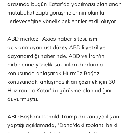
arasında bugün Katar'da yapılması planlanan
mutabakat zaptı görüşmelerinin olumlu
ilerleyeceğine yönelik beklentiler etkili oluyor.
ABD merkezli Axios haber sitesi, ismi
açıklanmayan üst düzey ABD'li yetkiliye
dayandırdığı haberinde, ABD ve İran'ın
birbirlerine yönelik saldırıları durdurma
konusunda anlaşarak Hürmüz Boğazı
konusundaki anlaşmazlıkları çözmek için 30
Haziran'da Katar'da görüşme planladığını
duyurmuştu.
ABD Başkanı Donald Trump da konuya ilişkin
yaptığı açıklamada, "Doha'daki toplantı belki