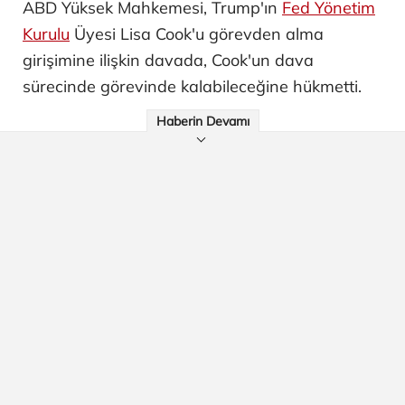
ABD Yüksek Mahkemesi, Trump'ın
Fed Yönetim
Kurulu
Üyesi Lisa Cook'u görevden alma
girişimine ilişkin davada, Cook'un dava
sürecinde görevinde kalabileceğine hükmetti.
Haberin Devamı