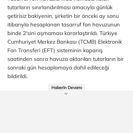
tutarların sınırlandırılması amacıyla günlük
getirisiz bakiyenin, şirketin bir önceki ay sonu
itibarıyla hesaplanan tasarruf fon havuzunun
binde 2'sini aşmaması kararlaştırıldı. Türkiye
Cumhuriyet Merkez Bankası (TCMB) Elektronik
Fon Transferi (EFT) sisteminin kapanış
saatinden sonra havuza aktarılan tutarların bir
sonraki gün hesaplamaya dahil edileceği
bildirildi.
Haberin Devamı