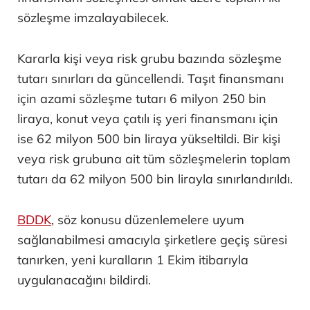
sözleşme imzalayabilecek.
Kararla kişi veya risk grubu bazında sözleşme
tutarı sınırları da güncellendi. Taşıt finansmanı
için azami sözleşme tutarı 6 milyon 250 bin
liraya, konut veya çatılı iş yeri finansmanı için
ise 62 milyon 500 bin liraya yükseltildi. Bir kişi
veya risk grubuna ait tüm sözleşmelerin toplam
tutarı da 62 milyon 500 bin lirayla sınırlandırıldı.
BDDK
, söz konusu düzenlemelere uyum
sağlanabilmesi amacıyla şirketlere geçiş süresi
tanırken, yeni kuralların 1 Ekim itibarıyla
uygulanacağını bildirdi.