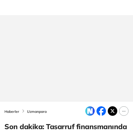
Haberler
Uzmanpara
Son dakika: Tasarruf finansmanında