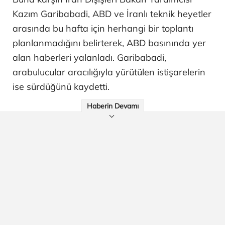
Kazım Garibabadi, ABD ve İranlı teknik heyetler
arasında bu hafta için herhangi bir toplantı
planlanmadığını belirterek, ABD basınında yer
alan haberleri yalanladı. Garibabadi,
arabulucular aracılığıyla yürütülen istişarelerin
ise sürdüğünü kaydetti.
Haberin Devamı