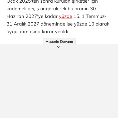
Ocak 2025'ten sonra kurulan şirketler için
kademeli geçiş öngörülerek bu oranın 30
Haziran 2027'ye kadar
yüzde
15, 1 Temmuz-
31 Aralık 2027 döneminde ise yüzde 10 olarak
uygulanmasına karar verildi.
Haberin Devamı