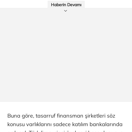
Haberin Devamı
Buna göre, tasarruf finansman şirketleri söz
konusu varlıklarını sadece katılım bankalarında