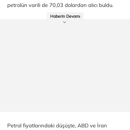
petrolün varili de 70,03 dolardan alıcı buldu.
Haberin Devamı
Petrol fiyatlarındaki düşüşte, ABD ve İran