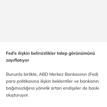
Fed'e ilişkin belirsizlikler talep görünümünü
zayıflatıyor
Bununla birlikte, ABD Merkez Bankasının (Fed)
para politikasına ilişkin beklentiler ve bankanın
bağımsızlığına yönelik artan endişeler de baskı
oluşturuyor.