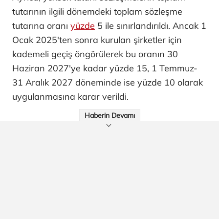
tutarının ilgili dönemdeki toplam sözleşme
tutarına oranı
yüzde
5 ile sınırlandırıldı. Ancak 1
Ocak 2025'ten sonra kurulan şirketler için
kademeli geçiş öngörülerek bu oranın 30
Haziran 2027'ye kadar yüzde 15, 1 Temmuz-
31 Aralık 2027 döneminde ise yüzde 10 olarak
uygulanmasına karar verildi.
Haberin Devamı