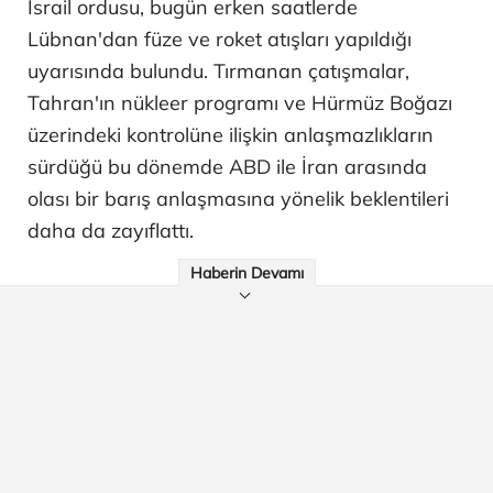
İsrail ordusu, bugün erken saatlerde
Lübnan'dan füze ve roket atışları yapıldığı
uyarısında bulundu. Tırmanan çatışmalar,
Tahran'ın nükleer programı ve Hürmüz Boğazı
üzerindeki kontrolüne ilişkin anlaşmazlıkların
sürdüğü bu dönemde ABD ile İran arasında
olası bir barış anlaşmasına yönelik beklentileri
daha da zayıflattı.
Haberin Devamı