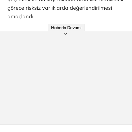
görece risksiz varlıklarda değerlendirilmesi
amaçlandı.
Haberin Devamı