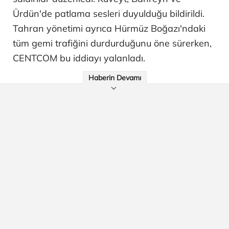
Ürdün'de patlama sesleri duyulduğu bildirildi.
Tahran yönetimi ayrıca Hürmüz Boğazı'ndaki
tüm gemi trafiğini durdurduğunu öne sürerken,
CENTCOM bu iddiayı yalanladı.
Haberin Devamı