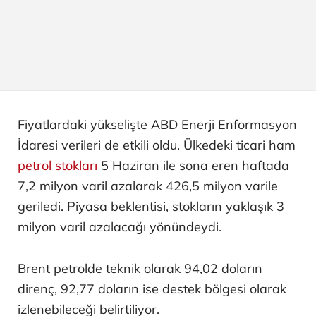
Fiyatlardaki yükselişte ABD Enerji Enformasyon
İdaresi verileri de etkili oldu. Ülkedeki ticari ham
petrol stokları
5 Haziran ile sona eren haftada
7,2 milyon varil azalarak 426,5 milyon varile
geriledi. Piyasa beklentisi, stokların yaklaşık 3
milyon varil azalacağı yönündeydi.
Brent petrolde teknik olarak 94,02 doların
direnç, 92,77 doların ise destek bölgesi olarak
izlenebileceği belirtiliyor.