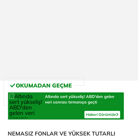
Altında sert yükseliş! ABD'den gelen
veri sonrası tırmanışa geçti
Haberi Görüntüle
NEMASIZ FONLAR VE YÜKSEK TUTARLI