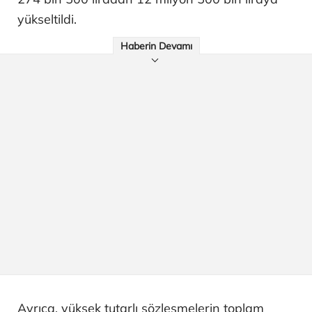
yükseltildi.
Haberin Devamı
Ayrıca, yüksek tutarlı sözleşmelerin toplam