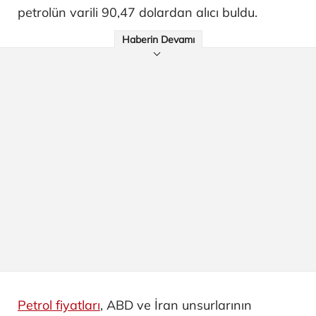
petrolün varili 90,47 dolardan alıcı buldu.
Haberin Devamı
Petrol fiyatları
, ABD ve İran unsurlarının