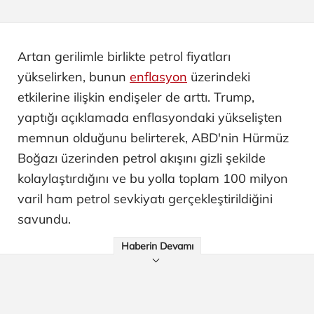
Artan gerilimle birlikte petrol fiyatları
yükselirken, bunun
enflasyon
üzerindeki
etkilerine ilişkin endişeler de arttı. Trump,
yaptığı açıklamada enflasyondaki yükselişten
memnun olduğunu belirterek, ABD'nin Hürmüz
Boğazı üzerinden petrol akışını gizli şekilde
kolaylaştırdığını ve bu yolla toplam 100 milyon
varil ham petrol sevkiyatı gerçekleştirildiğini
savundu.
Haberin Devamı