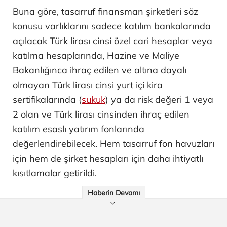
Buna göre, tasarruf finansman şirketleri söz
konusu varlıklarını sadece katılım bankalarında
açılacak Türk lirası cinsi özel cari hesaplar veya
katılma hesaplarında, Hazine ve Maliye
Bakanlığınca ihraç edilen ve altına dayalı
olmayan Türk lirası cinsi yurt içi kira
sertifikalarında (
sukuk
) ya da risk değeri 1 veya
2 olan ve Türk lirası cinsinden ihraç edilen
katılım esaslı yatırım fonlarında
değerlendirebilecek. Hem tasarruf fon havuzları
için hem de şirket hesapları için daha ihtiyatlı
kısıtlamalar getirildi.
Haberin Devamı