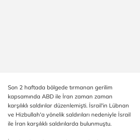
Son 2 haftada bölgede tırmanan gerilim
kapsamında ABD ile İran zaman zaman
karşılıklı saldırılar düzenlemişti. İsrail'in Lübnan
ve Hizbullah'a yönelik saldırıları nedeniyle İsrail
ile İran karşılıklı saldırılarda bulunmuştu.