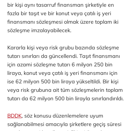
bir kişi aynı tasarruf finansman şirketiyle en
fazla bir taşıt ve bir konut veya çatılı iş yeri
finansmanı sözleşmesi olmak üzere toplam iki
sözleşme imzalayabilecek.
Kararla kişi veya risk grubu bazında sözleşme
tutarı sınırları da güncellendi. Taşıt finansmanı
için azami sözleşme tutarı 6 milyon 250 bin
liraya, konut veya çatılı iş yeri finansmanı için
ise 62 milyon 500 bin liraya yükseltildi. Bir kişi
veya risk grubuna ait tüm sözleşmelerin toplam
tutarı da 62 milyon 500 bin lirayla sınırlandırıldı.
BDDK
, söz konusu düzenlemelere uyum
sağlanabilmesi amacıyla şirketlere geçiş süresi