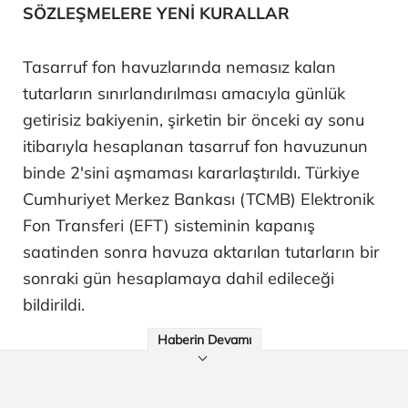
SÖZLEŞMELERE YENİ KURALLAR
Tasarruf fon havuzlarında nemasız kalan
tutarların sınırlandırılması amacıyla günlük
getirisiz bakiyenin, şirketin bir önceki ay sonu
itibarıyla hesaplanan tasarruf fon havuzunun
binde 2'sini aşmaması kararlaştırıldı. Türkiye
Cumhuriyet Merkez Bankası (TCMB) Elektronik
Fon Transferi (EFT) sisteminin kapanış
saatinden sonra havuza aktarılan tutarların bir
sonraki gün hesaplamaya dahil edileceği
bildirildi.
Haberin Devamı