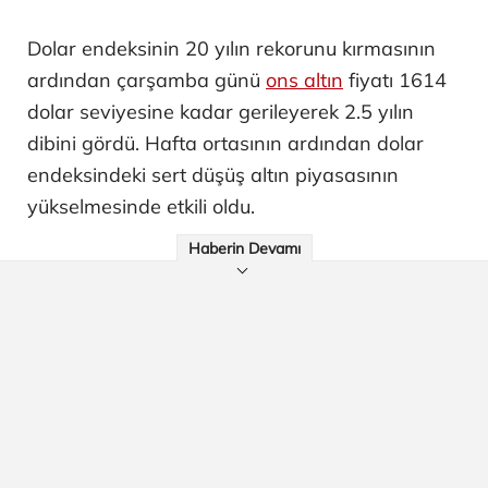
Dolar endeksinin 20 yılın rekorunu kırmasının
ardından çarşamba günü
ons altın
fiyatı 1614
dolar seviyesine kadar gerileyerek 2.5 yılın
dibini gördü. Hafta ortasının ardından dolar
endeksindeki sert düşüş altın piyasasının
yükselmesinde etkili oldu.
Haberin Devamı