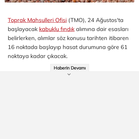
Toprak Mahsulleri Ofisi
(TMO), 24 Ağustos'ta
başlayacak
kabuklu fındık
alımına dair esasları
belirlerken, alımlar söz konusu tarihten itibaren
16 noktada başlayıp hasat durumuna göre 61
noktaya kadar çıkacak.
Haberin Devamı