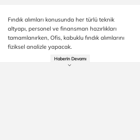
Fındık alımları konusunda her türlü teknik
altyapı, personel ve finansman hazırlıkları
tamamlanırken, Ofis, kabuklu fındık alımlarını
fiziksel analizle yapacak.
Haberin Devamı