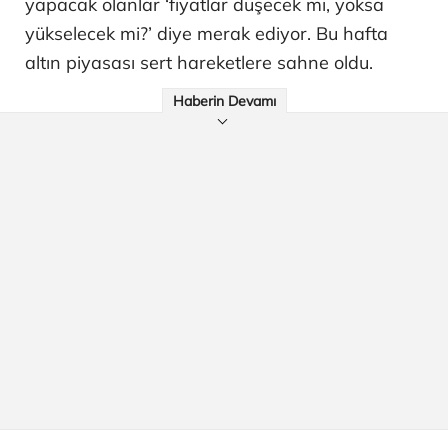
yapacak olanlar ‘fiyatlar düşecek mi, yoksa
yükselecek mi?’ diye merak ediyor. Bu hafta
altın piyasası sert hareketlere sahne oldu.
Haberin Devamı