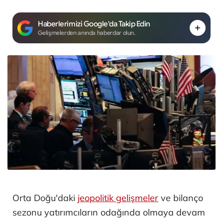
Haberlerimizi Google'da Takip Edin
Gelişmelerden anında haberdar olun.
Orta Doğu'daki
jeopolitik gelişmeler
ve bilanço
sezonu yatırımcıların odağında olmaya devam