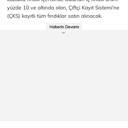
yüzde 10 ve altında olan, Çiftçi Kayıt Sistemi'ne
(ÇKS) kayıtlı tüm fındıklar satın alınacak.
Haberin Devamı