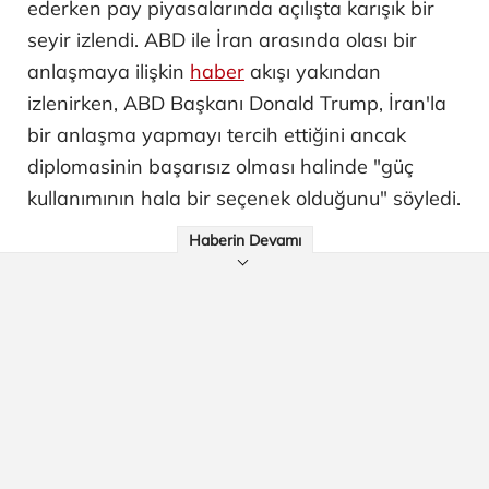
ederken pay piyasalarında açılışta karışık bir
seyir izlendi. ABD ile İran arasında olası bir
anlaşmaya ilişkin
haber
akışı yakından
izlenirken, ABD Başkanı Donald Trump, İran'la
bir anlaşma yapmayı tercih ettiğini ancak
diplomasinin başarısız olması halinde "güç
kullanımının hala bir seçenek olduğunu" söyledi.
Haberin Devamı