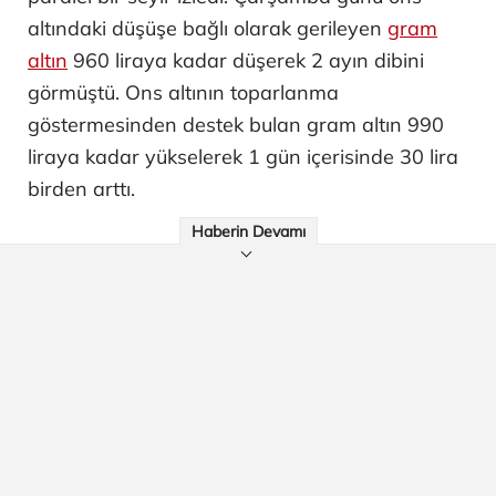
altındaki düşüşe bağlı olarak gerileyen
gram
altın
960 liraya kadar düşerek 2 ayın dibini
görmüştü. Ons altının toparlanma
göstermesinden destek bulan gram altın 990
liraya kadar yükselerek 1 gün içerisinde 30 lira
birden arttı.
Haberin Devamı