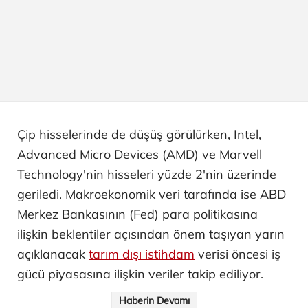
Çip hisselerinde de düşüş görülürken, Intel,
Advanced Micro Devices (AMD) ve Marvell
Technology'nin hisseleri yüzde 2'nin üzerinde
geriledi. Makroekonomik veri tarafında ise ABD
Merkez Bankasının (Fed) para politikasına
ilişkin beklentiler açısından önem taşıyan yarın
açıklanacak
tarım dışı istihdam
verisi öncesi iş
gücü piyasasına ilişkin veriler takip ediliyor.
Haberin Devamı