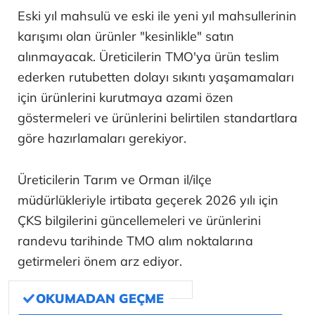
Eski yıl mahsulü ve eski ile yeni yıl mahsullerinin
karışımı olan ürünler "kesinlikle" satın
alınmayacak. Üreticilerin TMO'ya ürün teslim
ederken rutubetten dolayı sıkıntı yaşamamaları
için ürünlerini kurutmaya azami özen
göstermeleri ve ürünlerini belirtilen standartlara
göre hazırlamaları gerekiyor.
Üreticilerin Tarım ve Orman il/ilçe
müdürlükleriyle irtibata geçerek 2026 yılı için
ÇKS bilgilerini güncellemeleri ve ürünlerini
randevu tarihinde TMO alım noktalarına
getirmeleri önem arz ediyor.