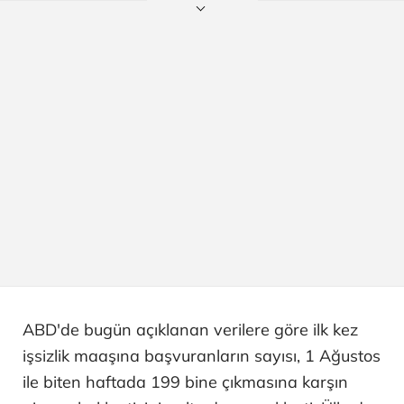
ABD'de bugün açıklanan verilere göre ilk kez
işsizlik maaşına başvuranların sayısı, 1 Ağustos
ile biten haftada 199 bine çıkmasına karşın