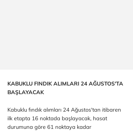
KABUKLU FINDIK ALIMLARI 24 AĞUSTOS'TA
BAŞLAYACAK
Kabuklu fındık alımları 24 Ağustos'tan itibaren
ilk etapta 16 noktada başlayacak, hasat
durumuna göre 61 noktaya kadar