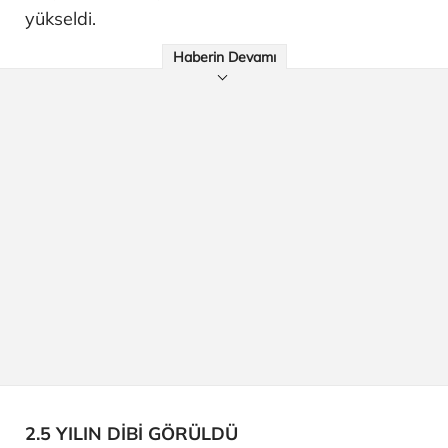
yükseldi.
Haberin Devamı
2.5 YILIN DİBİ GÖRÜLDÜ