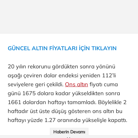
GÜNCEL ALTIN FİYATLARI İÇİN TIKLAYIN
20 yılın rekorunu gördükten sonra yönünü
aşağı çeviren dolar endeksi yeniden 112’li
seviyelere geri çekildi.
Ons altın
fiyatı cuma
günü 1675 dolara kadar yükseldikten sonra
1661 dolardan haftayı tamamladı. Böylelikle 2
haftadır üst üste düşüş gösteren ons altın bu
haftayı yüzde 1.27 oranında yükselişle kapattı.
Haberin Devamı