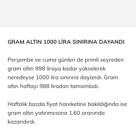
GRAM ALTIN 1000 LİRA SINIRINA DAYANDI
Perşembe ve cuma günleri de primli seyreden
gram altın 998 liraya kadar yükselerek
neredeyse 1000 lira sınırına dayandı. Gram
altın haftayı 988 liradan tamamladı.
Haftalık bazda fiyat hareketine bakıldığında ise
gram altın yatırımcısına 1.60 oranında
kazandırdı.