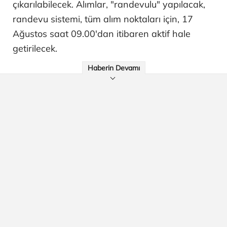
çıkarılabilecek. Alımlar, "randevulu" yapılacak,
randevu sistemi, tüm alım noktaları için, 17
Ağustos saat 09.00'dan itibaren aktif hale
getirilecek.
Haberin Devamı