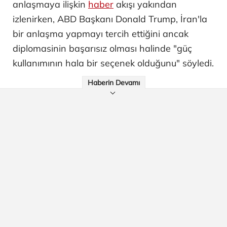
anlaşmaya ilişkin
haber
akışı yakından
izlenirken, ABD Başkanı Donald Trump, İran'la
bir anlaşma yapmayı tercih ettiğini ancak
diplomasinin başarısız olması halinde "güç
kullanımının hala bir seçenek olduğunu" söyledi.
Haberin Devamı