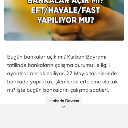
Bugün bankalar açık mı? Kurban Bayramı
tatilinde bankaların çalışma durumu ile ilgili
ayrıntılar merak ediliyor. 27 Mayıs tarihlerinde
bankada yapılacak işlemlerde erteleme olacak
mı? İşte bugün bankaların çalışma saatleri.
Haberin Devamı