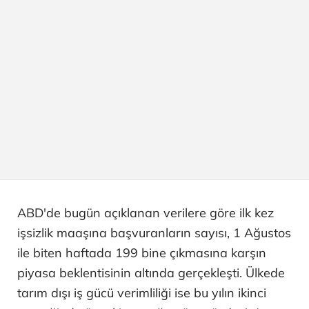
ABD'de bugün açıklanan verilere göre ilk kez
işsizlik maaşına başvuranların sayısı, 1 Ağustos
ile biten haftada 199 bine çıkmasına karşın
piyasa beklentisinin altında gerçekleşti. Ülkede
tarım dışı iş gücü verimliliği ise bu yılın ikinci