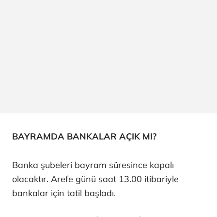
BAYRAMDA BANKALAR AÇIK MI?
Banka şubeleri bayram süresince kapalı
olacaktır. Arefe günü saat 13.00 itibariyle
bankalar için tatil başladı.