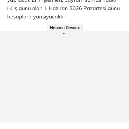
ilk iş günü olan 1 Haziran 2026 Pazartesi günü
hesaplara yansıyacaktır.
Haberin Devamı