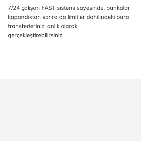
7/24 çalışan FAST sistemi sayesinde, bankalar
kapandıktan sonra da limitler dahilindeki para
transferlerinizi anlık olarak
gerçekleştirebilirsiniz.