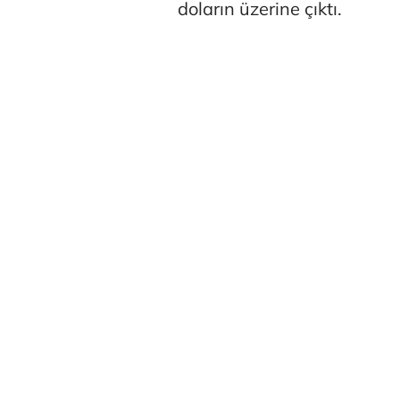
doların üzerine çıktı.