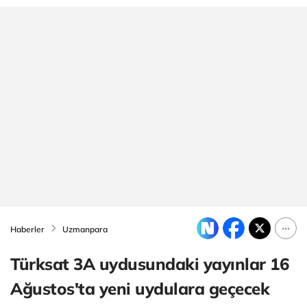
Haberler
Uzmanpara
Türksat 3A uydusundaki yayınlar 16
Ağustos'ta yeni uydulara geçecek