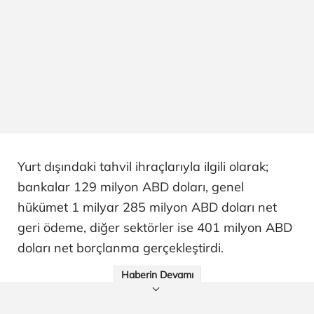
Yurt dışındaki tahvil ihraçlarıyla ilgili olarak;
bankalar 129 milyon ABD doları, genel
hükümet 1 milyar 285 milyon ABD doları net
geri ödeme, diğer sektörler ise 401 milyon ABD
doları net borçlanma gerçekleştirdi.
Haberin Devamı