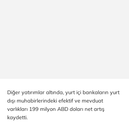
Diğer yatırımlar altında, yurt içi bankaların yurt
dışı muhabirlerindeki efektif ve mevduat
varlıkları 199 milyon ABD doları net artış
kaydetti.