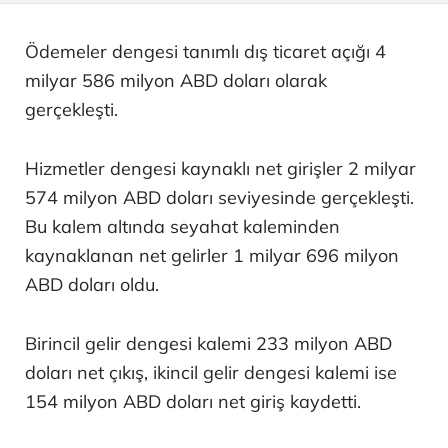
Ödemeler dengesi tanımlı dış ticaret açığı 4
milyar 586 milyon ABD doları olarak
gerçekleşti.
Hizmetler dengesi kaynaklı net girişler 2 milyar
574 milyon ABD doları seviyesinde gerçekleşti.
Bu kalem altında seyahat kaleminden
kaynaklanan net gelirler 1 milyar 696 milyon
ABD doları oldu.
Birincil gelir dengesi kalemi 233 milyon ABD
doları net çıkış, ikincil gelir dengesi kalemi ise
154 milyon ABD doları net giriş kaydetti.