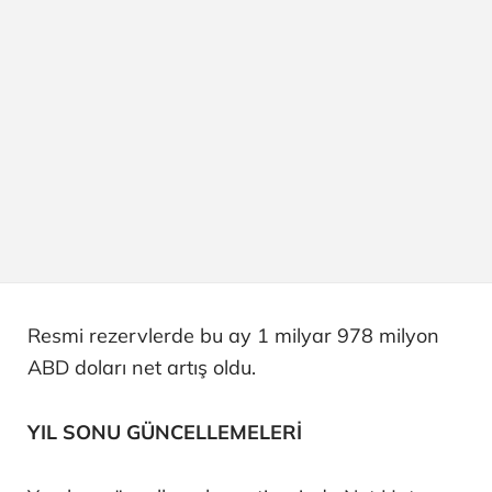
Resmi rezervlerde bu ay 1 milyar 978 milyon
ABD doları net artış oldu.
YIL SONU GÜNCELLEMELERİ