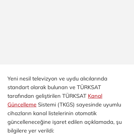
Yeni nesil televizyon ve uydu alıcılarında
standart olarak bulunan ve TÜRKSAT
tarafından geliştirilen TÜRKSAT
Kanal
Güncelleme
Sistemi (TKGS) sayesinde uyumlu
cihazların kanal listelerinin otomatik
güncelleneceğine işaret edilen açıklamada, şu
bilgilere yer verildi: