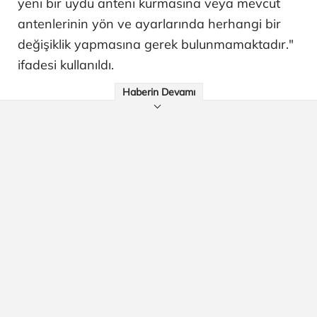
yeni bir uydu anteni kurmasına veya mevcut
antenlerinin yön ve ayarlarında herhangi bir
değişiklik yapmasına gerek bulunmamaktadır."
ifadesi kullanıldı.
Haberin Devamı