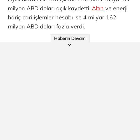
milyon ABD doları açık kaydetti.
Altın
ve enerji
hariç cari işlemler hesabı ise 4 milyar 162
milyon ABD doları fazla verdi.
Haberin Devamı