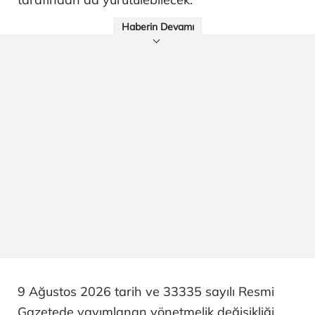
Haberin Devamı
9 Ağustos 2026 tarih ve 33335 sayılı Resmi
Gazetede yayımlanan yönetmelik değişikliği,