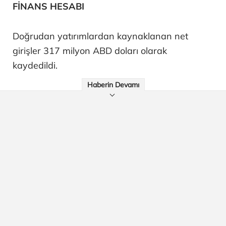
FİNANS HESABI
Doğrudan yatırımlardan kaynaklanan net
girişler 317 milyon ABD doları olarak
kaydedildi.
Haberin Devamı