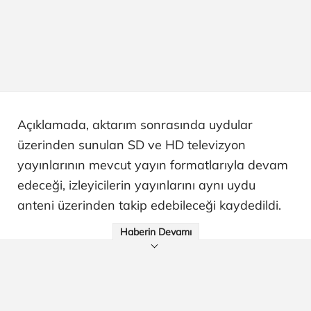
Açıklamada, aktarım sonrasında uydular
üzerinden sunulan SD ve HD televizyon
yayınlarının mevcut yayın formatlarıyla devam
edeceği, izleyicilerin yayınlarını aynı uydu
anteni üzerinden takip edebileceği kaydedildi.
Haberin Devamı