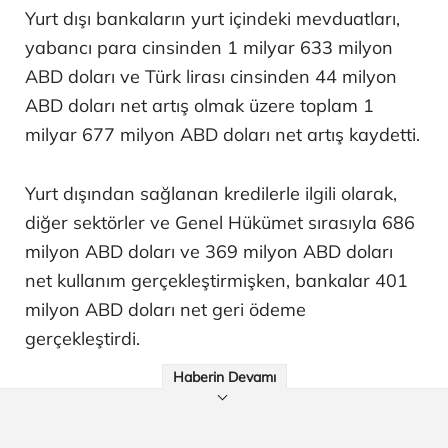
Yurt dışı bankaların yurt içindeki mevduatları,
yabancı para cinsinden 1 milyar 633 milyon
ABD doları ve Türk lirası cinsinden 44 milyon
ABD doları net artış olmak üzere toplam 1
milyar 677 milyon ABD doları net artış kaydetti.
Yurt dışından sağlanan kredilerle ilgili olarak,
diğer sektörler ve Genel Hükümet sırasıyla 686
milyon ABD doları ve 369 milyon ABD doları
net kullanım gerçekleştirmişken, bankalar 401
milyon ABD doları net geri ödeme
gerçekleştirdi.
Haberin Devamı