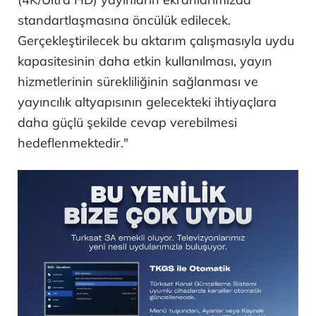
standartlaşmasına öncülük edilecek.
Gerçekleştirilecek bu aktarım çalışmasıyla uydu
kapasitesinin daha etkin kullanılması, yayın
hizmetlerinin sürekliliğinin sağlanması ve
yayıncılık altyapısının gelecekteki ihtiyaçlara
daha güçlü şekilde cevap verebilmesi
hedeflenmektedir."