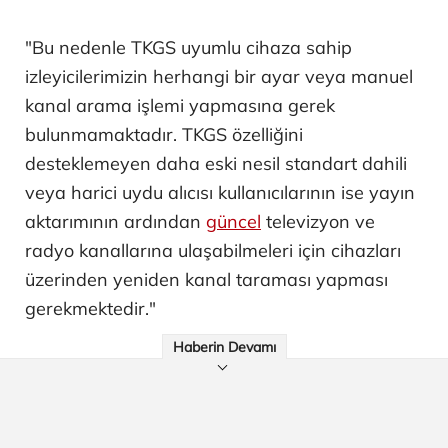
"Bu nedenle TKGS uyumlu cihaza sahip
izleyicilerimizin herhangi bir ayar veya manuel
kanal arama işlemi yapmasına gerek
bulunmamaktadır. TKGS özelliğini
desteklemeyen daha eski nesil standart dahili
veya harici uydu alıcısı kullanıcılarının ise yayın
aktarımının ardından
güncel
televizyon ve
radyo kanallarına ulaşabilmeleri için cihazları
üzerinden yeniden kanal taraması yapması
gerekmektedir."
Haberin Devamı