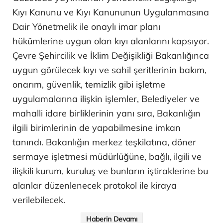
Kıyı Kanunu ve Kıyı Kanununun Uygulanmasına
Dair Yönetmelik ile onaylı imar planı
hükümlerine uygun olan kıyı alanlarını kapsıyor.
Çevre Şehircilik ve İklim Değişikliği Bakanlığınca
uygun görülecek kıyı ve sahil şeritlerinin bakım,
onarım, güvenlik, temizlik gibi işletme
uygulamalarına ilişkin işlemler, Belediyeler ve
mahalli idare birliklerinin yanı sıra, Bakanlığın
ilgili birimlerinin de yapabilmesine imkan
tanındı. Bakanlığın merkez teşkilatına, döner
sermaye işletmesi müdürlüğüne, bağlı, ilgili ve
ilişkili kurum, kuruluş ve bunların iştiraklerine bu
alanlar düzenlenecek protokol ile kiraya
verilebilecek.
Haberin Devamı