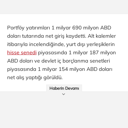
Portföy yatırımları 1 milyar 690 milyon ABD
doları tutarında net giriş kaydetti. Alt kalemler
itibarıyla incelendiğinde, yurt dışı yerleşiklerin
hisse senedi
piyasasında 1 milyar 187 milyon
ABD doları ve devlet iç borçlanma senetleri
piyasasında 1 milyar 154 milyon ABD doları
net alış yaptığı görüldü.
Haberin Devamı