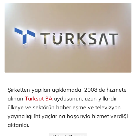
Şirketten yapılan açıklamada, 2008'de hizmete
alınan
Türksat 3A
uydusunun, uzun yıllardır
ülkeye ve sektörün haberleşme ve televizyon
yayıncılığı ihtiyaçlarına başarıyla hizmet verdiği
aktarıldı.