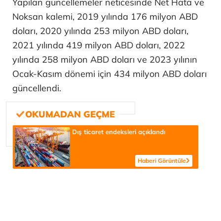
Yapılan güncellemeler neticesinde Net Hata ve
Noksan kalemi, 2019 yılında 176 milyon ABD
doları, 2020 yılında 253 milyon ABD doları,
2021 yılında 419 milyon ABD doları, 2022
yılında 258 milyon ABD doları ve 2023 yılının
Ocak-Kasım dönemi için 434 milyon ABD doları
güncellendi.
Dış ticaret endeksleri açıklandı
Haberi Görüntüle