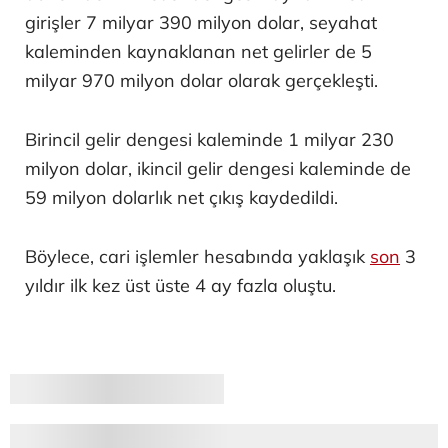
girişler 7 milyar 390 milyon dolar, seyahat
kaleminden kaynaklanan net gelirler de 5
milyar 970 milyon dolar olarak gerçekleşti.
Birincil gelir dengesi kaleminde 1 milyar 230
milyon dolar, ikincil gelir dengesi kaleminde de
59 milyon dolarlık net çıkış kaydedildi.
Böylece, cari işlemler hesabında yaklaşık
son
3
yıldır ilk kez üst üste 4 ay fazla oluştu.