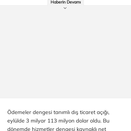
Haberin Devamı
Ödemeler dengesi tanımlı dış ticaret açığı,
eylülde 3 milyar 113 milyon dolar oldu. Bu
dönemde hizmetler dengesi kaynaklı net