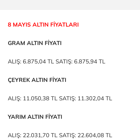
8 MAYIS ALTIN FİYATLARI
GRAM ALTIN FİYATI
ALIŞ: 6.875,04 TL SATIŞ: 6.875,94 TL
ÇEYREK ALTIN FİYATI
ALIŞ: 11.050,38 TL SATIŞ: 11.302,04 TL
YARIM ALTIN FİYATI
ALIŞ: 22.031,70 TL SATIŞ: 22.604,08 TL