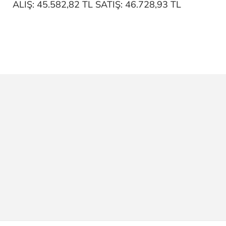
ALIŞ: 45.582,82 TL SATIŞ: 46.728,93 TL