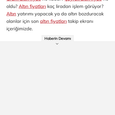
oldu?
Altın fiyatları
kaç liradan işlem görüyor?
Altın
yatırımı yapacak ya da altın bozduracak
olanlar için son
altın fiyatları
takip ekranı
içeriğimizde.
Haberin Devamı