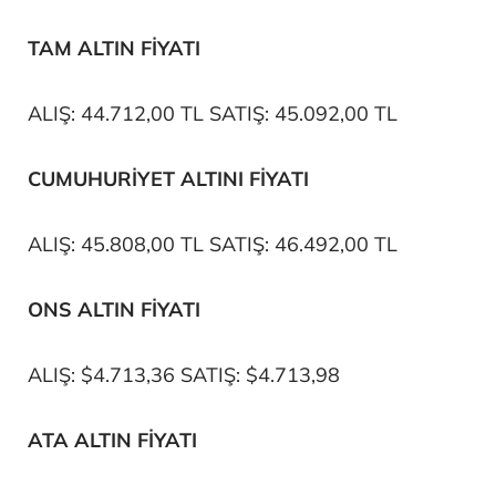
TAM ALTIN FİYATI
ALIŞ: 44.712,00 TL SATIŞ: 45.092,00 TL
CUMUHURİYET ALTINI FİYATI
ALIŞ: 45.808,00 TL SATIŞ: 46.492,00 TL
ONS ALTIN FİYATI
ALIŞ: $4.713,36 SATIŞ: $4.713,98
ATA ALTIN FİYATI