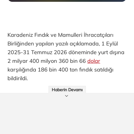
Karadeniz Fındık ve Mamulleri İhracatçıları
Birliğinden yapılan yazılı açıklamada, 1 Eylül
2025-31 Temmuz 2026 döneminde yurt dışına
2 milyar 400 milyon 360 bin 66
dolar
karşılığında 186 bin 400 ton fındık satıldığı
bildirildi.
Haberin Devamı