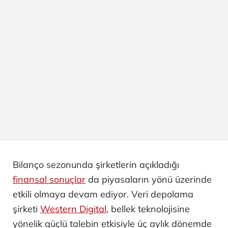
Bilanço sezonunda şirketlerin açıkladığı
finansal sonuçlar
da piyasaların yönü üzerinde
etkili olmaya devam ediyor. Veri depolama
şirketi
Western Digital
, bellek teknolojisine
yönelik güçlü talebin etkisiyle üç aylık dönemde