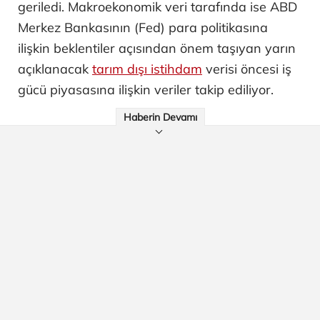
geriledi. Makroekonomik veri tarafında ise ABD
Merkez Bankasının (Fed) para politikasına
ilişkin beklentiler açısından önem taşıyan yarın
açıklanacak
tarım dışı istihdam
verisi öncesi iş
gücü piyasasına ilişkin veriler takip ediliyor.
Haberin Devamı