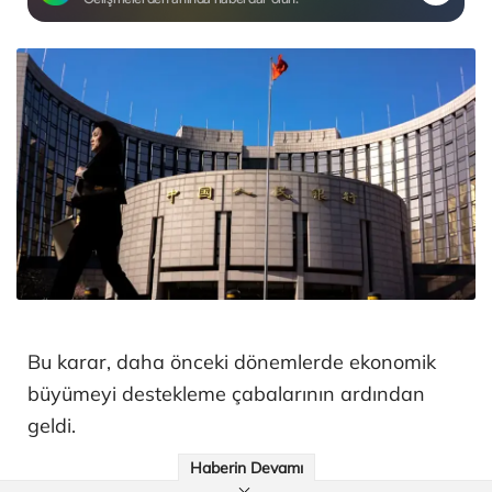
Bu karar, daha önceki dönemlerde ekonomik
büyümeyi destekleme çabalarının ardından
geldi.
Haberin Devamı