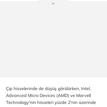
Çip hisselerinde de düşüş görülürken, Intel,
Advanced Micro Devices (AMD) ve Marvell
Technology'nin hisseleri yüzde 2'nin üzerinde