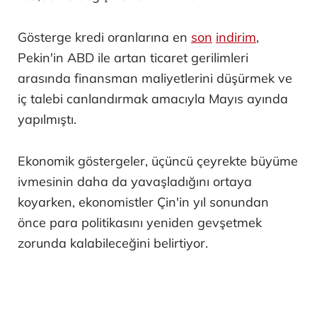
Gösterge kredi oranlarına en
son
indirim
,
Pekin'in ABD ile artan ticaret gerilimleri
arasında finansman maliyetlerini düşürmek ve
iç talebi canlandırmak amacıyla Mayıs ayında
yapılmıştı.
Ekonomik göstergeler, üçüncü çeyrekte büyüme
ivmesinin daha da yavaşladığını ortaya
koyarken, ekonomistler Çin'in yıl sonundan
önce para politikasını yeniden gevşetmek
zorunda kalabileceğini belirtiyor.