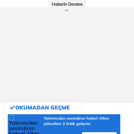
Haberin Devamı
Yatırımcıları sevindiren haber! Altını
yükselten 3 kritik gelişme