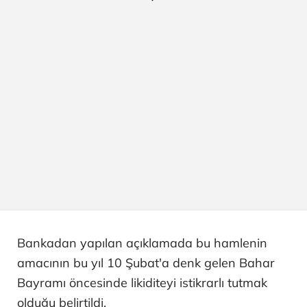
Bankadan yapılan açıklamada bu hamlenin
amacının bu yıl 10 Şubat'a denk gelen Bahar
Bayramı öncesinde likiditeyi istikrarlı tutmak
olduğu belirtildi.