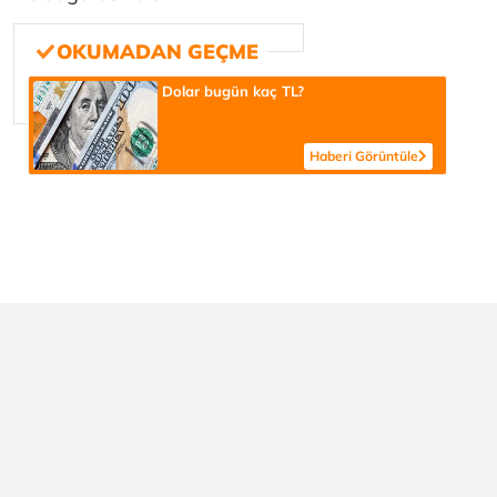
Dolar bugün kaç TL?
Haberi Görüntüle