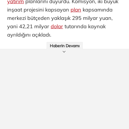
yatırım
planlarını duyurdu. Komisyon, iki büyük
inşaat projesini kapsayan
plan
kapsamında
merkezi bütçeden yaklaşık 295 milyar yuan,
yani 42,21 milyar
dolar
tutarında kaynak
ayrıldığını açıkladı.
Haberin Devamı