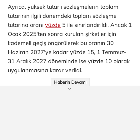
Ayrıca, yüksek tutarlı sözleşmelerin toplam
tutarının ilgili dönemdeki toplam sözleşme
tutarına oranı
yüzde
5 ile sınırlandırıldı. Ancak 1
Ocak 2025'ten sonra kurulan şirketler için
kademeli geçiş öngörülerek bu oranın 30
Haziran 2027'ye kadar yüzde 15, 1 Temmuz-
31 Aralık 2027 döneminde ise yüzde 10 olarak
uygulanmasına karar verildi.
Haberin Devamı