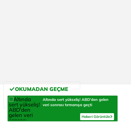
Altında sert yükseliş! ABD'den gelen
veri sonrası tırmanışa geçti
Haberi Görüntüle