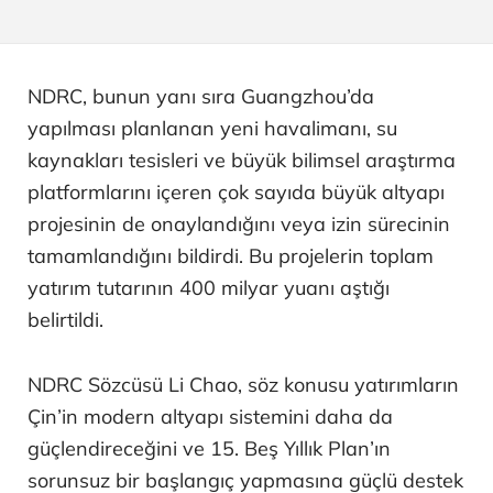
NDRC, bunun yanı sıra Guangzhou’da
yapılması planlanan yeni havalimanı, su
kaynakları tesisleri ve büyük bilimsel araştırma
platformlarını içeren çok sayıda büyük altyapı
projesinin de onaylandığını veya izin sürecinin
tamamlandığını bildirdi. Bu projelerin toplam
yatırım tutarının 400 milyar yuanı aştığı
belirtildi.
NDRC Sözcüsü Li Chao, söz konusu yatırımların
Çin’in modern altyapı sistemini daha da
güçlendireceğini ve 15. Beş Yıllık Plan’ın
sorunsuz bir başlangıç yapmasına güçlü destek