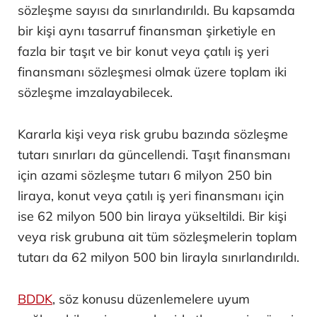
sözleşme sayısı da sınırlandırıldı. Bu kapsamda
bir kişi aynı tasarruf finansman şirketiyle en
fazla bir taşıt ve bir konut veya çatılı iş yeri
finansmanı sözleşmesi olmak üzere toplam iki
sözleşme imzalayabilecek.
Kararla kişi veya risk grubu bazında sözleşme
tutarı sınırları da güncellendi. Taşıt finansmanı
için azami sözleşme tutarı 6 milyon 250 bin
liraya, konut veya çatılı iş yeri finansmanı için
ise 62 milyon 500 bin liraya yükseltildi. Bir kişi
veya risk grubuna ait tüm sözleşmelerin toplam
tutarı da 62 milyon 500 bin lirayla sınırlandırıldı.
BDDK
, söz konusu düzenlemelere uyum