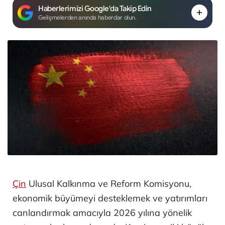
Haberlerimizi Google'da Takip Edin
Gelişmelerden anında haberdar olun.
Çin
Ulusal Kalkınma ve Reform Komisyonu,
ekonomik büyümeyi desteklemek ve yatırımları
canlandırmak amacıyla 2026 yılına yönelik