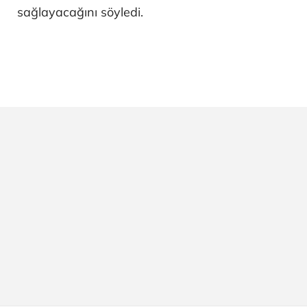
sağlayacağını söyledi.