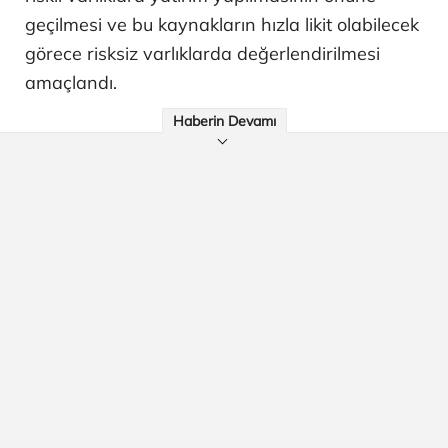
geçilmesi ve bu kaynakların hızla likit olabilecek
görece risksiz varlıklarda değerlendirilmesi
amaçlandı.
Haberin Devamı