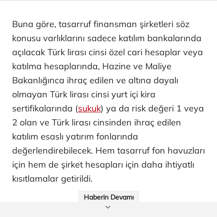
Buna göre, tasarruf finansman şirketleri söz
konusu varlıklarını sadece katılım bankalarında
açılacak Türk lirası cinsi özel cari hesaplar veya
katılma hesaplarında, Hazine ve Maliye
Bakanlığınca ihraç edilen ve altına dayalı
olmayan Türk lirası cinsi yurt içi kira
sertifikalarında (
sukuk
) ya da risk değeri 1 veya
2 olan ve Türk lirası cinsinden ihraç edilen
katılım esaslı yatırım fonlarında
değerlendirebilecek. Hem tasarruf fon havuzları
için hem de şirket hesapları için daha ihtiyatlı
kısıtlamalar getirildi.
Haberin Devamı