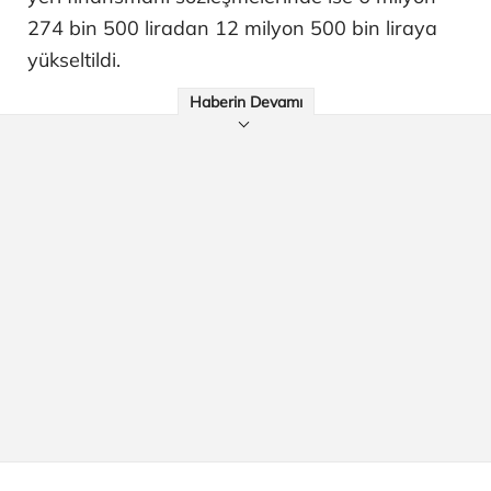
274 bin 500 liradan 12 milyon 500 bin liraya
yükseltildi.
Haberin Devamı