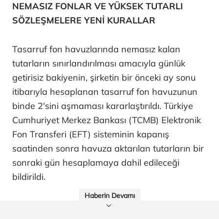
NEMASIZ FONLAR VE YÜKSEK TUTARLI
SÖZLEŞMELERE YENİ KURALLAR
Tasarruf fon havuzlarında nemasız kalan
tutarların sınırlandırılması amacıyla günlük
getirisiz bakiyenin, şirketin bir önceki ay sonu
itibarıyla hesaplanan tasarruf fon havuzunun
binde 2'sini aşmaması kararlaştırıldı. Türkiye
Cumhuriyet Merkez Bankası (TCMB) Elektronik
Fon Transferi (EFT) sisteminin kapanış
saatinden sonra havuza aktarılan tutarların bir
sonraki gün hesaplamaya dahil edileceği
bildirildi.
Haberin Devamı