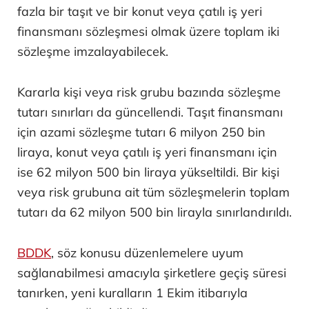
fazla bir taşıt ve bir konut veya çatılı iş yeri
finansmanı sözleşmesi olmak üzere toplam iki
sözleşme imzalayabilecek.
Kararla kişi veya risk grubu bazında sözleşme
tutarı sınırları da güncellendi. Taşıt finansmanı
için azami sözleşme tutarı 6 milyon 250 bin
liraya, konut veya çatılı iş yeri finansmanı için
ise 62 milyon 500 bin liraya yükseltildi. Bir kişi
veya risk grubuna ait tüm sözleşmelerin toplam
tutarı da 62 milyon 500 bin lirayla sınırlandırıldı.
BDDK
, söz konusu düzenlemelere uyum
sağlanabilmesi amacıyla şirketlere geçiş süresi
tanırken, yeni kuralların 1 Ekim itibarıyla