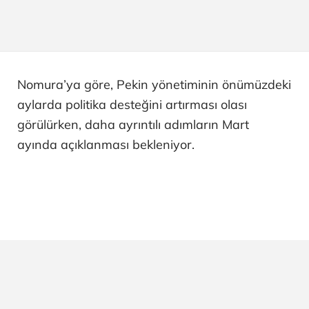
Nomura’ya göre, Pekin yönetiminin önümüzdeki
aylarda politika desteğini artırması olası
görülürken, daha ayrıntılı adımların Mart
ayında açıklanması bekleniyor.