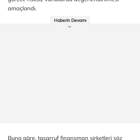
amaçlandı.
Haberin Devamı
Buna göre, tasarruf finansman şirketleri söz