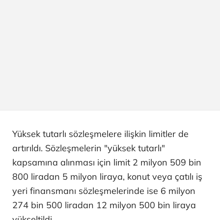
Yüksek tutarlı sözleşmelere ilişkin limitler de
artırıldı. Sözleşmelerin "yüksek tutarlı"
kapsamına alınması için limit 2 milyon 509 bin
800 liradan 5 milyon liraya, konut veya çatılı iş
yeri finansmanı sözleşmelerinde ise 6 milyon
274 bin 500 liradan 12 milyon 500 bin liraya
yükseltildi.