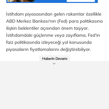
İstihdam piyasasından gelen rakamlar özellikle
ABD Merkez Bankası'nın (Fed) para politikasına
ilişkin beklentiler açısından önem taşıyor.
İstihdamdaki güçlenme veya zayıflama, Fed'in
faiz politikasında izleyeceği yol konusunda
piyasaların fiyatlamalarını değiştirebiliyor.
Haberin Devamı