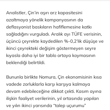
Analistler, Çin’in aşırı arz kapasitesini
azaltmaya yönelik kampanyasının da
deflasyonist baskıların hafiflemesine katkı
sağladığını vurguladı. Aralık ayı TÜFE verisinin,
üçüncü çeyrekte kaydedilen %-0,2’lik düşüşe ve
ikinci çeyrekteki değişim göstermeyen seyre
kıyasla daha iyi bir tablo ortaya koymasının
beklendiği belirtildi.
Bununla birlikte Nomura, Çin ekonomisinin kısa
vadede zorluklarla karşı karşıya kalmaya
devam edebileceğine dikkat çekti. Kasım ayına
ilişkin faaliyet verilerinin, yıl ortasında yapılan
ve yılın ikinci yarısında “talep uçurumu”