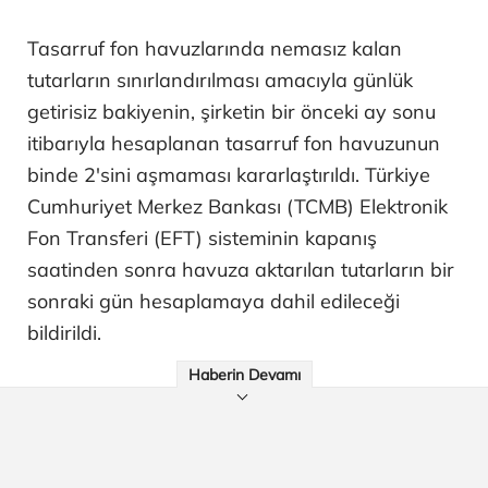
Tasarruf fon havuzlarında nemasız kalan
tutarların sınırlandırılması amacıyla günlük
getirisiz bakiyenin, şirketin bir önceki ay sonu
itibarıyla hesaplanan tasarruf fon havuzunun
binde 2'sini aşmaması kararlaştırıldı. Türkiye
Cumhuriyet Merkez Bankası (TCMB) Elektronik
Fon Transferi (EFT) sisteminin kapanış
saatinden sonra havuza aktarılan tutarların bir
sonraki gün hesaplamaya dahil edileceği
bildirildi.
Haberin Devamı