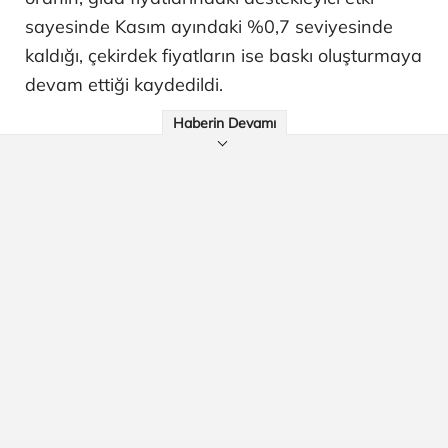
sayesinde Kasım ayındaki %0,7 seviyesinde
kaldığı, çekirdek fiyatların ise baskı oluşturmaya
devam ettiği kaydedildi.
Haberin Devamı