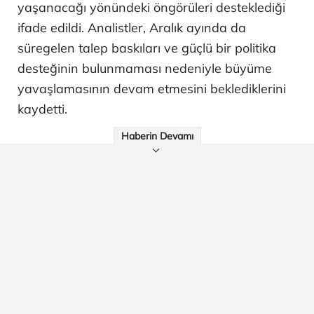
yaşanacağı yönündeki öngörüleri desteklediği
ifade edildi. Analistler, Aralık ayında da
süregelen talep baskıları ve güçlü bir politika
desteğinin bulunmaması nedeniyle büyüme
yavaşlamasının devam etmesini beklediklerini
kaydetti.
Haberin Devamı