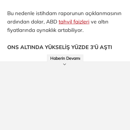
Bu nedenle istihdam raporunun açıklanmasının
ardından dolar, ABD
tahvil faizleri
ve altın
fiyatlarında oynaklık artabiliyor.
ONS ALTINDA YÜKSELİŞ YÜZDE 3'Ü AŞTI
Haberin Devamı