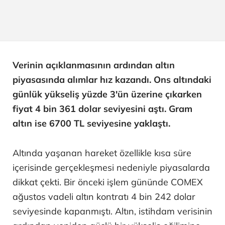
Verinin açıklanmasının ardından altın
piyasasında alımlar hız kazandı. Ons altındaki
günlük yükseliş yüzde 3'ün üzerine çıkarken
fiyat 4 bin 361 dolar seviyesini aştı. Gram
altın ise 6700 TL seviyesine yaklaştı.
Altında yaşanan hareket özellikle kısa süre
içerisinde gerçekleşmesi nedeniyle piyasalarda
dikkat çekti. Bir önceki işlem gününde COMEX
ağustos vadeli altın kontratı 4 bin 242 dolar
seviyesinde kapanmıştı. Altın, istihdam verisinin