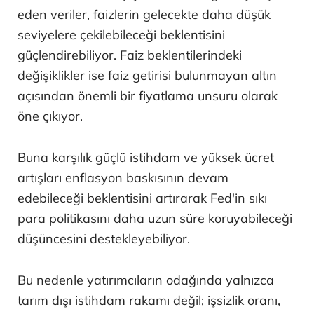
eden veriler, faizlerin gelecekte daha düşük
seviyelere çekilebileceği beklentisini
güçlendirebiliyor. Faiz beklentilerindeki
değişiklikler ise faiz getirisi bulunmayan altın
açısından önemli bir fiyatlama unsuru olarak
öne çıkıyor.
Buna karşılık güçlü istihdam ve yüksek ücret
artışları enflasyon baskısının devam
edebileceği beklentisini artırarak Fed'in sıkı
para politikasını daha uzun süre koruyabileceği
düşüncesini destekleyebiliyor.
Bu nedenle yatırımcıların odağında yalnızca
tarım dışı istihdam rakamı değil; işsizlik oranı,