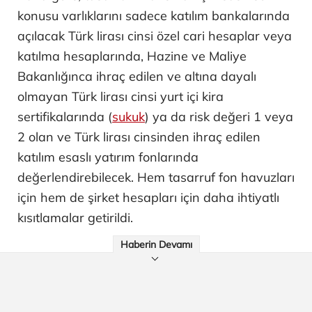
konusu varlıklarını sadece katılım bankalarında
açılacak Türk lirası cinsi özel cari hesaplar veya
katılma hesaplarında, Hazine ve Maliye
Bakanlığınca ihraç edilen ve altına dayalı
olmayan Türk lirası cinsi yurt içi kira
sertifikalarında (
sukuk
) ya da risk değeri 1 veya
2 olan ve Türk lirası cinsinden ihraç edilen
katılım esaslı yatırım fonlarında
değerlendirebilecek. Hem tasarruf fon havuzları
için hem de şirket hesapları için daha ihtiyatlı
kısıtlamalar getirildi.
Haberin Devamı