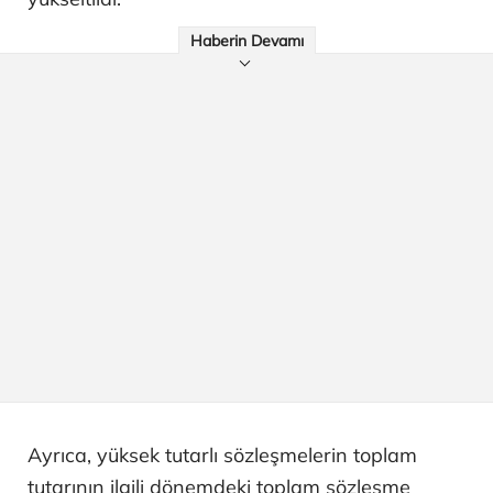
Haberin Devamı
Ayrıca, yüksek tutarlı sözleşmelerin toplam
tutarının ilgili dönemdeki toplam sözleşme