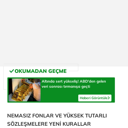
Altında sert yükseliş! ABD'den gelen
veri sonrası tırmanışa geçti
Haberi Görüntüle
NEMASIZ FONLAR VE YÜKSEK TUTARLI
SÖZLEŞMELERE YENİ KURALLAR