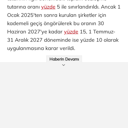
tutarına oranı
yüzde
5 ile sınırlandırıldı. Ancak 1
Ocak 2025'ten sonra kurulan şirketler için
kademeli geçiş öngörülerek bu oranın 30
Haziran 2027'ye kadar
yüzde
15, 1 Temmuz-
31 Aralık 2027 döneminde ise yüzde 10 olarak
uygulanmasına karar verildi.
Haberin Devamı