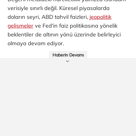
verisiyle sınırlı değil. Küresel piyasalarda
doların seyri, ABD tahvil faizleri,
jeopolitik
gelişmeler
ve Fed'in faiz politikasına yönelik
beklentiler de altının yönü üzerinde belirleyici
olmaya devam ediyor.
Haberin Devamı