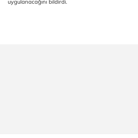
uygulanacağını bildirdi.